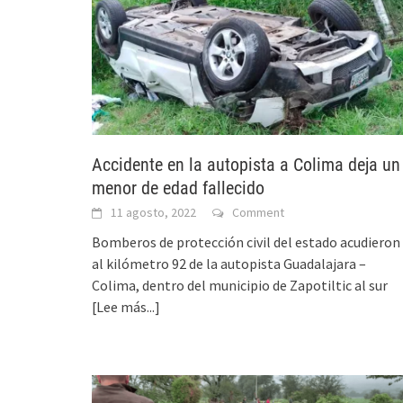
Accidente en la autopista a Colima deja un
menor de edad fallecido
11 agosto, 2022
Comment
Bomberos de protección civil del estado acudieron
al kilómetro 92 de la autopista Guadalajara –
Colima, dentro del municipio de Zapotiltic al sur
[Lee más...]