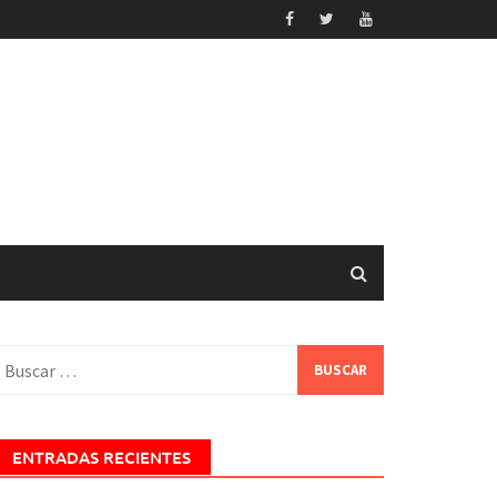
uscar:
ENTRADAS RECIENTES