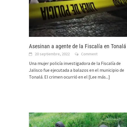
Asesinan a agente de la Fiscalía en Tonalá
20 septiembre, 2022
Comment
Una mujer policía investigadora de la Fiscalía de
Jalisco fue ejecutada a balazos en el municipio de
Tonalá. El crimen ocurrió en el
[Lee más...]