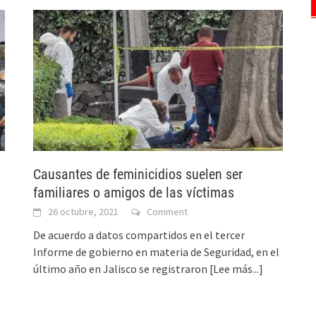
Causantes de feminicidios suelen ser
familiares o amigos de las víctimas
26 octubre, 2021
Comment
De acuerdo a datos compartidos en el tercer
Informe de gobierno en materia de Seguridad, en el
último año en Jalisco se registraron
[Lee más...]