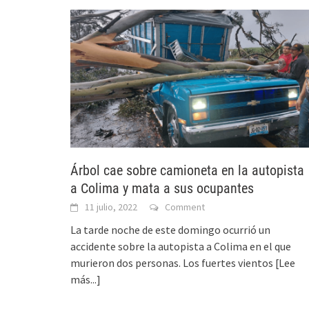
Árbol cae sobre camioneta en la autopista
a Colima y mata a sus ocupantes
11 julio, 2022
Comment
La tarde noche de este domingo ocurrió un
accidente sobre la autopista a Colima en el que
murieron dos personas. Los fuertes vientos
[Lee
más...]