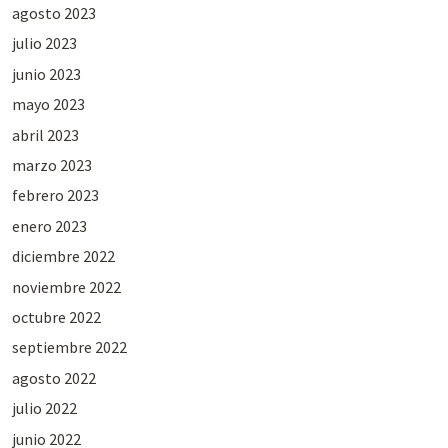
agosto 2023
julio 2023
junio 2023
mayo 2023
abril 2023
marzo 2023
febrero 2023
enero 2023
diciembre 2022
noviembre 2022
octubre 2022
septiembre 2022
agosto 2022
julio 2022
junio 2022