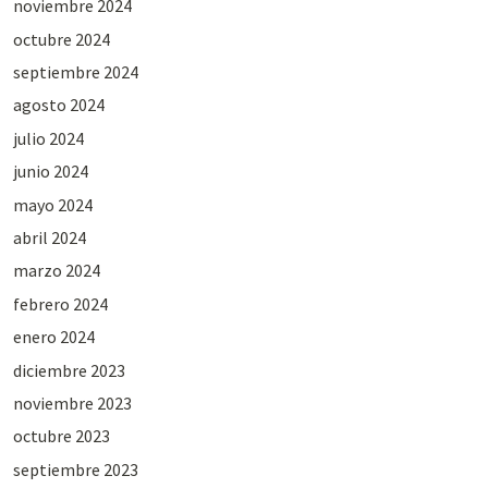
noviembre 2024
octubre 2024
septiembre 2024
agosto 2024
julio 2024
junio 2024
mayo 2024
abril 2024
marzo 2024
febrero 2024
enero 2024
diciembre 2023
noviembre 2023
octubre 2023
septiembre 2023