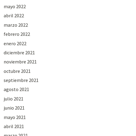
mayo 2022
abril 2022
marzo 2022
febrero 2022
enero 2022
diciembre 2021
noviembre 2021
octubre 2021
septiembre 2021
agosto 2021
julio 2021
junio 2021
mayo 2021
abril 2021
marzo 2021