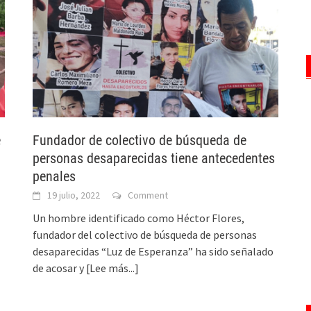
e
Fundador de colectivo de búsqueda de
personas desaparecidas tiene antecedentes
penales
19 julio, 2022
Comment
Un hombre identificado como Héctor Flores,
fundador del colectivo de búsqueda de personas
desaparecidas “Luz de Esperanza” ha sido señalado
de acosar y
[Lee más...]