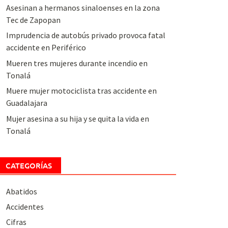
Asesinan a hermanos sinaloenses en la zona
Tec de Zapopan
Imprudencia de autobús privado provoca fatal
accidente en Periférico
Mueren tres mujeres durante incendio en
Tonalá
Muere mujer motociclista tras accidente en
Guadalajara
Mujer asesina a su hija y se quita la vida en
Tonalá
CATEGORÍAS
Abatidos
Accidentes
Cifras