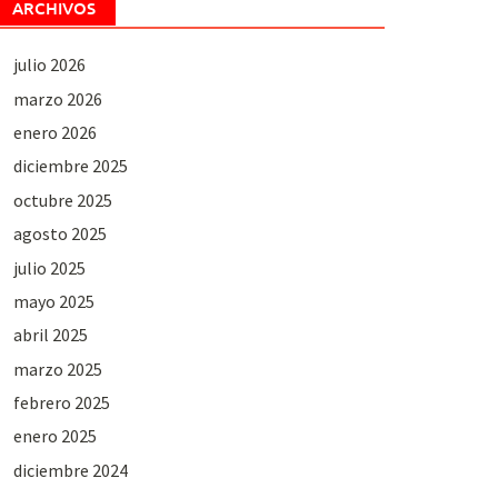
ARCHIVOS
julio 2026
marzo 2026
enero 2026
diciembre 2025
octubre 2025
agosto 2025
julio 2025
mayo 2025
abril 2025
marzo 2025
febrero 2025
enero 2025
diciembre 2024