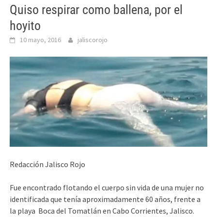
Quiso respirar como ballena, por el
hoyito
10 mayo, 2016
jaliscorojo
Redacción Jalisco Rojo
Fue encontrado flotando el cuerpo sin vida de una mujer no
identificada que tenía aproximadamente 60 años, frente a
la playa Boca del Tomatlán en Cabo Corrientes, Jalisco.