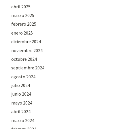
abril 2025
marzo 2025
febrero 2025
enero 2025
diciembre 2024
noviembre 2024
octubre 2024
septiembre 2024
agosto 2024
julio 2024
junio 2024
mayo 2024
abril 2024
marzo 2024