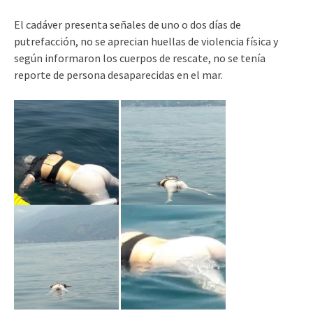
El cadáver presenta señales de uno o dos días de
putrefacción, no se aprecian huellas de violencia física y
según informaron los cuerpos de rescate, no se tenía
reporte de persona desaparecidas en el mar.