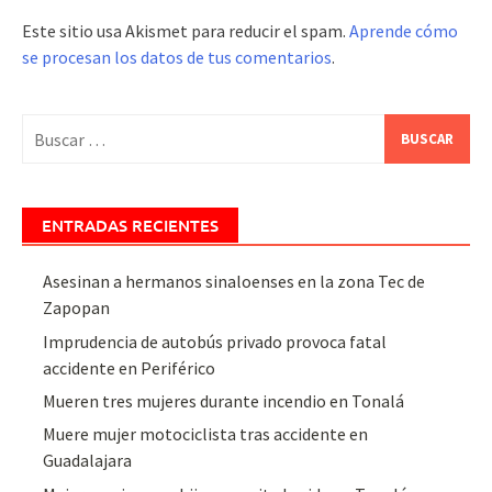
Este sitio usa Akismet para reducir el spam.
Aprende cómo
se procesan los datos de tus comentarios
.
Buscar:
ENTRADAS RECIENTES
Asesinan a hermanos sinaloenses en la zona Tec de
Zapopan
Imprudencia de autobús privado provoca fatal
accidente en Periférico
Mueren tres mujeres durante incendio en Tonalá
Muere mujer motociclista tras accidente en
Guadalajara