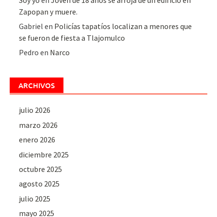
Zapopan y muere.
Gabriel
en
Policías tapatíos localizan a menores que
se fueron de fiesta a Tlajomulco
Pedro
en
Narco
ARCHIVOS
julio 2026
marzo 2026
enero 2026
diciembre 2025
octubre 2025
agosto 2025
julio 2025
mayo 2025