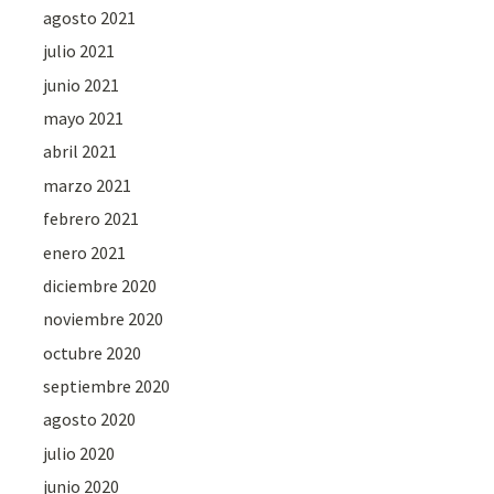
agosto 2021
julio 2021
junio 2021
mayo 2021
abril 2021
marzo 2021
febrero 2021
enero 2021
diciembre 2020
noviembre 2020
octubre 2020
septiembre 2020
agosto 2020
julio 2020
junio 2020