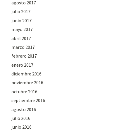
agosto 2017
julio 2017
junio 2017
mayo 2017
abril 2017
marzo 2017
febrero 2017
enero 2017
diciembre 2016
noviembre 2016
octubre 2016
septiembre 2016
agosto 2016
julio 2016
junio 2016