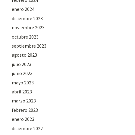
febrero 2024
enero 2024
diciembre 2023
noviembre 2023
octubre 2023
septiembre 2023
agosto 2023
julio 2023
junio 2023
mayo 2023
abril 2023
marzo 2023
febrero 2023
enero 2023
diciembre 2022