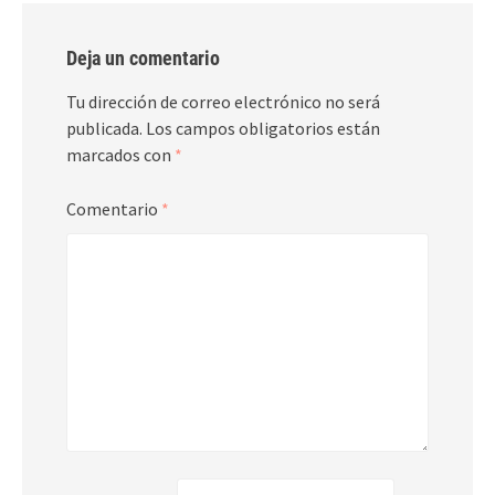
Deja un comentario
Tu dirección de correo electrónico no será
publicada.
Los campos obligatorios están
marcados con
*
Comentario
*