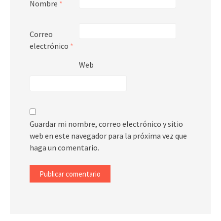
Nombre
*
Correo
electrónico
*
Web
Guardar mi nombre, correo electrónico y sitio
web en este navegador para la próxima vez que
haga un comentario.