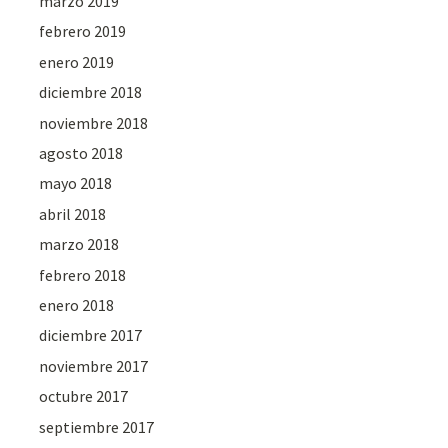
marzo 2019
febrero 2019
enero 2019
diciembre 2018
noviembre 2018
agosto 2018
mayo 2018
abril 2018
marzo 2018
febrero 2018
enero 2018
diciembre 2017
noviembre 2017
octubre 2017
septiembre 2017