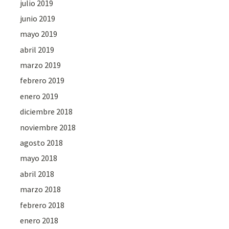
julio 2019
junio 2019
mayo 2019
abril 2019
marzo 2019
febrero 2019
enero 2019
diciembre 2018
noviembre 2018
agosto 2018
mayo 2018
abril 2018
marzo 2018
febrero 2018
enero 2018