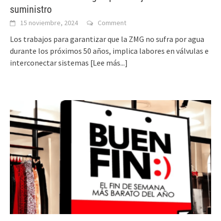
suministro
15 noviembre, 2024
Comment
Los trabajos para garantizar que la ZMG no sufra por agua
durante los próximos 50 años, implica labores en válvulas e
interconectar sistemas
[Lee más...]