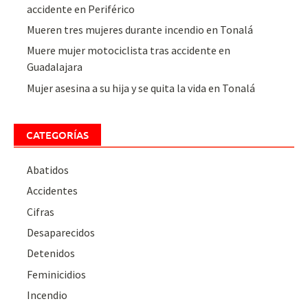
accidente en Periférico
Mueren tres mujeres durante incendio en Tonalá
Muere mujer motociclista tras accidente en
Guadalajara
Mujer asesina a su hija y se quita la vida en Tonalá
CATEGORÍAS
Abatidos
Accidentes
Cifras
Desaparecidos
Detenidos
Feminicidios
Incendio