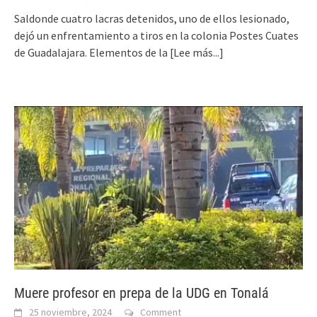
Saldonde cuatro lacras detenidos, uno de ellos lesionado,
dejó un enfrentamiento a tiros en la colonia Postes Cuates
de Guadalajara. Elementos de la
[Lee más...]
Muere profesor en prepa de la UDG en Tonalá
25 noviembre, 2024
Comment