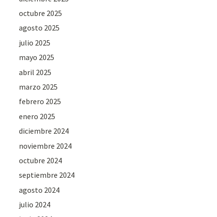
octubre 2025
agosto 2025
julio 2025
mayo 2025
abril 2025
marzo 2025
febrero 2025
enero 2025
diciembre 2024
noviembre 2024
octubre 2024
septiembre 2024
agosto 2024
julio 2024