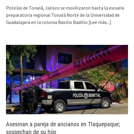
Policías de Tonalá, Jalisco se movilizaron hasta la escuela
preparatoria regional Tonalá Norte de la Universidad de
Guadalajara en la colonia Basilio Badillo
[Lee más...]
Asesinan a pareja de ancianos en Tlaquepaque;
sospechan de su hijo