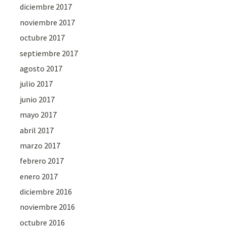
diciembre 2017
noviembre 2017
octubre 2017
septiembre 2017
agosto 2017
julio 2017
junio 2017
mayo 2017
abril 2017
marzo 2017
febrero 2017
enero 2017
diciembre 2016
noviembre 2016
octubre 2016