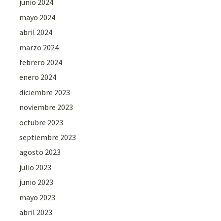
junio 2024
mayo 2024
abril 2024
marzo 2024
febrero 2024
enero 2024
diciembre 2023
noviembre 2023
octubre 2023
septiembre 2023
agosto 2023
julio 2023
junio 2023
mayo 2023
abril 2023