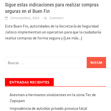
Sigue estas indicaciones para realizar compras
seguras en el Buen Fin
14 noviembre, 2024
Comment
Este Buen Fin, autoridades de la Secretaría de Seguridad
Jalisco implementan un operativo para que la ciudadanía
realice compras de forma segura y
[Lee más...]
Buscar:
ENTRADAS RECIENTES
Asesinan a hermanos sinaloenses en la zona Tec de
Zapopan
Imprudencia de autobús privado provoca fatal