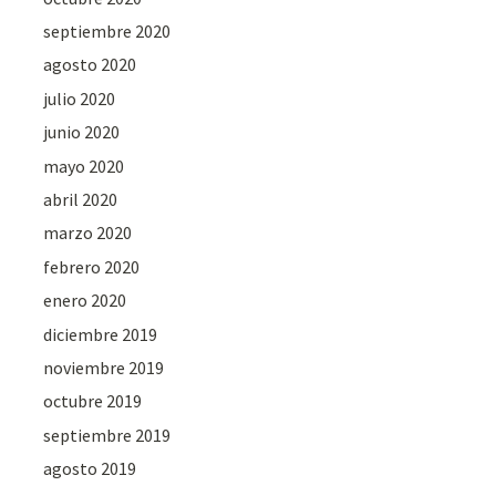
septiembre 2020
agosto 2020
julio 2020
junio 2020
mayo 2020
abril 2020
marzo 2020
febrero 2020
enero 2020
diciembre 2019
noviembre 2019
octubre 2019
septiembre 2019
agosto 2019