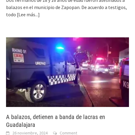
balazos en el municipio de Zapopan. De acuerdo a testigos,
todo
[Lee más...]
A balazos, detienen a banda de lacras en
Guadalajara
26 noviembre, 2024
Comment