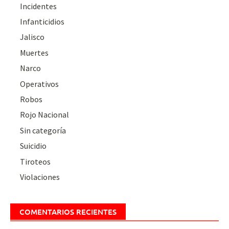
Incidentes
Infanticidios
Jalisco
Muertes
Narco
Operativos
Robos
Rojo Nacional
Sin categoría
Suicidio
Tiroteos
Violaciones
COMENTARIOS RECIENTES