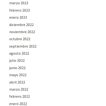
marzo 2023
febrero 2023
enero 2023
diciembre 2022
noviembre 2022
octubre 2022
septiembre 2022
agosto 2022
julio 2022
junio 2022
mayo 2022
abril 2022
marzo 2022
febrero 2022
enero 2022