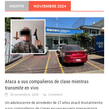
MONTH
NOVIEMBRE 2024
Ataca a sus compañeros de clase mientras
transmite en vivo
30 noviembre, 2024
Comment
Un adolescente de alrededor de 17 años atacó brutalmente
a sus compañeros de clases en una escuela preparatoria