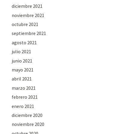
diciembre 2021
noviembre 2021
octubre 2021
septiembre 2021
agosto 2021
julio 2021
junio 2021
mayo 2021
abril 2021
marzo 2021
febrero 2021
enero 2021
diciembre 2020
noviembre 2020
octubre 2020