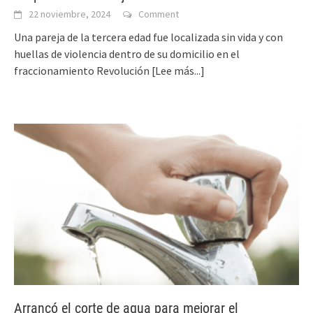
22 noviembre, 2024
Comment
Una pareja de la tercera edad fue localizada sin vida y con
huellas de violencia dentro de su domicilio en el
fraccionamiento Revolución
[Lee más...]
Arrancó el corte de agua para mejorar el