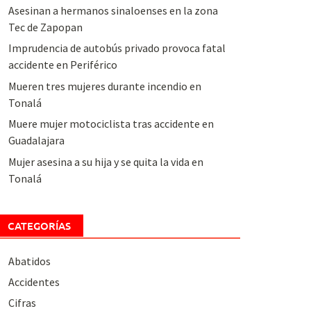
Asesinan a hermanos sinaloenses en la zona
Tec de Zapopan
Imprudencia de autobús privado provoca fatal
accidente en Periférico
Mueren tres mujeres durante incendio en
Tonalá
Muere mujer motociclista tras accidente en
Guadalajara
Mujer asesina a su hija y se quita la vida en
Tonalá
CATEGORÍAS
Abatidos
Accidentes
Cifras