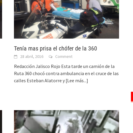
Tenía mas prisa el chófer de la 360
28 abril, 2016
Comment
Redacción Jalisco Rojo Esta tarde un camión de la
Ruta 360 chocó contra ambulancia en el cruce de las
calles Esteban Alatorre y
[Lee más...]