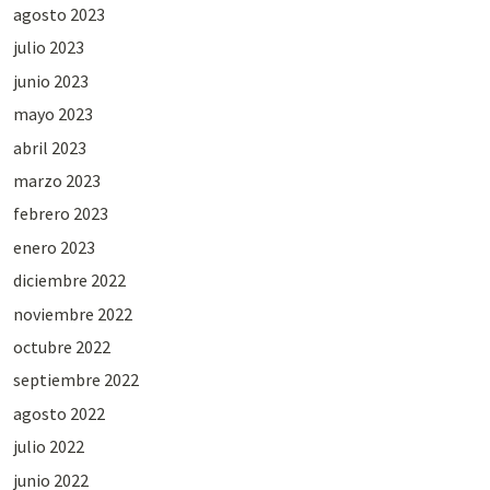
agosto 2023
julio 2023
junio 2023
mayo 2023
abril 2023
marzo 2023
febrero 2023
enero 2023
diciembre 2022
noviembre 2022
octubre 2022
septiembre 2022
agosto 2022
julio 2022
junio 2022