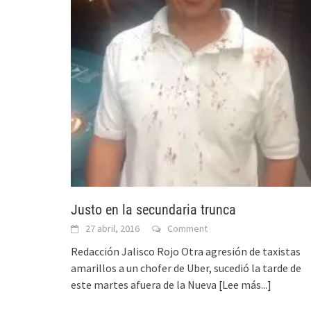
Justo en la secundaria trunca
27 abril, 2016
Comment
Redacción Jalisco Rojo Otra agresión de taxistas
amarillos a un chofer de Uber, sucedió la tarde de
este martes afuera de la Nueva
[Lee más...]