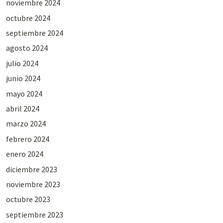
noviembre 2024
octubre 2024
septiembre 2024
agosto 2024
julio 2024
junio 2024
mayo 2024
abril 2024
marzo 2024
febrero 2024
enero 2024
diciembre 2023
noviembre 2023
octubre 2023
septiembre 2023