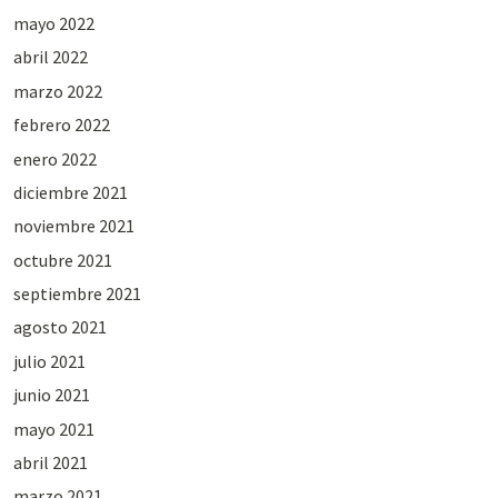
mayo 2022
abril 2022
marzo 2022
febrero 2022
enero 2022
diciembre 2021
noviembre 2021
octubre 2021
septiembre 2021
agosto 2021
julio 2021
junio 2021
mayo 2021
abril 2021
marzo 2021