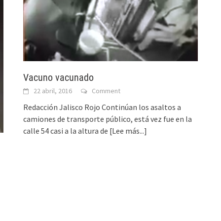
Vacuno vacunado
22 abril, 2016
Comment
Redacción Jalisco Rojo Continúan los asaltos a
camiones de transporte público, está vez fue en la
calle 54 casi a la altura de
[Lee más...]