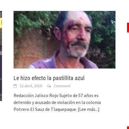
Le hizo efecto la pastillita azul
22 abril, 2016
Comment
Redacción Jalisco Rojo Sujeto de 57 años es
detenido y acusado de violación en la colonia
Potrero El Sauz de Tlaquepaque.
[Lee más...]