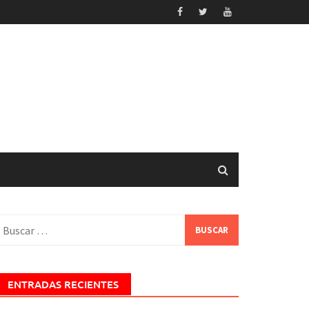
uscar:
ENTRADAS RECIENTES