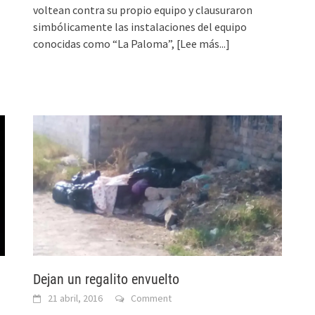
voltean contra su propio equipo y clausuraron
simbólicamente las instalaciones del equipo
conocidas como “La Paloma”,
[Lee más...]
Dejan un regalito envuelto
21 abril, 2016
Comment