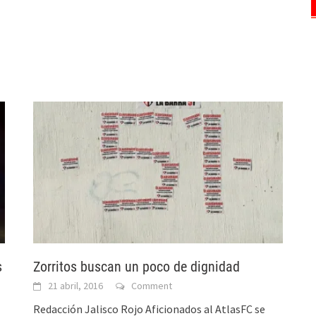
s
Zorritos buscan un poco de dignidad
21 abril, 2016
Comment
Redacción Jalisco Rojo Aficionados al AtlasFC se