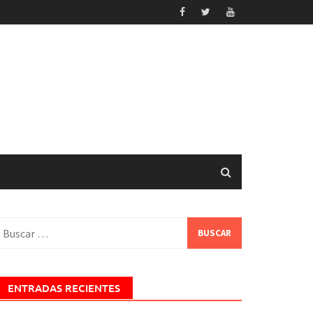
uscar:
ENTRADAS RECIENTES