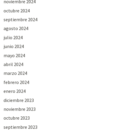
noviembre 2024
octubre 2024
septiembre 2024
agosto 2024
julio 2024
junio 2024
mayo 2024
abril 2024
marzo 2024
febrero 2024
enero 2024
diciembre 2023
noviembre 2023
octubre 2023
septiembre 2023