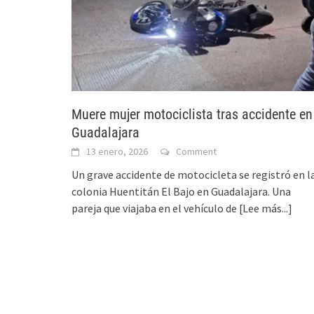
Muere mujer motociclista tras accidente en
Guadalajara
13 enero, 2026
Comment
Un grave accidente de motocicleta se registró en l
colonia Huentitán El Bajo en Guadalajara. Una
pareja que viajaba en el vehículo de
[Lee más...]