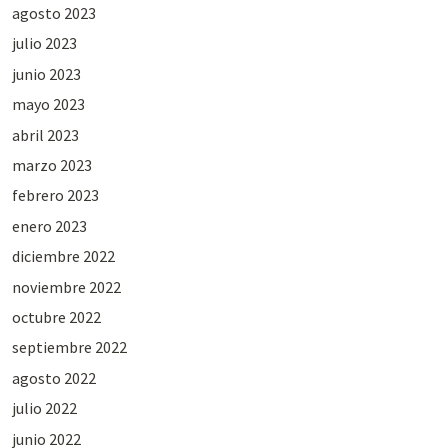
agosto 2023
julio 2023
junio 2023
mayo 2023
abril 2023
marzo 2023
febrero 2023
enero 2023
diciembre 2022
noviembre 2022
octubre 2022
septiembre 2022
agosto 2022
julio 2022
junio 2022