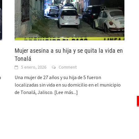
Mujer asesina a su hija y se quita la vida en
Tonalá
5 enero, 2026
Comment
a
Una mujer de 27 años y su hija de 5 fueron
localizadas sin vida en su domicilio en el municipio
de Tonalá, Jalisco.
[Lee más...]