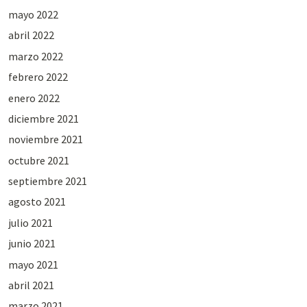
mayo 2022
abril 2022
marzo 2022
febrero 2022
enero 2022
diciembre 2021
noviembre 2021
octubre 2021
septiembre 2021
agosto 2021
julio 2021
junio 2021
mayo 2021
abril 2021
marzo 2021