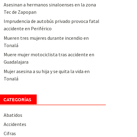
Asesinan a hermanos sinaloenses en la zona
Tec de Zapopan
Imprudencia de autobús privado provoca fatal
accidente en Periférico
Mueren tres mujeres durante incendio en
Tonalá
Muere mujer motociclista tras accidente en
Guadalajara
Mujer asesina a su hija y se quita la vida en
Tonalá
CATEGORÍAS
Abatidos
Accidentes
Cifras