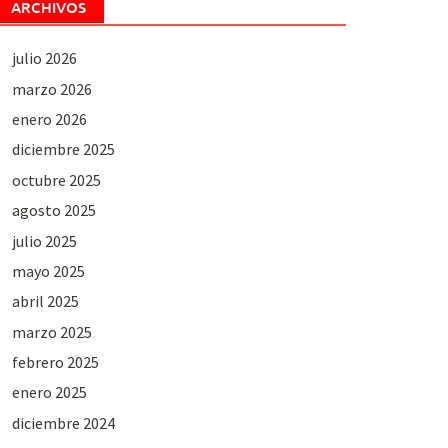
ARCHIVOS
julio 2026
marzo 2026
enero 2026
diciembre 2025
octubre 2025
agosto 2025
julio 2025
mayo 2025
abril 2025
marzo 2025
febrero 2025
enero 2025
diciembre 2024