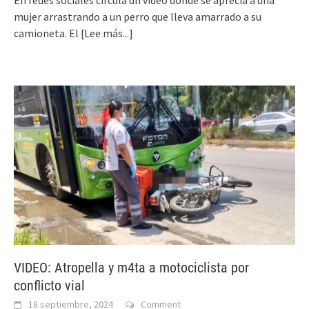
mujer arrastrando a un perro que lleva amarrado a su
camioneta. El
[Lee más...]
VIDEO: Atropella y m4ta a motociclista por
conflicto vial
18 septiembre, 2024
Comment