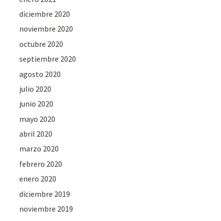
diciembre 2020
noviembre 2020
octubre 2020
septiembre 2020
agosto 2020
julio 2020
junio 2020
mayo 2020
abril 2020
marzo 2020
febrero 2020
enero 2020
diciembre 2019
noviembre 2019