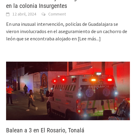
en la colonia Insurgentes
12 abril, 2024
Comment
En una inusual intervención, policías de Guadalajara se
vieron involucrados en el aseguramiento de un cachorro de
león que se encontraba alojado en
[Lee más...]
Balean a 3 en El Rosario, Tonalá