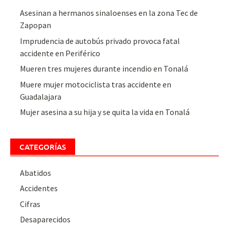
Asesinan a hermanos sinaloenses en la zona Tec de
Zapopan
Imprudencia de autobús privado provoca fatal
accidente en Periférico
Mueren tres mujeres durante incendio en Tonalá
Muere mujer motociclista tras accidente en
Guadalajara
Mujer asesina a su hija y se quita la vida en Tonalá
CATEGORÍAS
Abatidos
Accidentes
Cifras
Desaparecidos