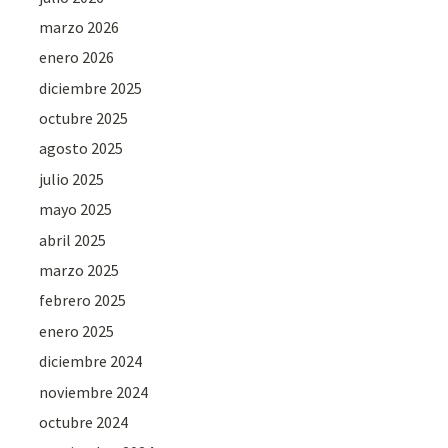
marzo 2026
enero 2026
diciembre 2025
octubre 2025
agosto 2025
julio 2025
mayo 2025
abril 2025
marzo 2025
febrero 2025
enero 2025
diciembre 2024
noviembre 2024
octubre 2024