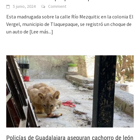
5 junio, 2024
Comment
Esta madrugada sobre la calle Río Mezquitic en la colonia El
Vergel, municipio de Tlaquepaque, se registró un choque de
un auto de
[Lee más...]
Policías de Guadalajara aseguran cachorro de león