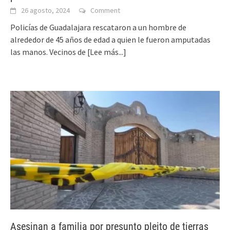
26 agosto, 2024
Comment
Policías de Guadalajara rescataron a un hombre de
alrededor de 45 años de edad a quien le fueron amputadas
las manos. Vecinos de
[Lee más...]
Asesinan a familia por presunto pleito de tierras