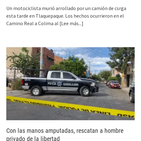
Un motociclista murió arrollado por un camión de csrga
esta tarde en Tlaquepaque. Los hechos ocurrieron en el
Camino Real a Colima al
[Lee más...]
Con las manos amputadas, rescatan a hombre
privado de la libertad