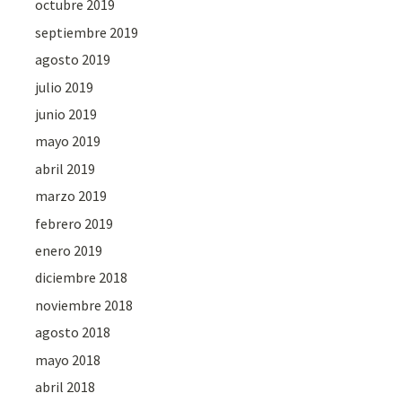
octubre 2019
septiembre 2019
agosto 2019
julio 2019
junio 2019
mayo 2019
abril 2019
marzo 2019
febrero 2019
enero 2019
diciembre 2018
noviembre 2018
agosto 2018
mayo 2018
abril 2018