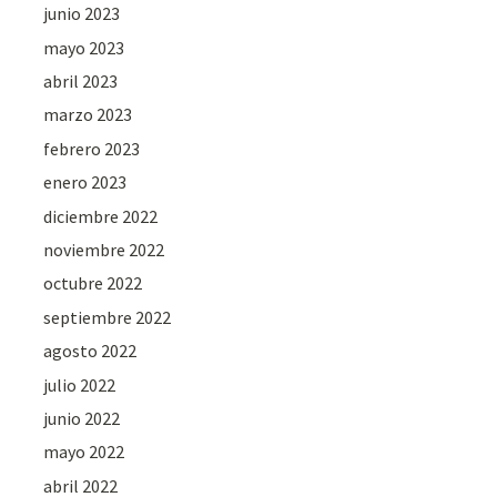
junio 2023
mayo 2023
abril 2023
marzo 2023
febrero 2023
enero 2023
diciembre 2022
noviembre 2022
octubre 2022
septiembre 2022
agosto 2022
julio 2022
junio 2022
mayo 2022
abril 2022