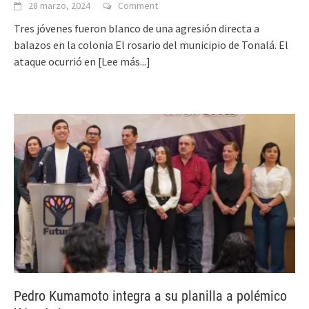
28 marzo, 2024
Comment
Tres jóvenes fueron blanco de una agresión directa a
balazos en la colonia El rosario del municipio de Tonalá. El
ataque ocurrió en
[Lee más...]
Pedro Kumamoto integra a su planilla a polémico