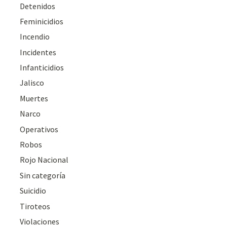
Detenidos
Feminicidios
Incendio
Incidentes
Infanticidios
Jalisco
Muertes
Narco
Operativos
Robos
Rojo Nacional
Sin categoría
Suicidio
Tiroteos
Violaciones