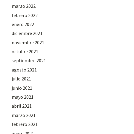
marzo 2022
febrero 2022
enero 2022
diciembre 2021
noviembre 2021
octubre 2021
septiembre 2021
agosto 2021
julio 2021
junio 2021
mayo 2021
abril 2021
marzo 2021
febrero 2021
enero 2021