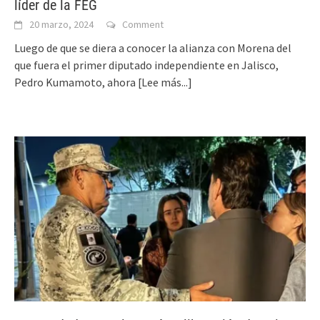
líder de la FEG
20 marzo, 2024
Comment
Luego de que se diera a conocer la alianza con Morena del
que fuera el primer diputado independiente en Jalisco,
Pedro Kumamoto, ahora
[Lee más...]