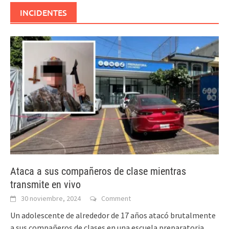
INCIDENTES
Ataca a sus compañeros de clase mientras
transmite en vivo
30 noviembre, 2024
Comment
Un adolescente de alrededor de 17 años atacó brutalmente
a sus compañeros de clases en una escuela preparatoria