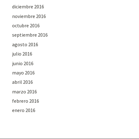
diciembre 2016
noviembre 2016
octubre 2016
septiembre 2016
agosto 2016
julio 2016
junio 2016
mayo 2016
abril 2016
marzo 2016
febrero 2016
enero 2016