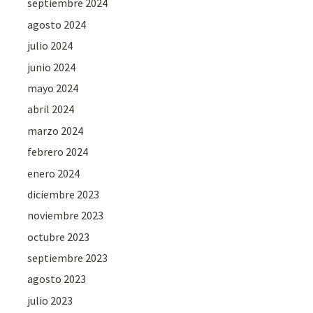
septiembre 2024
agosto 2024
julio 2024
junio 2024
mayo 2024
abril 2024
marzo 2024
febrero 2024
enero 2024
diciembre 2023
noviembre 2023
octubre 2023
septiembre 2023
agosto 2023
julio 2023