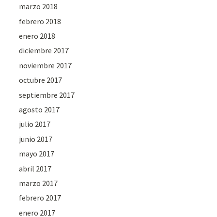
marzo 2018
febrero 2018
enero 2018
diciembre 2017
noviembre 2017
octubre 2017
septiembre 2017
agosto 2017
julio 2017
junio 2017
mayo 2017
abril 2017
marzo 2017
febrero 2017
enero 2017