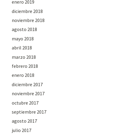
enero 2019
diciembre 2018
noviembre 2018
agosto 2018
mayo 2018
abril 2018
marzo 2018
febrero 2018
enero 2018
diciembre 2017
noviembre 2017
octubre 2017
septiembre 2017
agosto 2017
julio 2017