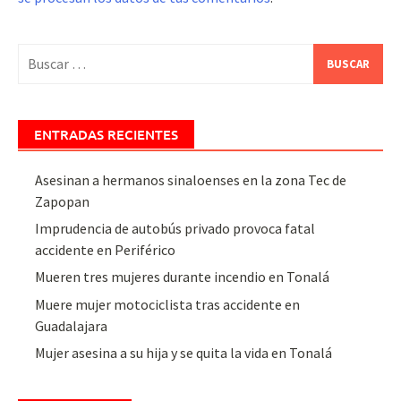
Buscar:
ENTRADAS RECIENTES
Asesinan a hermanos sinaloenses en la zona Tec de
Zapopan
Imprudencia de autobús privado provoca fatal
accidente en Periférico
Mueren tres mujeres durante incendio en Tonalá
Muere mujer motociclista tras accidente en
Guadalajara
Mujer asesina a su hija y se quita la vida en Tonalá