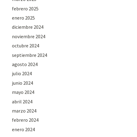
febrero 2025
enero 2025
diciembre 2024
noviembre 2024
octubre 2024
septiembre 2024
agosto 2024
julio 2024
junio 2024
mayo 2024
abril 2024
marzo 2024
febrero 2024
enero 2024