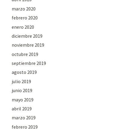
marzo 2020
febrero 2020
enero 2020
diciembre 2019
noviembre 2019
octubre 2019
septiembre 2019
agosto 2019
julio 2019
junio 2019
mayo 2019
abril 2019
marzo 2019
febrero 2019