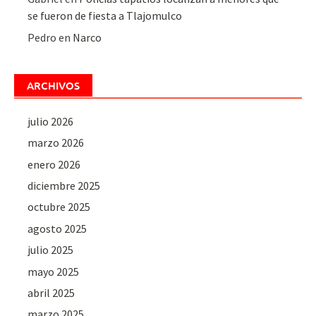
se fueron de fiesta a Tlajomulco
Pedro
en
Narco
ARCHIVOS
julio 2026
marzo 2026
enero 2026
diciembre 2025
octubre 2025
agosto 2025
julio 2025
mayo 2025
abril 2025
marzo 2025