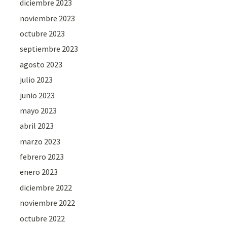
diciembre 2023
noviembre 2023
octubre 2023
septiembre 2023
agosto 2023
julio 2023
junio 2023
mayo 2023
abril 2023
marzo 2023
febrero 2023
enero 2023
diciembre 2022
noviembre 2022
octubre 2022