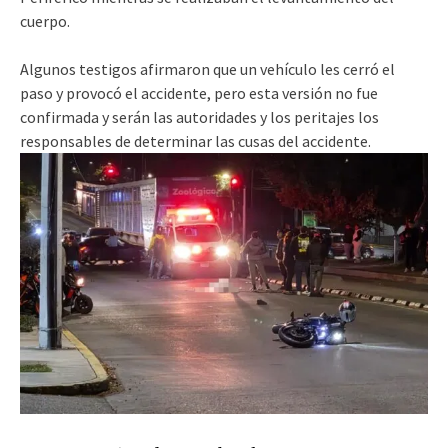
cuerpo.
Algunos testigos afirmaron que un vehículo les cerró el
paso y provocó el accidente, pero esta versión no fue
confirmada y serán las autoridades y los peritajes los
responsables de determinar las cusas del accidente.