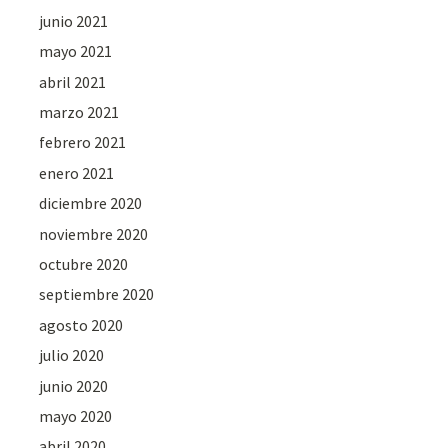
junio 2021
mayo 2021
abril 2021
marzo 2021
febrero 2021
enero 2021
diciembre 2020
noviembre 2020
octubre 2020
septiembre 2020
agosto 2020
julio 2020
junio 2020
mayo 2020
abril 2020