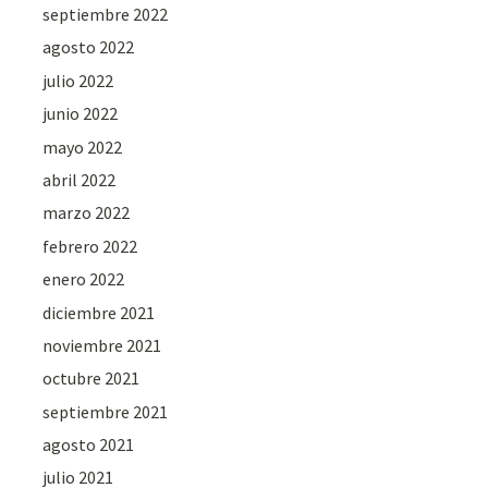
septiembre 2022
agosto 2022
julio 2022
junio 2022
mayo 2022
abril 2022
marzo 2022
febrero 2022
enero 2022
diciembre 2021
noviembre 2021
octubre 2021
septiembre 2021
agosto 2021
julio 2021