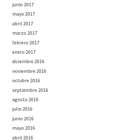
junio 2017
mayo 2017
abril 2017
marzo 2017
febrero 2017
enero 2017
diciembre 2016
noviembre 2016
octubre 2016
septiembre 2016
agosto 2016
julio 2016
junio 2016
mayo 2016
abril 2016