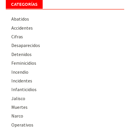
CATEGORÍAS
Abatidos
Accidentes
Cifras
Desaparecidos
Detenidos
Feminicidios
Incendio
Incidentes
Infanticidios
Jalisco
Muertes
Narco
Operativos