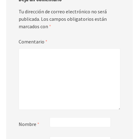
Tu dirección de correo electrónico no será
publicada.
Los campos obligatorios están
marcados con
*
Comentario
*
Nombre
*