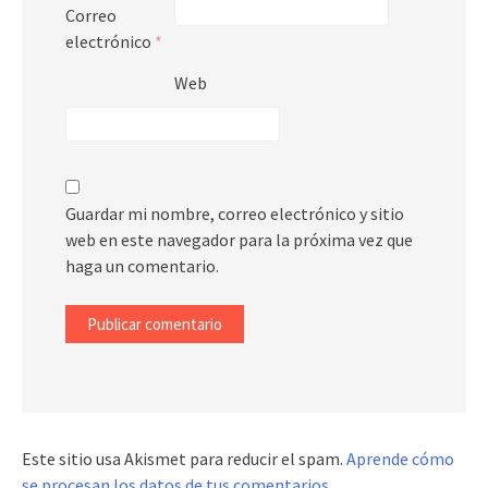
Correo
electrónico
*
Web
Guardar mi nombre, correo electrónico y sitio
web en este navegador para la próxima vez que
haga un comentario.
Este sitio usa Akismet para reducir el spam.
Aprende cómo
se procesan los datos de tus comentarios
.