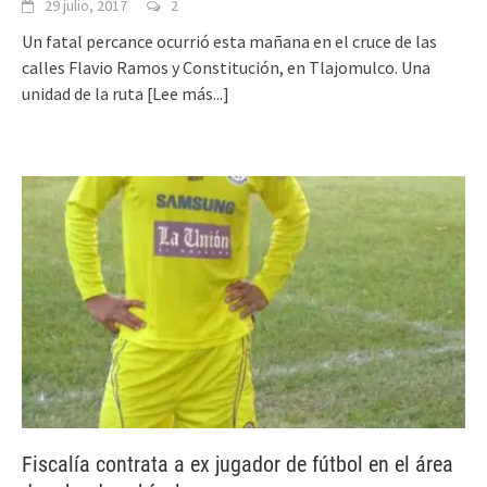
29 julio, 2017
2
Un fatal percance ocurrió esta mañana en el cruce de las
calles Flavio Ramos y Constitución, en Tlajomulco. Una
unidad de la ruta
[Lee más...]
Fiscalía contrata a ex jugador de fútbol en el área