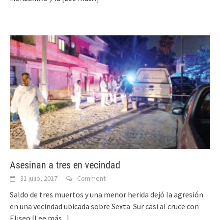
Asesinan a tres en vecindad
31 julio, 2017
Comment
Saldo de tres muertos y una menor herida dejó la agresión
en una vecindad ubicada sobre Sexta Sur casi al cruce con
Eliseo
[Lee más...]