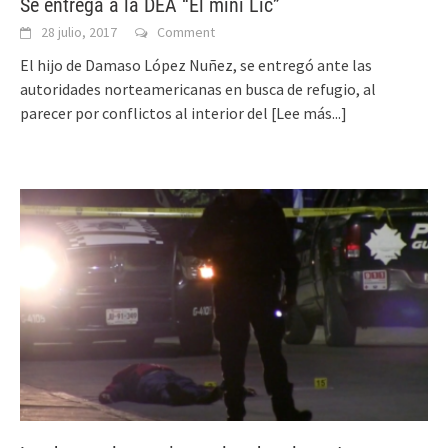
Se entrega a la DEA “El mini Lic”
28 julio, 2017
Comment
El hijo de Damaso López Nuñez, se entregó ante las
autoridades norteamericanas en busca de refugio, al
parecer por conflictos al interior del
[Lee más...]