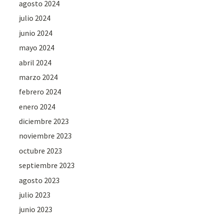
agosto 2024
julio 2024
junio 2024
mayo 2024
abril 2024
marzo 2024
febrero 2024
enero 2024
diciembre 2023
noviembre 2023
octubre 2023
septiembre 2023
agosto 2023
julio 2023
junio 2023