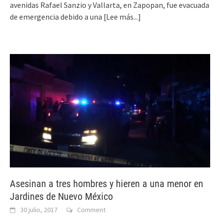
avenidas Rafael Sanzio y Vallarta, en Zapopan, fue evacuada
de emergencia debido a una
[Lee más...]
Asesinan a tres hombres y hieren a una menor en
Jardines de Nuevo México
30 julio, 2017
Comment