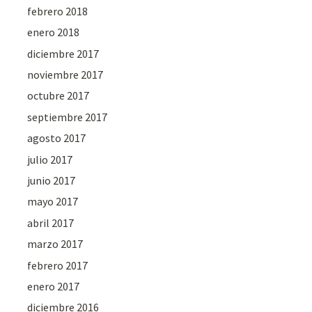
febrero 2018
enero 2018
diciembre 2017
noviembre 2017
octubre 2017
septiembre 2017
agosto 2017
julio 2017
junio 2017
mayo 2017
abril 2017
marzo 2017
febrero 2017
enero 2017
diciembre 2016