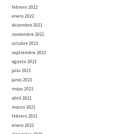
febrero 2022
enero 2022
diciembre 2021
noviembre 2021
octubre 2021
septiembre 2021
agosto 2021
julio 2021
junio 2021
mayo 2021
abril 2021
marzo 2021
febrero 2021
enero 2021