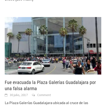
Fue evacuada la Plaza Galerías Guadalajara por
una falsa alarma
30 julio, 2017
Comment
La Plaza Galerías Guadalajara ubicada al cruce de las