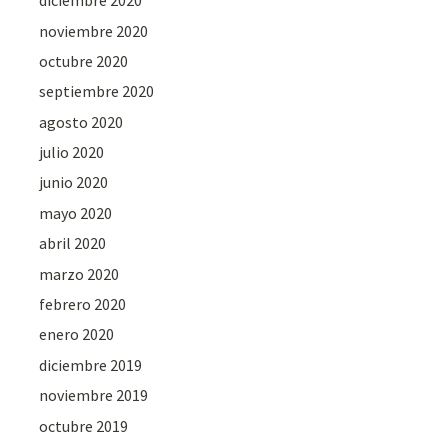
diciembre 2020
noviembre 2020
octubre 2020
septiembre 2020
agosto 2020
julio 2020
junio 2020
mayo 2020
abril 2020
marzo 2020
febrero 2020
enero 2020
diciembre 2019
noviembre 2019
octubre 2019