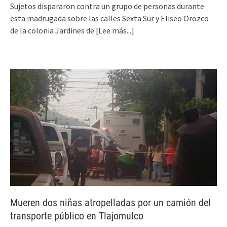
Sujetos dispararon contra un grupo de personas durante
esta madrugada sobre las calles Sexta Sur y Eliseo Orozco
de la colonia Jardines de
[Lee más...]
Mueren dos niñas atropelladas por un camión del
transporte público en Tlajomulco