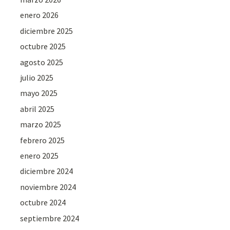
enero 2026
diciembre 2025
octubre 2025
agosto 2025
julio 2025
mayo 2025
abril 2025
marzo 2025
febrero 2025
enero 2025
diciembre 2024
noviembre 2024
octubre 2024
septiembre 2024