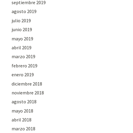
septiembre 2019
agosto 2019
julio 2019
junio 2019
mayo 2019
abril 2019
marzo 2019
febrero 2019
enero 2019
diciembre 2018
noviembre 2018
agosto 2018
mayo 2018
abril 2018
marzo 2018