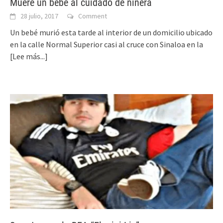
Muere un bebé al cuidado de niñera
28 julio, 2017
Comment
Un bebé murió esta tarde al interior de un domicilio ubicado
en la calle Normal Superior casi al cruce con Sinaloa en la
[Lee más...]