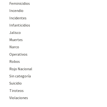
Feminicidios
Incendio
Incidentes
Infanticidios
Jalisco
Muertes
Narco
Operativos
Robos
Rojo Nacional
Sin categoría
Suicidio
Tiroteos
Violaciones