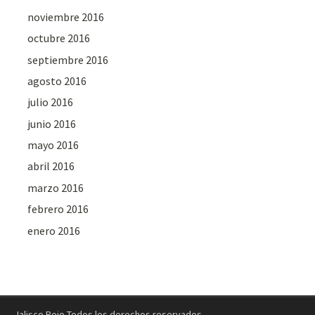
noviembre 2016
octubre 2016
septiembre 2016
agosto 2016
julio 2016
junio 2016
mayo 2016
abril 2016
marzo 2016
febrero 2016
enero 2016
Jalisco Rojo Todos los derechos reservados.