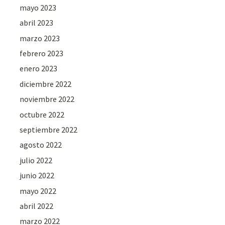
mayo 2023
abril 2023
marzo 2023
febrero 2023
enero 2023
diciembre 2022
noviembre 2022
octubre 2022
septiembre 2022
agosto 2022
julio 2022
junio 2022
mayo 2022
abril 2022
marzo 2022