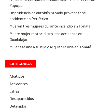
Zapopan
Imprudencia de autobús privado provoca fatal
accidente en Periférico
Mueren tres mujeres durante incendio en Tonalá
Muere mujer motociclista tras accidente en
Guadalajara
Mujer asesina a su hija y se quita la vida en Tonalá
CATEGORÍAS
Abatidos
Accidentes
Cifras
Desaparecidos
Detenidos