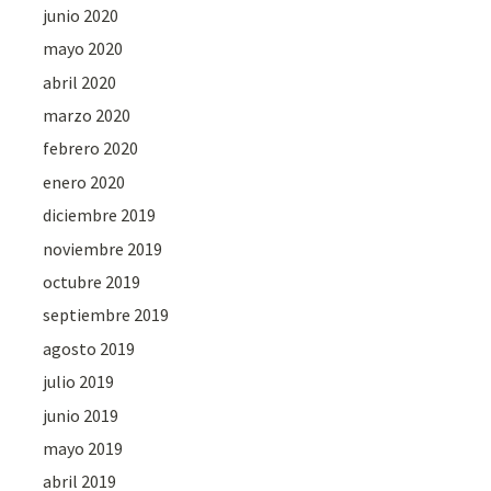
junio 2020
mayo 2020
abril 2020
marzo 2020
febrero 2020
enero 2020
diciembre 2019
noviembre 2019
octubre 2019
septiembre 2019
agosto 2019
julio 2019
junio 2019
mayo 2019
abril 2019