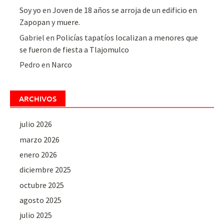
Soy yo
en
Joven de 18 años se arroja de un edificio en
Zapopan y muere.
Gabriel
en
Policías tapatíos localizan a menores que
se fueron de fiesta a Tlajomulco
Pedro
en
Narco
ARCHIVOS
julio 2026
marzo 2026
enero 2026
diciembre 2025
octubre 2025
agosto 2025
julio 2025