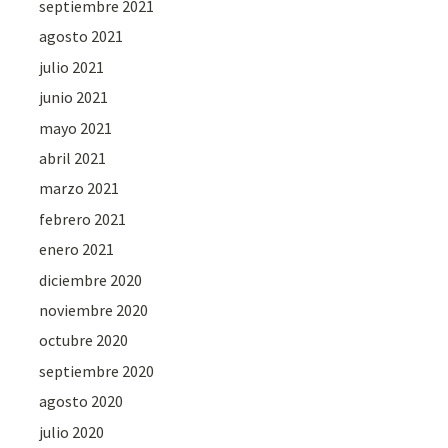
septiembre 2021
agosto 2021
julio 2021
junio 2021
mayo 2021
abril 2021
marzo 2021
febrero 2021
enero 2021
diciembre 2020
noviembre 2020
octubre 2020
septiembre 2020
agosto 2020
julio 2020