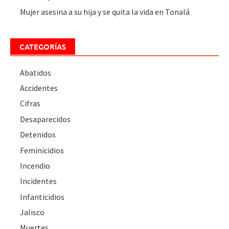
Mujer asesina a su hija y se quita la vida en Tonalá
CATEGORÍAS
Abatidos
Accidentes
Cifras
Desaparecidos
Detenidos
Feminicidios
Incendio
Incidentes
Infanticidios
Jalisco
Muertes