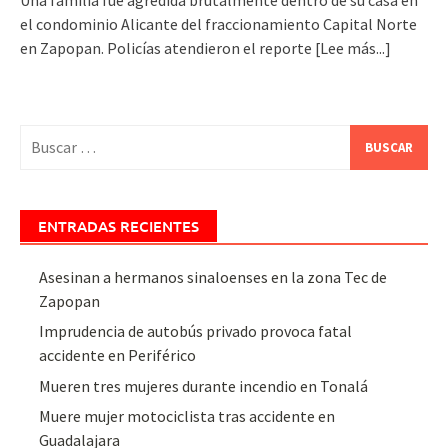
el condominio Alicante del fraccionamiento Capital Norte
en Zapopan. Policías atendieron el reporte
[Lee más...]
Buscar:
ENTRADAS RECIENTES
Asesinan a hermanos sinaloenses en la zona Tec de
Zapopan
Imprudencia de autobús privado provoca fatal
accidente en Periférico
Mueren tres mujeres durante incendio en Tonalá
Muere mujer motociclista tras accidente en
Guadalajara