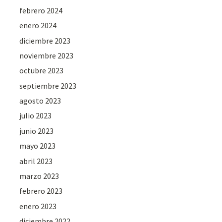
febrero 2024
enero 2024
diciembre 2023
noviembre 2023
octubre 2023
septiembre 2023
agosto 2023
julio 2023
junio 2023
mayo 2023
abril 2023
marzo 2023
febrero 2023
enero 2023
diciembre 2022