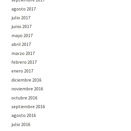
agosto 2017
julio 2017
junio 2017
mayo 2017
abril 2017
marzo 2017
febrero 2017
enero 2017
diciembre 2016
noviembre 2016
octubre 2016
septiembre 2016
agosto 2016
julio 2016