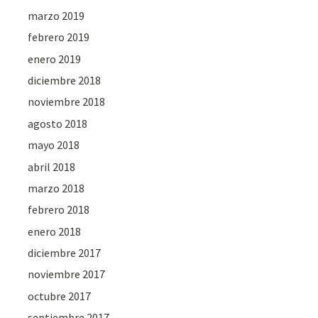
marzo 2019
febrero 2019
enero 2019
diciembre 2018
noviembre 2018
agosto 2018
mayo 2018
abril 2018
marzo 2018
febrero 2018
enero 2018
diciembre 2017
noviembre 2017
octubre 2017
septiembre 2017