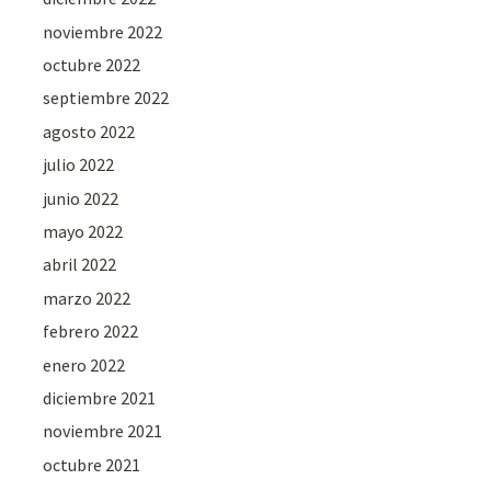
noviembre 2022
octubre 2022
septiembre 2022
agosto 2022
julio 2022
junio 2022
mayo 2022
abril 2022
marzo 2022
febrero 2022
enero 2022
diciembre 2021
noviembre 2021
octubre 2021