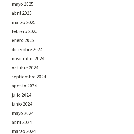
mayo 2025
abril 2025
marzo 2025
febrero 2025
enero 2025
diciembre 2024
noviembre 2024
octubre 2024
septiembre 2024
agosto 2024
julio 2024
junio 2024
mayo 2024
abril 2024
marzo 2024