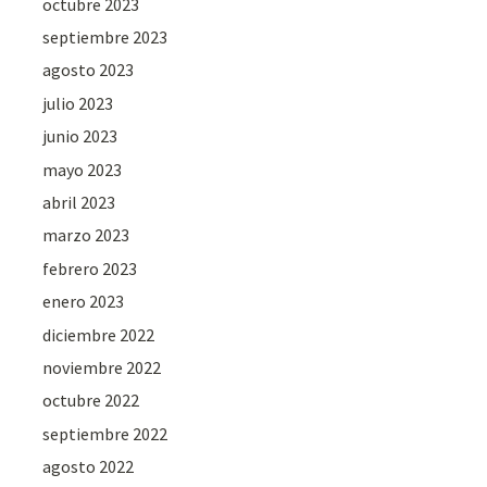
octubre 2023
septiembre 2023
agosto 2023
julio 2023
junio 2023
mayo 2023
abril 2023
marzo 2023
febrero 2023
enero 2023
diciembre 2022
noviembre 2022
octubre 2022
septiembre 2022
agosto 2022