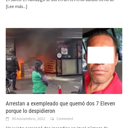
[Lee más...]
Arrestan a exempleado que quemó dos 7 Eleven
porque lo despidieron
30 noviembre, 2022
Comment