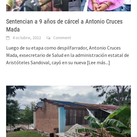
Sentencian a 9 años de cárcel a Antonio Cruces
Mada
4 octubre, 2022
Comment
Luego de su etapa como despilfarrador, Antonio Cruces
Mada, exsecretario de Salud en la administración estatal de
Aristóteles Sandoval, cayó en su nueva
[Lee más...]