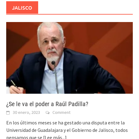
JALISCO
¿Se le va el poder a Raúl Padilla?
30 enero, 2023
Comment
En los últimos meses se ha gestado una disputa entre la
Universidad de Guadalajara y el Gobierno de Jalisco, todos
pensamos que se
[Lee más...]