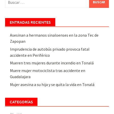
ENTRADAS RECIENTES
Asesinan a hermanos sinaloenses en la zona Tec de
Zapopan
Imprudencia de autobús privado provoca fatal
accidente en Periférico
Mueren tres mujeres durante incendio en Tonalá
Muere mujer motociclista tras accidente en
Guadalajara
Mujer asesina a su hija y se quita la vida en Tonalá
CATEGORÍAS