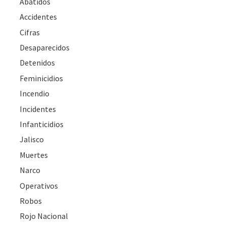
Abatidos
Accidentes
Cifras
Desaparecidos
Detenidos
Feminicidios
Incendio
Incidentes
Infanticidios
Jalisco
Muertes
Narco
Operativos
Robos
Rojo Nacional