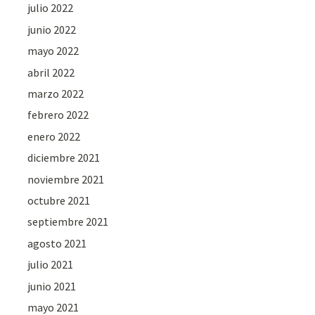
julio 2022
junio 2022
mayo 2022
abril 2022
marzo 2022
febrero 2022
enero 2022
diciembre 2021
noviembre 2021
octubre 2021
septiembre 2021
agosto 2021
julio 2021
junio 2021
mayo 2021