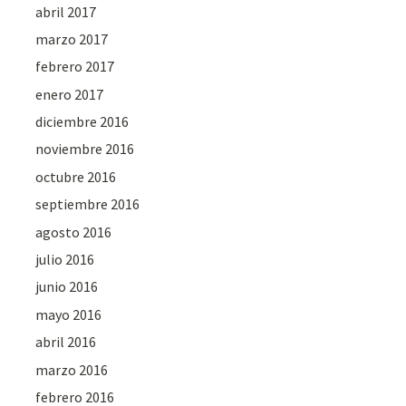
abril 2017
marzo 2017
febrero 2017
enero 2017
diciembre 2016
noviembre 2016
octubre 2016
septiembre 2016
agosto 2016
julio 2016
junio 2016
mayo 2016
abril 2016
marzo 2016
febrero 2016