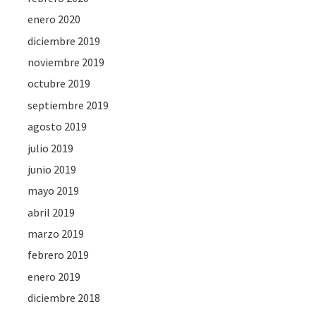
enero 2020
diciembre 2019
noviembre 2019
octubre 2019
septiembre 2019
agosto 2019
julio 2019
junio 2019
mayo 2019
abril 2019
marzo 2019
febrero 2019
enero 2019
diciembre 2018