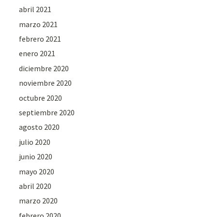
abril 2021
marzo 2021
febrero 2021
enero 2021
diciembre 2020
noviembre 2020
octubre 2020
septiembre 2020
agosto 2020
julio 2020
junio 2020
mayo 2020
abril 2020
marzo 2020
febrero 2020