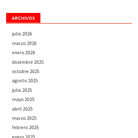
ARCHIVOS
julio 2026
marzo 2026
enero 2026
diciembre 2025
octubre 2025
agosto 2025
julio 2025
mayo 2025
abril 2025
marzo 2025
febrero 2025
enero 2025