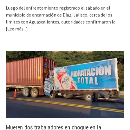
Luego del enfrentamiento registrado el sábado en el
municipio de encarnación de Díaz, Jalisco, cerca de los
límites con Aguascalientes, autoridades confirmaron la
[Lee más...]
Mueren dos trabajadores en choque en la