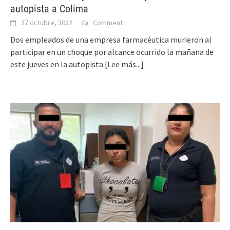
autopista a Colima
27 octubre, 2022
Comment
Dos empleados de una empresa farmacéutica murieron al
participar en un choque por alcance ocurrido la mañana de
este jueves en la autopista
[Lee más...]