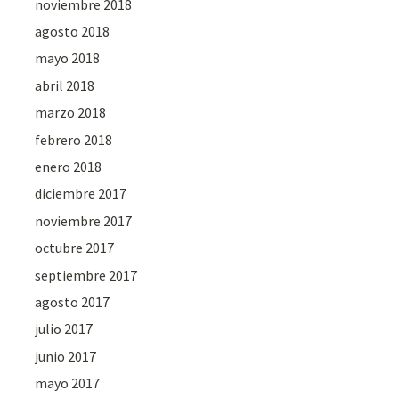
noviembre 2018
agosto 2018
mayo 2018
abril 2018
marzo 2018
febrero 2018
enero 2018
diciembre 2017
noviembre 2017
octubre 2017
septiembre 2017
agosto 2017
julio 2017
junio 2017
mayo 2017