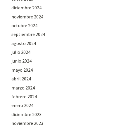
diciembre 2024
noviembre 2024
octubre 2024
septiembre 2024
agosto 2024
julio 2024
junio 2024
mayo 2024
abril 2024
marzo 2024
febrero 2024
enero 2024
diciembre 2023
noviembre 2023