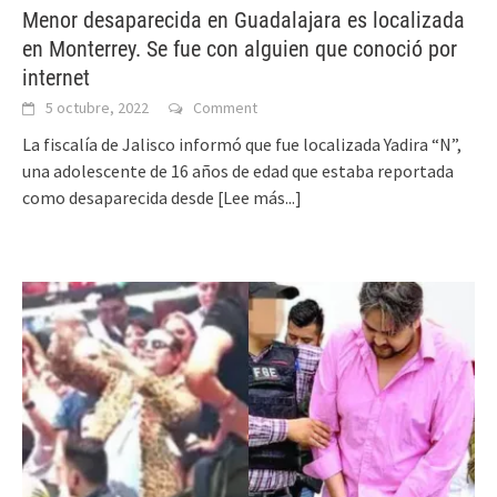
Menor desaparecida en Guadalajara es localizada
en Monterrey. Se fue con alguien que conoció por
internet
5 octubre, 2022
Comment
La fiscalía de Jalisco informó que fue localizada Yadira “N”,
una adolescente de 16 años de edad que estaba reportada
como desaparecida desde
[Lee más...]