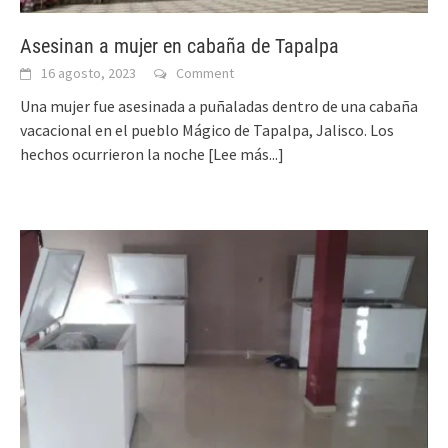
Asesinan a mujer en cabaña de Tapalpa
16 agosto, 2023
Comment
Una mujer fue asesinada a puñaladas dentro de una cabaña
vacacional en el pueblo Mágico de Tapalpa, Jalisco. Los
hechos ocurrieron la noche
[Lee más...]