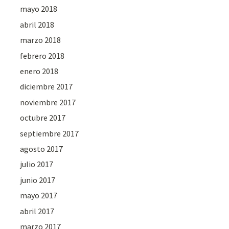
mayo 2018
abril 2018
marzo 2018
febrero 2018
enero 2018
diciembre 2017
noviembre 2017
octubre 2017
septiembre 2017
agosto 2017
julio 2017
junio 2017
mayo 2017
abril 2017
marzo 2017