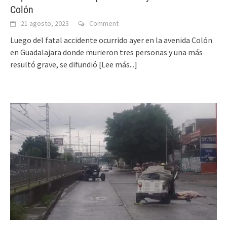
Colón
21 agosto, 2023
Comment
Luego del fatal accidente ocurrido ayer en la avenida Colón
en Guadalajara donde murieron tres personas y una más
resultó grave, se difundió
[Lee más...]