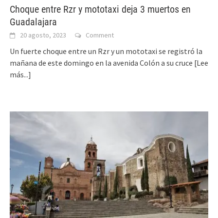
Choque entre Rzr y mototaxi deja 3 muertos en
Guadalajara
20 agosto, 2023
Comment
Un fuerte choque entre un Rzr y un mototaxi se registró la
mañana de este domingo en la avenida Colón a su cruce
[Lee
más...]