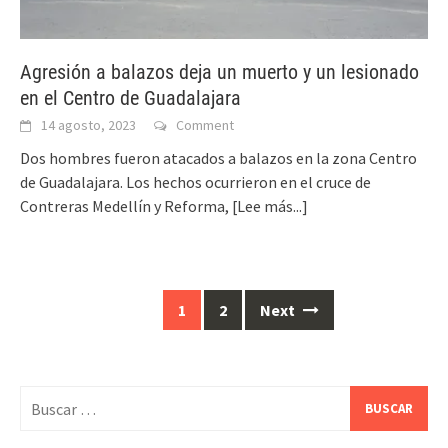
Agresión a balazos deja un muerto y un lesionado
en el Centro de Guadalajara
14 agosto, 2023
Comment
Dos hombres fueron atacados a balazos en la zona Centro
de Guadalajara. Los hechos ocurrieron en el cruce de
Contreras Medellín y Reforma,
[Lee más...]
Posts
1
2
Next
navigation
Buscar: