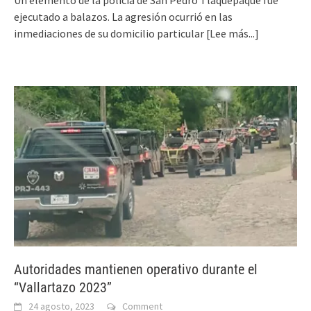
ejecutado a balazos. La agresión ocurrió en las
inmediaciones de su domicilio particular
[Lee más...]
Autoridades mantienen operativo durante el
“Vallartazo 2023”
24 agosto, 2023
Comment