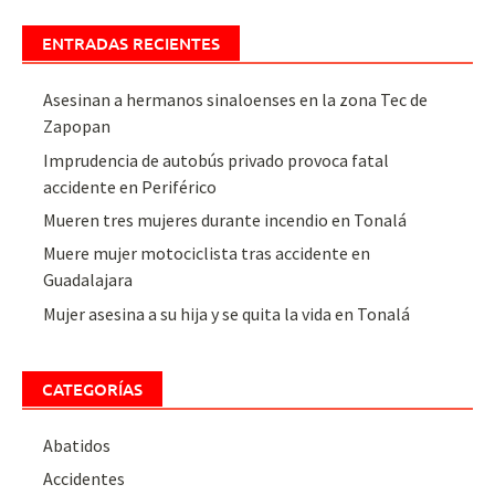
ENTRADAS RECIENTES
Asesinan a hermanos sinaloenses en la zona Tec de
Zapopan
Imprudencia de autobús privado provoca fatal
accidente en Periférico
Mueren tres mujeres durante incendio en Tonalá
Muere mujer motociclista tras accidente en
Guadalajara
Mujer asesina a su hija y se quita la vida en Tonalá
CATEGORÍAS
Abatidos
Accidentes