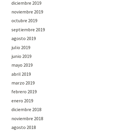
diciembre 2019
noviembre 2019
octubre 2019
septiembre 2019
agosto 2019
julio 2019
junio 2019
mayo 2019
abril 2019
marzo 2019
febrero 2019
enero 2019
diciembre 2018
noviembre 2018
agosto 2018