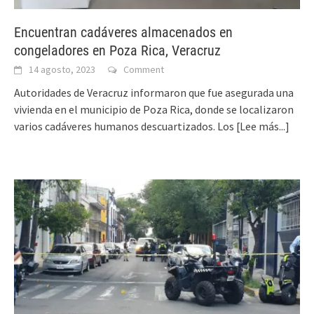
Encuentran cadáveres almacenados en
congeladores en Poza Rica, Veracruz
14 agosto, 2023
Comment
Autoridades de Veracruz informaron que fue asegurada una
vivienda en el municipio de Poza Rica, donde se localizaron
varios cadáveres humanos descuartizados. Los
[Lee más...]