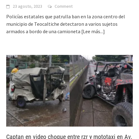
23 agosto, 2023
Comment
Policías estatales que patrulla ban en la zona centro del
municipio de Teocaltiche detectaron a varios sujetos
armados a bordo de una camioneta
[Lee más...]
Captan en video choque entre rzr y mototaxi en Av.