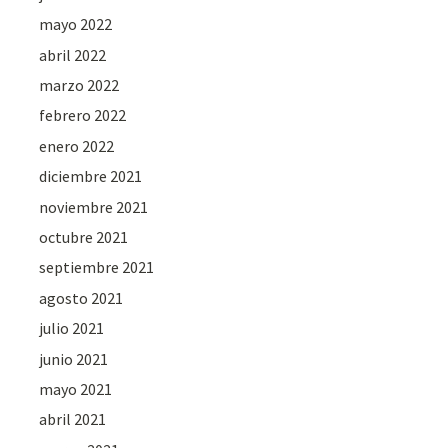
mayo 2022
abril 2022
marzo 2022
febrero 2022
enero 2022
diciembre 2021
noviembre 2021
octubre 2021
septiembre 2021
agosto 2021
julio 2021
junio 2021
mayo 2021
abril 2021