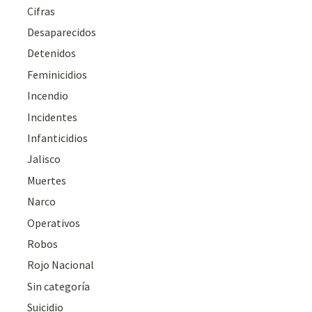
Cifras
Desaparecidos
Detenidos
Feminicidios
Incendio
Incidentes
Infanticidios
Jalisco
Muertes
Narco
Operativos
Robos
Rojo Nacional
Sin categoría
Suicidio