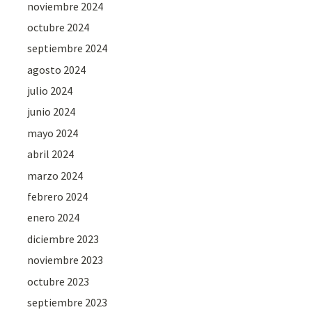
noviembre 2024
octubre 2024
septiembre 2024
agosto 2024
julio 2024
junio 2024
mayo 2024
abril 2024
marzo 2024
febrero 2024
enero 2024
diciembre 2023
noviembre 2023
octubre 2023
septiembre 2023