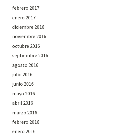
febrero 2017
enero 2017
diciembre 2016
noviembre 2016
octubre 2016
septiembre 2016
agosto 2016
julio 2016
junio 2016
mayo 2016
abril 2016
marzo 2016
febrero 2016
enero 2016