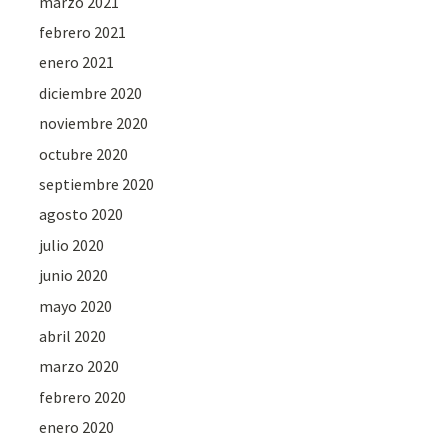
marzo 2021
febrero 2021
enero 2021
diciembre 2020
noviembre 2020
octubre 2020
septiembre 2020
agosto 2020
julio 2020
junio 2020
mayo 2020
abril 2020
marzo 2020
febrero 2020
enero 2020