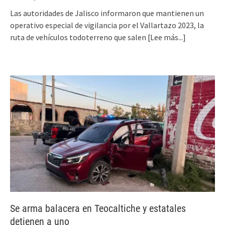
Las autoridades de Jalisco informaron que mantienen un
operativo especial de vigilancia por el Vallartazo 2023, la
ruta de vehículos todoterreno que salen
[Lee más...]
Se arma balacera en Teocaltiche y estatales
detienen a uno