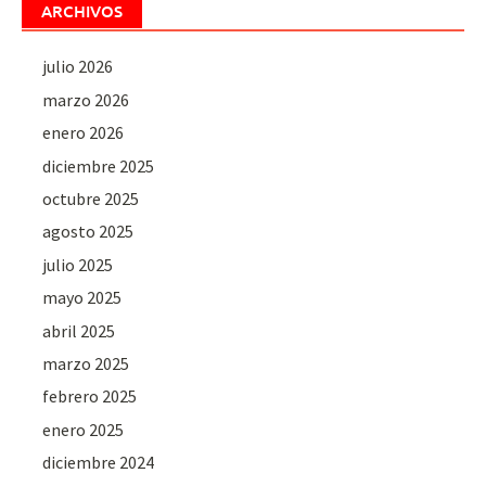
ARCHIVOS
julio 2026
marzo 2026
enero 2026
diciembre 2025
octubre 2025
agosto 2025
julio 2025
mayo 2025
abril 2025
marzo 2025
febrero 2025
enero 2025
diciembre 2024