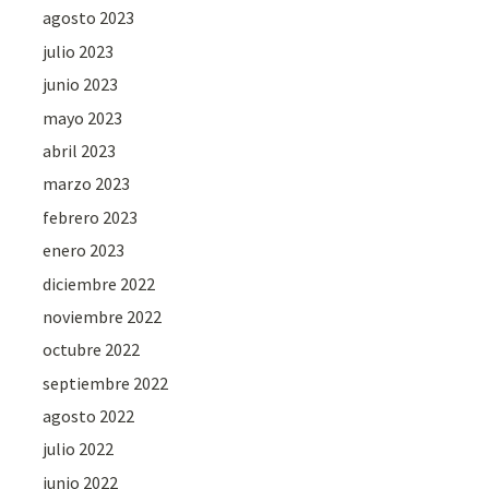
agosto 2023
julio 2023
junio 2023
mayo 2023
abril 2023
marzo 2023
febrero 2023
enero 2023
diciembre 2022
noviembre 2022
octubre 2022
septiembre 2022
agosto 2022
julio 2022
junio 2022