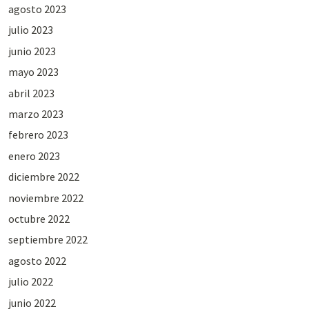
agosto 2023
julio 2023
junio 2023
mayo 2023
abril 2023
marzo 2023
febrero 2023
enero 2023
diciembre 2022
noviembre 2022
octubre 2022
septiembre 2022
agosto 2022
julio 2022
junio 2022