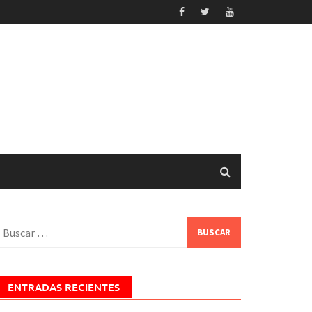
uscar:
ENTRADAS RECIENTES