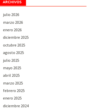
ARCHIVOS
julio 2026
marzo 2026
enero 2026
diciembre 2025
octubre 2025
agosto 2025
julio 2025
mayo 2025
abril 2025
marzo 2025
febrero 2025
enero 2025
diciembre 2024