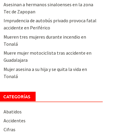
Asesinan a hermanos sinaloenses en la zona
Tec de Zapopan
Imprudencia de autobús privado provoca fatal
accidente en Periférico
Mueren tres mujeres durante incendio en
Tonalá
Muere mujer motociclista tras accidente en
Guadalajara
Mujer asesina a su hija y se quita la vida en
Tonalá
CATEGORÍAS
Abatidos
Accidentes
Cifras