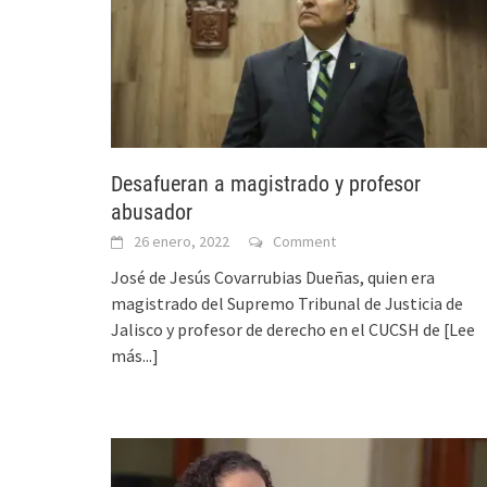
Desafueran a magistrado y profesor
abusador
26 enero, 2022
Comment
José de Jesús Covarrubias Dueñas, quien era
magistrado del Supremo Tribunal de Justicia de
Jalisco y profesor de derecho en el CUCSH de
[Lee
más...]