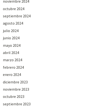
noviembre 2024
octubre 2024
septiembre 2024
agosto 2024
julio 2024
junio 2024
mayo 2024
abril 2024
marzo 2024
febrero 2024
enero 2024
diciembre 2023
noviembre 2023
octubre 2023
septiembre 2023