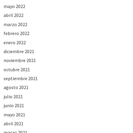
mayo 2022
abril 2022
marzo 2022
febrero 2022
enero 2022
diciembre 2021
noviembre 2021
octubre 2021
septiembre 2021
agosto 2021
julio 2021
junio 2021
mayo 2021
abril 2021
marzo 2021