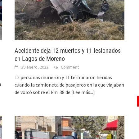
Accidente deja 12 muertos y 11 lesionados
en Lagos de Moreno
29 enero, 2022
Comment
12 personas murieron y 11 terminaron heridas
a
cuando la camioneta de pasajeros en la que viajaban
de volcó sobre el km. 38 de
[Lee más...]