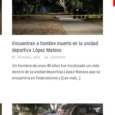
Encuentran a hombre muerto en la unidad
deportiva López Mateos
26 enero, 2022
Comment
Un hombre de unos 40 años fue localizado sin vida
dentro de la unidad deportiva López Mateos que se
encuentra en Federalismo y
[Lee más...]