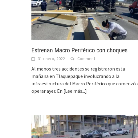
Estrenan Macro Periférico con choques
31 enero, 2022
Comment
Al menos tres accidentes se registraron esta
mañana en Tlaquepaque involucrando a la
infraestructura del Macro Periférico que comenzó 
operar ayer. En
[Lee más...]