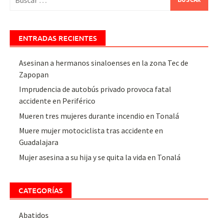
ENTRADAS RECIENTES
Asesinan a hermanos sinaloenses en la zona Tec de
Zapopan
Imprudencia de autobús privado provoca fatal
accidente en Periférico
Mueren tres mujeres durante incendio en Tonalá
Muere mujer motociclista tras accidente en
Guadalajara
Mujer asesina a su hija y se quita la vida en Tonalá
CATEGORÍAS
Abatidos