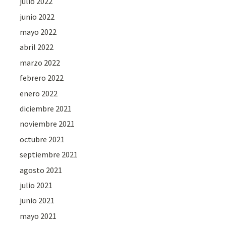
julio 2022
junio 2022
mayo 2022
abril 2022
marzo 2022
febrero 2022
enero 2022
diciembre 2021
noviembre 2021
octubre 2021
septiembre 2021
agosto 2021
julio 2021
junio 2021
mayo 2021