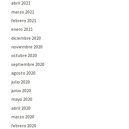
abril 2021
marzo 2021
febrero 2021
enero 2021
diciembre 2020
noviembre 2020
octubre 2020
septiembre 2020
agosto 2020
julio 2020
junio 2020
mayo 2020
abril 2020
marzo 2020
febrero 2020