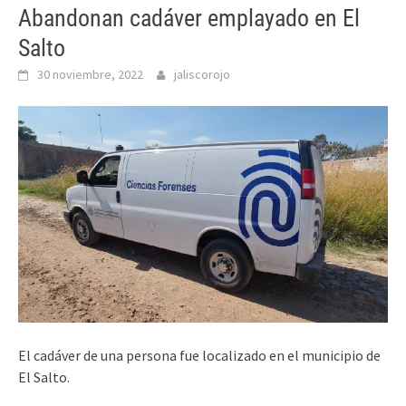
Abandonan cadáver emplayado en El
Salto
30 noviembre, 2022
jaliscorojo
El cadáver de una persona fue localizado en el municipio de
El Salto.