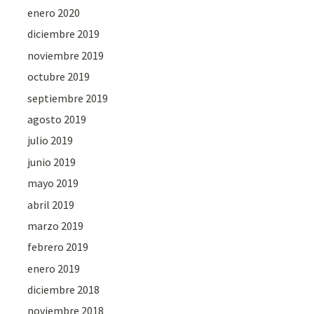
enero 2020
diciembre 2019
noviembre 2019
octubre 2019
septiembre 2019
agosto 2019
julio 2019
junio 2019
mayo 2019
abril 2019
marzo 2019
febrero 2019
enero 2019
diciembre 2018
noviembre 2018