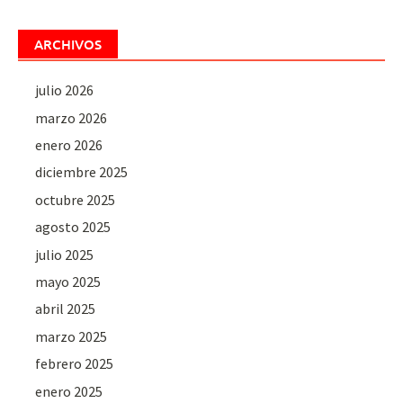
ARCHIVOS
julio 2026
marzo 2026
enero 2026
diciembre 2025
octubre 2025
agosto 2025
julio 2025
mayo 2025
abril 2025
marzo 2025
febrero 2025
enero 2025