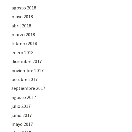
agosto 2018
mayo 2018
abril 2018
marzo 2018
febrero 2018
enero 2018
diciembre 2017
noviembre 2017
octubre 2017
septiembre 2017
agosto 2017
julio 2017
junio 2017
mayo 2017