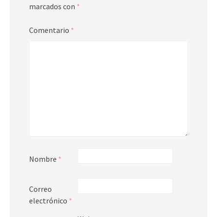
marcados con
*
Comentario
*
Nombre
*
Correo
electrónico
*