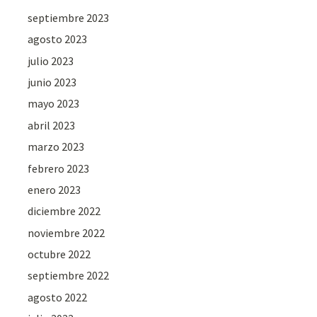
septiembre 2023
agosto 2023
julio 2023
junio 2023
mayo 2023
abril 2023
marzo 2023
febrero 2023
enero 2023
diciembre 2022
noviembre 2022
octubre 2022
septiembre 2022
agosto 2022