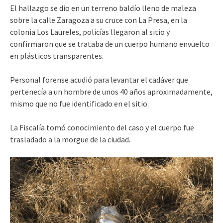
El hallazgo se dio en un terreno baldío lleno de maleza
sobre la calle Zaragoza a su cruce con La Presa, en la
colonia Los Laureles, policías llegaron al sitio y
confirmaron que se trataba de un cuerpo humano envuelto
en plásticos transparentes.
Personal forense acudió para levantar el cadáver que
pertenecía a un hombre de unos 40 años aproximadamente,
mismo que no fue identificado en el sitio.
La Fiscalía tomó conocimiento del caso y el cuerpo fue
trasladado a la morgue de la ciudad.