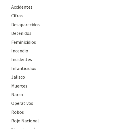
Accidentes
Cifras
Desaparecidos
Detenidos
Feminicidios
Incendio
Incidentes
Infanticidios
Jalisco
Muertes
Narco
Operativos
Robos
Rojo Nacional