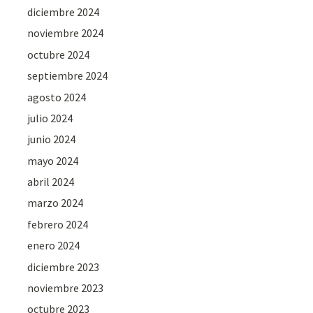
diciembre 2024
noviembre 2024
octubre 2024
septiembre 2024
agosto 2024
julio 2024
junio 2024
mayo 2024
abril 2024
marzo 2024
febrero 2024
enero 2024
diciembre 2023
noviembre 2023
octubre 2023