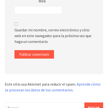
Web
Guardar mi nombre, correo electrónico y sitio
web en este navegador para la próxima vez que
haga un comentario.
Este sitio usa Akismet para reducir el spam.
Aprende cómo
se procesan los datos de tus comentarios
.
Buscar: