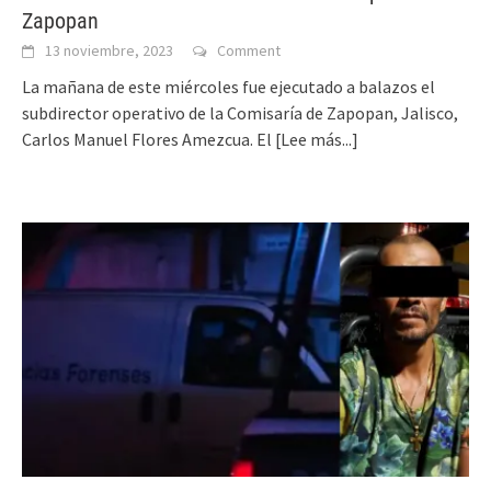
Zapopan
13 noviembre, 2023
Comment
La mañana de este miércoles fue ejecutado a balazos el
subdirector operativo de la Comisaría de Zapopan, Jalisco,
Carlos Manuel Flores Amezcua. El
[Lee más...]