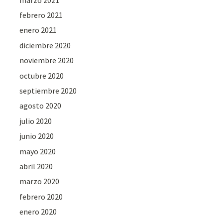
febrero 2021
enero 2021
diciembre 2020
noviembre 2020
octubre 2020
septiembre 2020
agosto 2020
julio 2020
junio 2020
mayo 2020
abril 2020
marzo 2020
febrero 2020
enero 2020