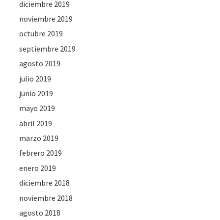
diciembre 2019
noviembre 2019
octubre 2019
septiembre 2019
agosto 2019
julio 2019
junio 2019
mayo 2019
abril 2019
marzo 2019
febrero 2019
enero 2019
diciembre 2018
noviembre 2018
agosto 2018