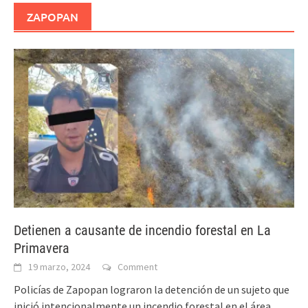
ZAPOPAN
Detienen a causante de incendio forestal en La
Primavera
19 marzo, 2024
Comment
Policías de Zapopan lograron la detención de un sujeto que
inició intencionalmente un incendio forestal en el área