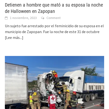
Detienen a hombre que mató a su esposa la noche
de Halloween en Zapopan
1 noviembre, 2023
Comment
Un sujeto fue arrestado por el feminicidio de su esposa en el
municipio de Zapopan. Fue la noche de este 31 de octubre
[Lee más...]