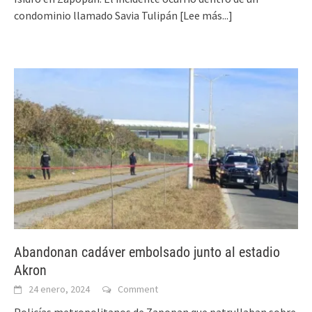
condominio llamado Savia Tulipán
[Lee más...]
Abandonan cadáver embolsado junto al estadio
Akron
24 enero, 2024
Comment