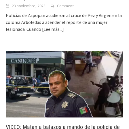
23 noviembre, 2023
Comment
Policías de Zapopan acudieron al cruce de Pez y Virgen en la
colonia Arboledas a atender el reporte de una mujer
lesionada. Cuando
[Lee más...]
VIDEO: Matan a balazos a mando de la policía de