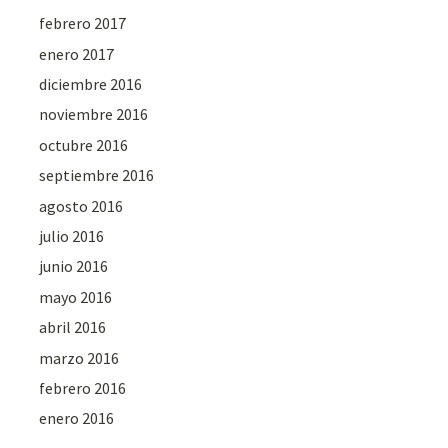
febrero 2017
enero 2017
diciembre 2016
noviembre 2016
octubre 2016
septiembre 2016
agosto 2016
julio 2016
junio 2016
mayo 2016
abril 2016
marzo 2016
febrero 2016
enero 2016