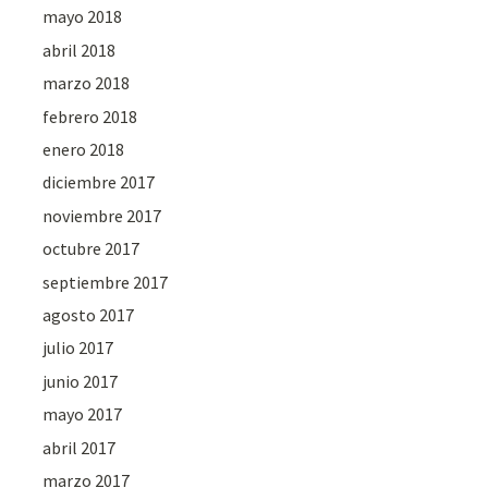
mayo 2018
abril 2018
marzo 2018
febrero 2018
enero 2018
diciembre 2017
noviembre 2017
octubre 2017
septiembre 2017
agosto 2017
julio 2017
junio 2017
mayo 2017
abril 2017
marzo 2017