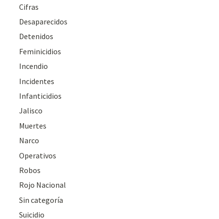
Cifras
Desaparecidos
Detenidos
Feminicidios
Incendio
Incidentes
Infanticidios
Jalisco
Muertes
Narco
Operativos
Robos
Rojo Nacional
Sin categoría
Suicidio