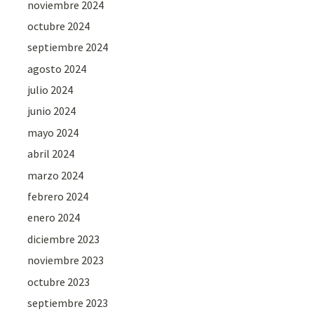
noviembre 2024
octubre 2024
septiembre 2024
agosto 2024
julio 2024
junio 2024
mayo 2024
abril 2024
marzo 2024
febrero 2024
enero 2024
diciembre 2023
noviembre 2023
octubre 2023
septiembre 2023