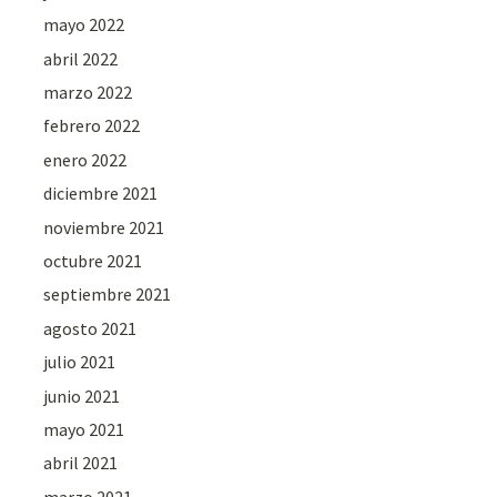
mayo 2022
abril 2022
marzo 2022
febrero 2022
enero 2022
diciembre 2021
noviembre 2021
octubre 2021
septiembre 2021
agosto 2021
julio 2021
junio 2021
mayo 2021
abril 2021
marzo 2021