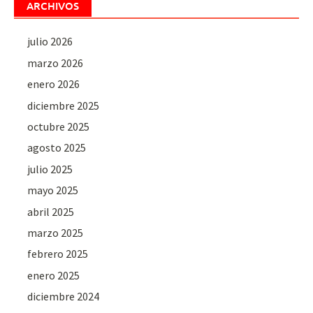
ARCHIVOS
julio 2026
marzo 2026
enero 2026
diciembre 2025
octubre 2025
agosto 2025
julio 2025
mayo 2025
abril 2025
marzo 2025
febrero 2025
enero 2025
diciembre 2024