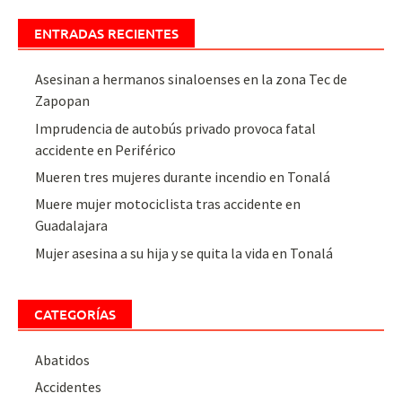
ENTRADAS RECIENTES
Asesinan a hermanos sinaloenses en la zona Tec de
Zapopan
Imprudencia de autobús privado provoca fatal
accidente en Periférico
Mueren tres mujeres durante incendio en Tonalá
Muere mujer motociclista tras accidente en
Guadalajara
Mujer asesina a su hija y se quita la vida en Tonalá
CATEGORÍAS
Abatidos
Accidentes