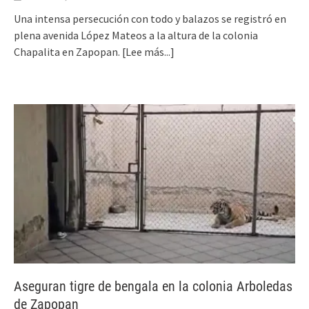
Una intensa persecución con todo y balazos se registró en
plena avenida López Mateos a la altura de la colonia
Chapalita en Zapopan.
[Lee más...]
Aseguran tigre de bengala en la colonia Arboledas
de Zapopan