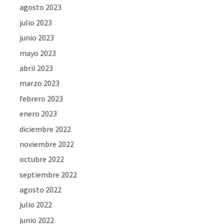
agosto 2023
julio 2023
junio 2023
mayo 2023
abril 2023
marzo 2023
febrero 2023
enero 2023
diciembre 2022
noviembre 2022
octubre 2022
septiembre 2022
agosto 2022
julio 2022
junio 2022