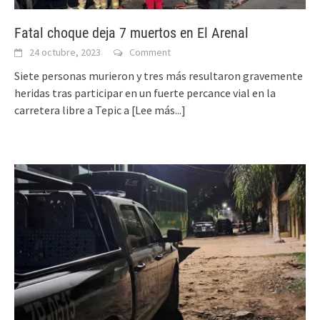
Fatal choque deja 7 muertos en El Arenal
24 octubre, 2023
Comment
Siete personas murieron y tres más resultaron gravemente
heridas tras participar en un fuerte percance vial en la
carretera libre a Tepic a
[Lee más...]