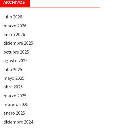
ARCHIVOS
julio 2026
marzo 2026
enero 2026
diciembre 2025
octubre 2025
agosto 2025
julio 2025
mayo 2025
abril 2025
marzo 2025
febrero 2025
enero 2025
diciembre 2024