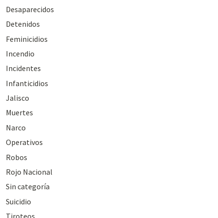
Desaparecidos
Detenidos
Feminicidios
Incendio
Incidentes
Infanticidios
Jalisco
Muertes
Narco
Operativos
Robos
Rojo Nacional
Sin categoría
Suicidio
Tiroteos