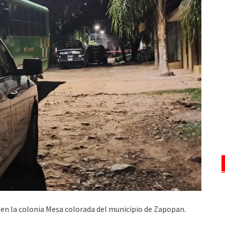
s en la colonia Mesa colorada del municipio de Zapopan.