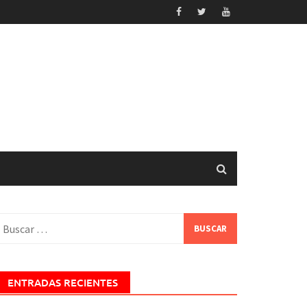
uscar:
ENTRADAS RECIENTES