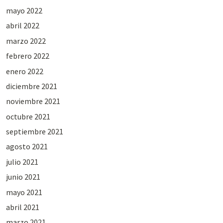
mayo 2022
abril 2022
marzo 2022
febrero 2022
enero 2022
diciembre 2021
noviembre 2021
octubre 2021
septiembre 2021
agosto 2021
julio 2021
junio 2021
mayo 2021
abril 2021
marzo 2021