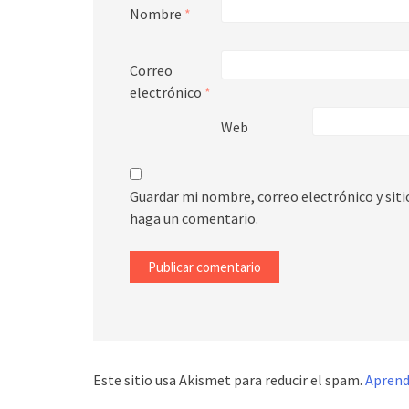
Nombre
*
Correo
electrónico
*
Web
Guardar mi nombre, correo electrónico y sit
haga un comentario.
Este sitio usa Akismet para reducir el spam.
Aprend