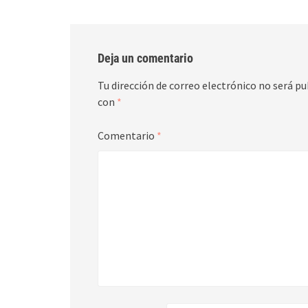
Deja un comentario
Tu dirección de correo electrónico no será pu
con
*
Comentario
*