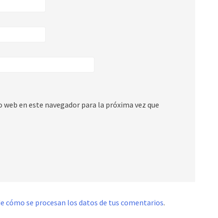
io web en este navegador para la próxima vez que
e cómo se procesan los datos de tus comentarios
.