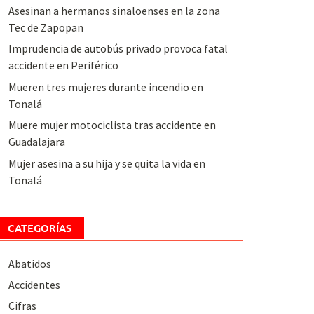
Asesinan a hermanos sinaloenses en la zona
Tec de Zapopan
Imprudencia de autobús privado provoca fatal
accidente en Periférico
Mueren tres mujeres durante incendio en
Tonalá
Muere mujer motociclista tras accidente en
Guadalajara
Mujer asesina a su hija y se quita la vida en
Tonalá
CATEGORÍAS
Abatidos
Accidentes
Cifras