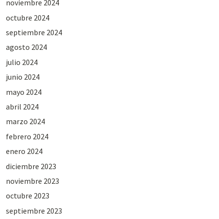
noviembre 2024
octubre 2024
septiembre 2024
agosto 2024
julio 2024
junio 2024
mayo 2024
abril 2024
marzo 2024
febrero 2024
enero 2024
diciembre 2023
noviembre 2023
octubre 2023
septiembre 2023