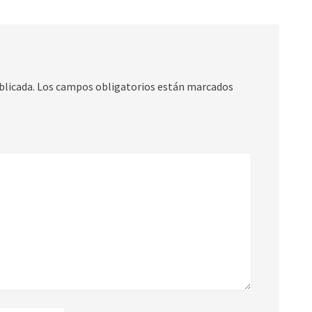
blicada.
Los campos obligatorios están marcados