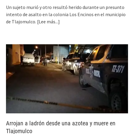
Un sujeto murió y otro resultó herido durante un presunto
intento de asalto en la colonia Los Encinos en el municipio
de Tlajomulco.
[Lee más...]
Arrojan a ladrón desde una azotea y muere en
Tlajomulco