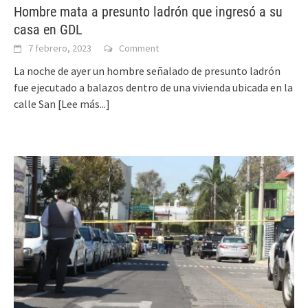
Hombre mata a presunto ladrón que ingresó a su
casa en GDL
7 febrero, 2023
Comment
La noche de ayer un hombre señalado de presunto ladrón
fue ejecutado a balazos dentro de una vivienda ubicada en la
calle San
[Lee más...]