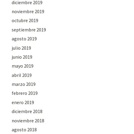
diciembre 2019
noviembre 2019
octubre 2019
septiembre 2019
agosto 2019
julio 2019
junio 2019
mayo 2019
abril 2019
marzo 2019
febrero 2019
enero 2019
diciembre 2018
noviembre 2018
agosto 2018