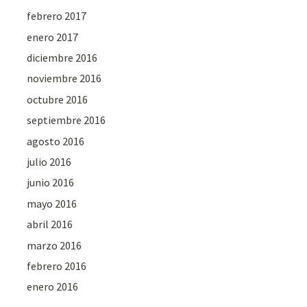
febrero 2017
enero 2017
diciembre 2016
noviembre 2016
octubre 2016
septiembre 2016
agosto 2016
julio 2016
junio 2016
mayo 2016
abril 2016
marzo 2016
febrero 2016
enero 2016