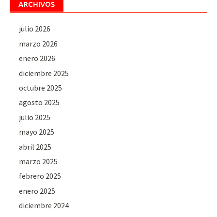
ARCHIVOS
julio 2026
marzo 2026
enero 2026
diciembre 2025
octubre 2025
agosto 2025
julio 2025
mayo 2025
abril 2025
marzo 2025
febrero 2025
enero 2025
diciembre 2024