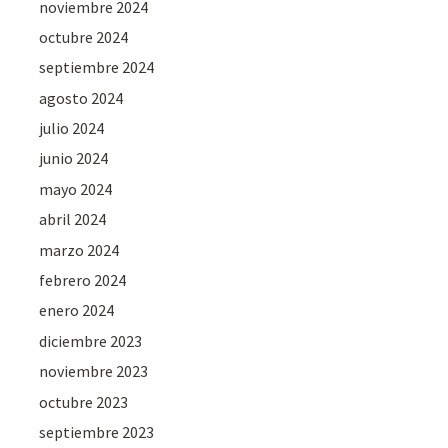
noviembre 2024
octubre 2024
septiembre 2024
agosto 2024
julio 2024
junio 2024
mayo 2024
abril 2024
marzo 2024
febrero 2024
enero 2024
diciembre 2023
noviembre 2023
octubre 2023
septiembre 2023