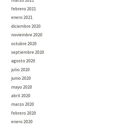
febrero 2021
enero 2021
diciembre 2020
noviembre 2020
octubre 2020
septiembre 2020
agosto 2020
julio 2020
junio 2020
mayo 2020
abril 2020
marzo 2020
febrero 2020
enero 2020