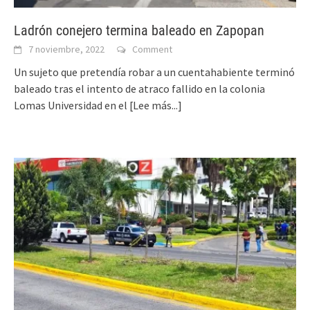
Ladrón conejero termina baleado en Zapopan
7 noviembre, 2022
Comment
Un sujeto que pretendía robar a un cuentahabiente terminó
baleado tras el intento de atraco fallido en la colonia
Lomas Universidad en el
[Lee más...]