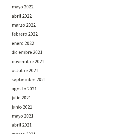
mayo 2022
abril 2022
marzo 2022
febrero 2022
enero 2022
diciembre 2021
noviembre 2021
octubre 2021
septiembre 2021
agosto 2021
julio 2021
junio 2021
mayo 2021
abril 2021
marzo 2021