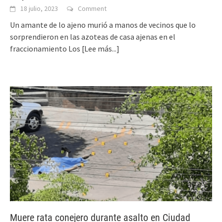
18 julio, 2023
Comment
Un amante de lo ajeno murió a manos de vecinos que lo
sorprendieron en las azoteas de casa ajenas en el
fraccionamiento Los
[Lee más...]
Muere rata conejero durante asalto en Ciudad