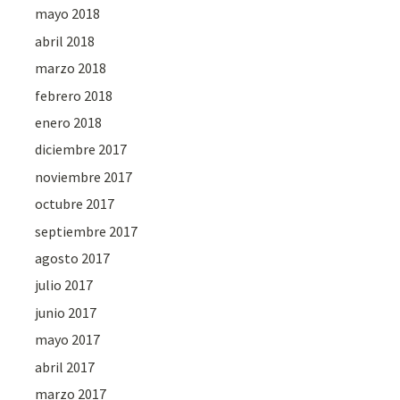
mayo 2018
abril 2018
marzo 2018
febrero 2018
enero 2018
diciembre 2017
noviembre 2017
octubre 2017
septiembre 2017
agosto 2017
julio 2017
junio 2017
mayo 2017
abril 2017
marzo 2017