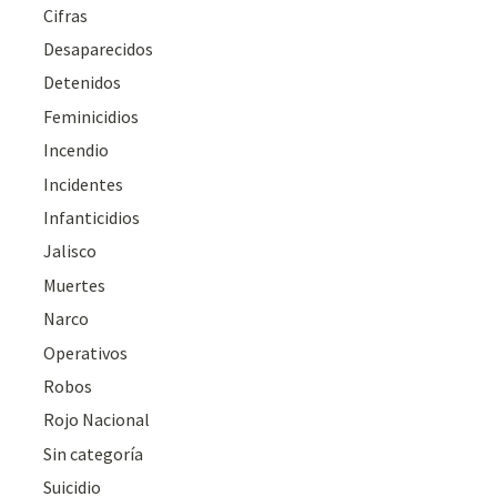
Cifras
Desaparecidos
Detenidos
Feminicidios
Incendio
Incidentes
Infanticidios
Jalisco
Muertes
Narco
Operativos
Robos
Rojo Nacional
Sin categoría
Suicidio