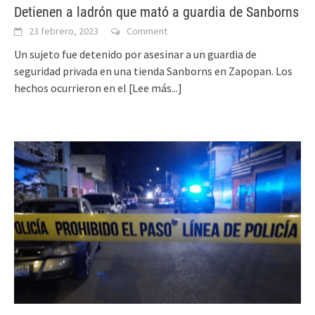
Detienen a ladrón que mató a guardia de Sanborns
23 febrero, 2023
Comment
Un sujeto fue detenido por asesinar a un guardia de
seguridad privada en una tienda Sanborns en Zapopan. Los
hechos ocurrieron en el
[Lee más...]