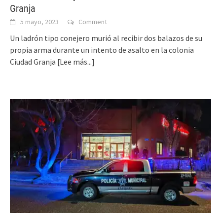
Granja
5 mayo, 2023
Comment
Un ladrón tipo conejero murió al recibir dos balazos de su
propia arma durante un intento de asalto en la colonia
Ciudad Granja
[Lee más...]