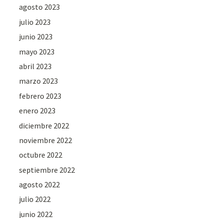
agosto 2023
julio 2023
junio 2023
mayo 2023
abril 2023
marzo 2023
febrero 2023
enero 2023
diciembre 2022
noviembre 2022
octubre 2022
septiembre 2022
agosto 2022
julio 2022
junio 2022