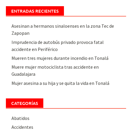
ENTRADAS RECIENTES
Asesinan a hermanos sinaloenses en la zona Tec de
Zapopan
Imprudencia de autobús privado provoca fatal
accidente en Periférico
Mueren tres mujeres durante incendio en Tonalá
Muere mujer motociclista tras accidente en
Guadalajara
Mujer asesina a su hija y se quita la vida en Tonalá
CATEGORÍAS
Abatidos
Accidentes