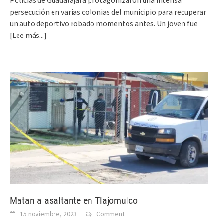
persecución en varias colonias del municipio para recuperar
un auto deportivo robado momentos antes. Un joven fue
[Lee más...]
Matan a asaltante en Tlajomulco
15 noviembre, 2023
Comment