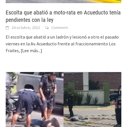
Escolta que abatió a moto-rata en Acueducto tenía
pendientes con la ley
24 octubre, 2022
Comment
El escolta que abatió a un ladrón y lesionó a otro el pasado
viernes en la Av. Acueducto frente al fraccionamiento Los
Frailes,
[Lee más...]