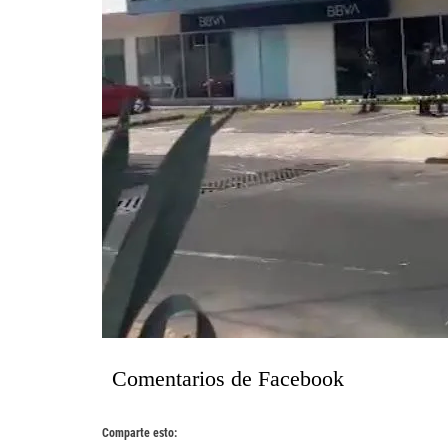
Comentarios de Facebook
Comparte esto: