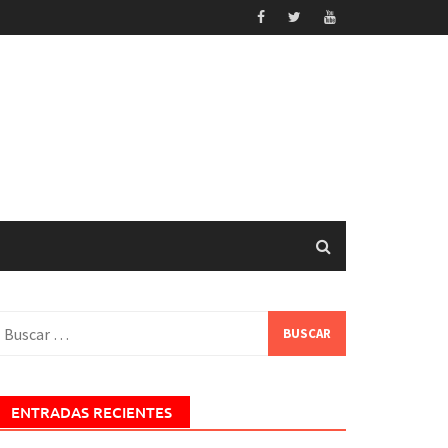
uscar:
ENTRADAS RECIENTES