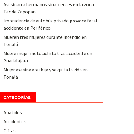
Asesinan a hermanos sinaloenses en la zona
Tec de Zapopan
Imprudencia de autobús privado provoca fatal
accidente en Periférico
Mueren tres mujeres durante incendio en
Tonalá
Muere mujer motociclista tras accidente en
Guadalajara
Mujer asesina a su hija y se quita la vida en
Tonalá
CATEGORÍAS
Abatidos
Accidentes
Cifras