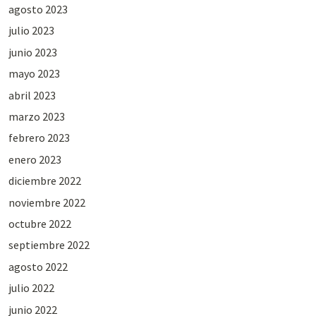
agosto 2023
julio 2023
junio 2023
mayo 2023
abril 2023
marzo 2023
febrero 2023
enero 2023
diciembre 2022
noviembre 2022
octubre 2022
septiembre 2022
agosto 2022
julio 2022
junio 2022