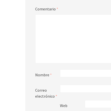
Comentario
*
Nombre
*
Correo
electrónico
*
Web