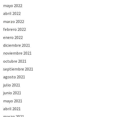
mayo 2022
abril 2022
marzo 2022
febrero 2022
enero 2022
diciembre 2021
noviembre 2021
octubre 2021
septiembre 2021
agosto 2021
julio 2021
junio 2021
mayo 2021
abril 2021
marzo 2021