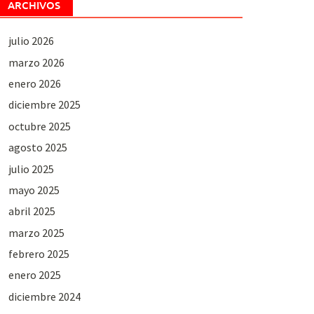
ARCHIVOS
julio 2026
marzo 2026
enero 2026
diciembre 2025
octubre 2025
agosto 2025
julio 2025
mayo 2025
abril 2025
marzo 2025
febrero 2025
enero 2025
diciembre 2024