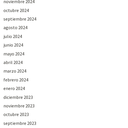
noviembre 2024
octubre 2024
septiembre 2024
agosto 2024
julio 2024
junio 2024
mayo 2024
abril 2024
marzo 2024
febrero 2024
enero 2024
diciembre 2023
noviembre 2023
octubre 2023
septiembre 2023