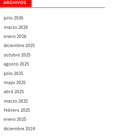
ARCHIVOS
julio 2026
marzo 2026
enero 2026
diciembre 2025
octubre 2025
agosto 2025
julio 2025
mayo 2025
abril 2025
marzo 2025
febrero 2025
enero 2025
diciembre 2024