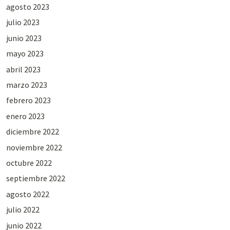
agosto 2023
julio 2023
junio 2023
mayo 2023
abril 2023
marzo 2023
febrero 2023
enero 2023
diciembre 2022
noviembre 2022
octubre 2022
septiembre 2022
agosto 2022
julio 2022
junio 2022