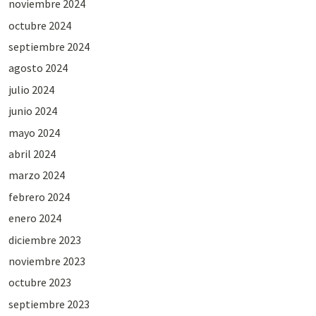
noviembre 2024
octubre 2024
septiembre 2024
agosto 2024
julio 2024
junio 2024
mayo 2024
abril 2024
marzo 2024
febrero 2024
enero 2024
diciembre 2023
noviembre 2023
octubre 2023
septiembre 2023