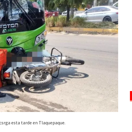
csrga esta tarde en Tlaquepaque.