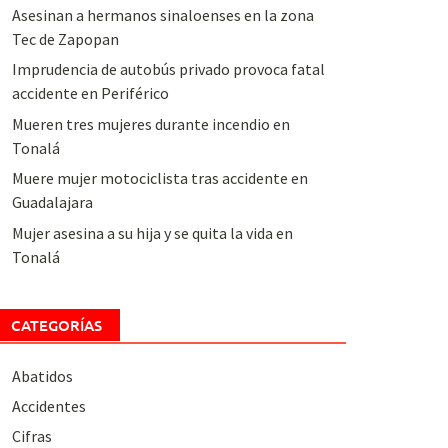
Asesinan a hermanos sinaloenses en la zona
Tec de Zapopan
Imprudencia de autobús privado provoca fatal
accidente en Periférico
Mueren tres mujeres durante incendio en
Tonalá
Muere mujer motociclista tras accidente en
Guadalajara
Mujer asesina a su hija y se quita la vida en
Tonalá
CATEGORÍAS
Abatidos
Accidentes
Cifras