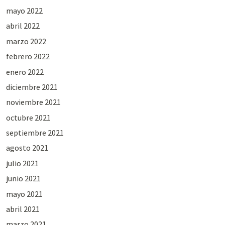
mayo 2022
abril 2022
marzo 2022
febrero 2022
enero 2022
diciembre 2021
noviembre 2021
octubre 2021
septiembre 2021
agosto 2021
julio 2021
junio 2021
mayo 2021
abril 2021
marzo 2021