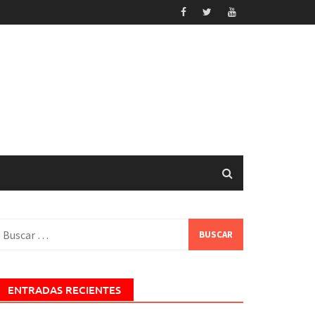
uscar:
ENTRADAS RECIENTES