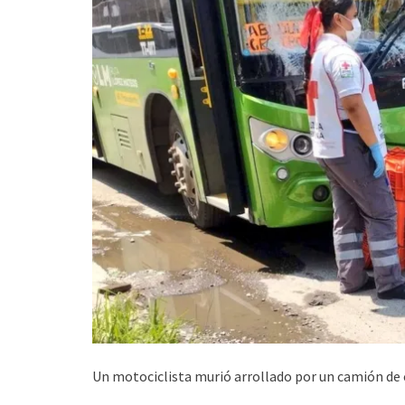
Un motociclista murió arrollado por un camión de 