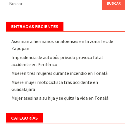
Buscar:
ENTRADAS RECIENTES
Asesinan a hermanos sinaloenses en la zona Tec de
Zapopan
Imprudencia de autobús privado provoca fatal
accidente en Periférico
Mueren tres mujeres durante incendio en Tonalá
Muere mujer motociclista tras accidente en
Guadalajara
Mujer asesina a su hija y se quita la vida en Tonalá
CATEGORÍAS