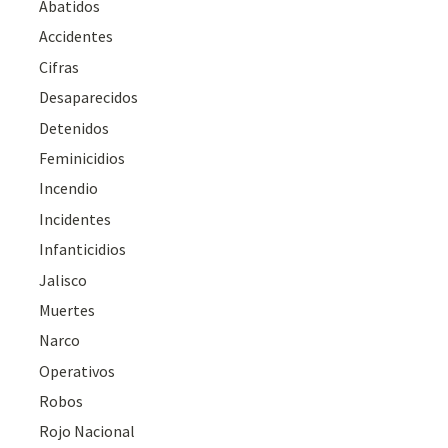
Abatidos
Accidentes
Cifras
Desaparecidos
Detenidos
Feminicidios
Incendio
Incidentes
Infanticidios
Jalisco
Muertes
Narco
Operativos
Robos
Rojo Nacional