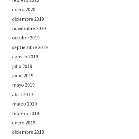
enero 2020
diciembre 2019
noviembre 2019
octubre 2019
septiembre 2019
agosto 2019
julio 2019
junio 2019
mayo 2019
abril 2019
marzo 2019
febrero 2019
enero 2019
diciembre 2018