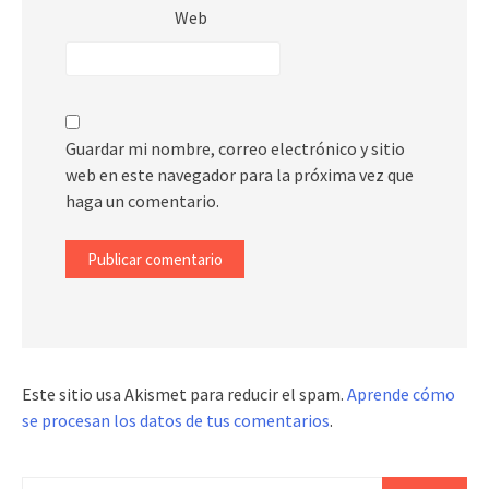
Web
Guardar mi nombre, correo electrónico y sitio
web en este navegador para la próxima vez que
haga un comentario.
Este sitio usa Akismet para reducir el spam.
Aprende cómo
se procesan los datos de tus comentarios
.