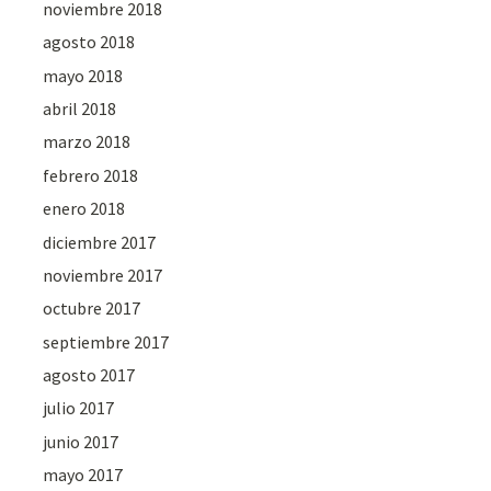
noviembre 2018
agosto 2018
mayo 2018
abril 2018
marzo 2018
febrero 2018
enero 2018
diciembre 2017
noviembre 2017
octubre 2017
septiembre 2017
agosto 2017
julio 2017
junio 2017
mayo 2017