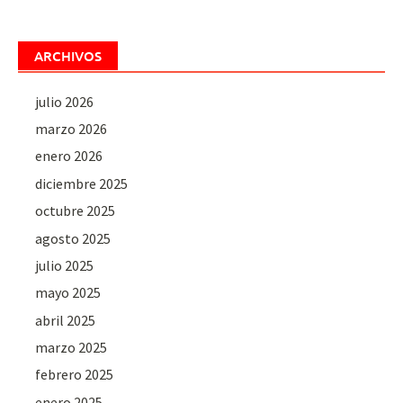
ARCHIVOS
julio 2026
marzo 2026
enero 2026
diciembre 2025
octubre 2025
agosto 2025
julio 2025
mayo 2025
abril 2025
marzo 2025
febrero 2025
enero 2025