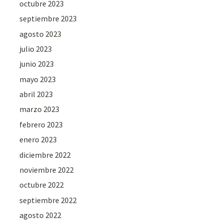
octubre 2023
septiembre 2023
agosto 2023
julio 2023
junio 2023
mayo 2023
abril 2023
marzo 2023
febrero 2023
enero 2023
diciembre 2022
noviembre 2022
octubre 2022
septiembre 2022
agosto 2022