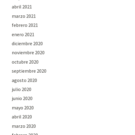
abril 2021
marzo 2021
febrero 2021
enero 2021
diciembre 2020
noviembre 2020
octubre 2020
septiembre 2020
agosto 2020
julio 2020
junio 2020
mayo 2020
abril 2020
marzo 2020
febrero 2020