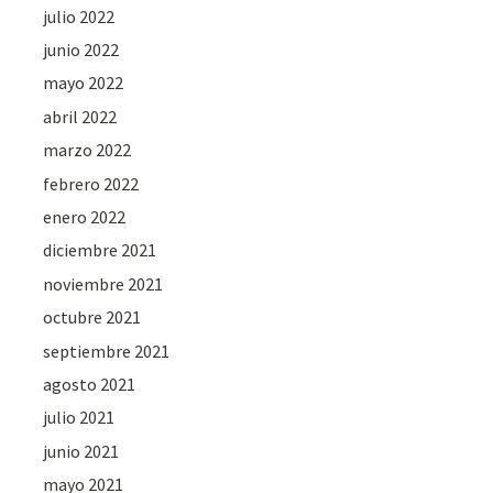
julio 2022
junio 2022
mayo 2022
abril 2022
marzo 2022
febrero 2022
enero 2022
diciembre 2021
noviembre 2021
octubre 2021
septiembre 2021
agosto 2021
julio 2021
junio 2021
mayo 2021