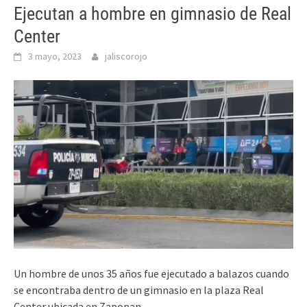
Ejecutan a hombre en gimnasio de Real
Center
3 mayo, 2023
jaliscorojo
Un hombre de unos 35 años fue ejecutado a balazos cuando
se encontraba dentro de un gimnasio en la plaza Real
Center ubicada en Zapopan.