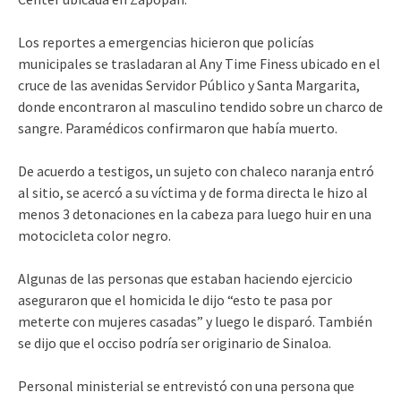
Los reportes a emergencias hicieron que policías
municipales se trasladaran al Any Time Finess ubicado en el
cruce de las avenidas Servidor Público y Santa Margarita,
donde encontraron al masculino tendido sobre un charco de
sangre. Paramédicos confirmaron que había muerto.
De acuerdo a testigos, un sujeto con chaleco naranja entró
al sitio, se acercó a su víctima y de forma directa le hizo al
menos 3 detonaciones en la cabeza para luego huir en una
motocicleta color negro.
Algunas de las personas que estaban haciendo ejercicio
aseguraron que el homicida le dijo “esto te pasa por
meterte con mujeres casadas” y luego le disparó. También
se dijo que el occiso podría ser originario de Sinaloa.
Personal ministerial se entrevistó con una persona que