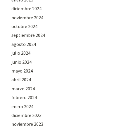
diciembre 2024
noviembre 2024
octubre 2024
septiembre 2024
agosto 2024
julio 2024
junio 2024
mayo 2024
abril 2024
marzo 2024
febrero 2024
enero 2024
diciembre 2023
noviembre 2023