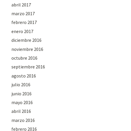
abril 2017
marzo 2017
febrero 2017
enero 2017
diciembre 2016
noviembre 2016
octubre 2016
septiembre 2016
agosto 2016
julio 2016
junio 2016
mayo 2016
abril 2016
marzo 2016
febrero 2016