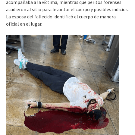
acompañaba a la víctima, mientras que peritos forenses
acudieron al sitio para levantar el cuerpo y posibles indicios.
La esposa del fallecido identificó el cuerpo de manera
oficial en el lugar.