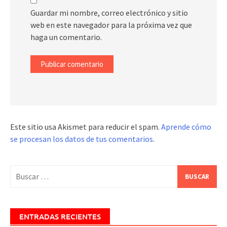
Guardar mi nombre, correo electrónico y sitio
web en este navegador para la próxima vez que
haga un comentario.
Este sitio usa Akismet para reducir el spam.
Aprende cómo
se procesan los datos de tus comentarios
.
Buscar:
ENTRADAS RECIENTES