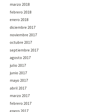
marzo 2018
febrero 2018
enero 2018
diciembre 2017
noviembre 2017
octubre 2017
septiembre 2017
agosto 2017
julio 2017
junio 2017
mayo 2017
abril 2017
marzo 2017
febrero 2017
enero 2017