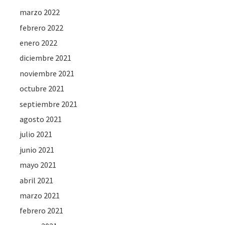
marzo 2022
febrero 2022
enero 2022
diciembre 2021
noviembre 2021
octubre 2021
septiembre 2021
agosto 2021
julio 2021
junio 2021
mayo 2021
abril 2021
marzo 2021
febrero 2021