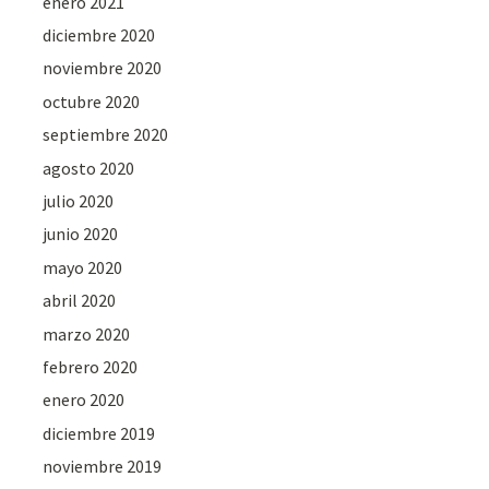
enero 2021
diciembre 2020
noviembre 2020
octubre 2020
septiembre 2020
agosto 2020
julio 2020
junio 2020
mayo 2020
abril 2020
marzo 2020
febrero 2020
enero 2020
diciembre 2019
noviembre 2019