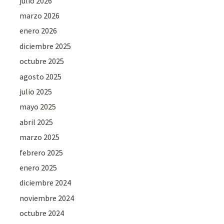
julio 2026
marzo 2026
enero 2026
diciembre 2025
octubre 2025
agosto 2025
julio 2025
mayo 2025
abril 2025
marzo 2025
febrero 2025
enero 2025
diciembre 2024
noviembre 2024
octubre 2024