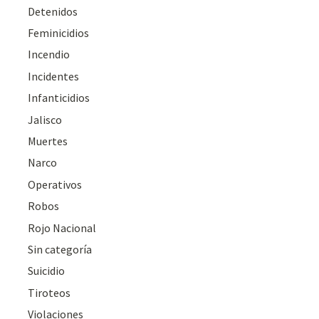
Detenidos
Feminicidios
Incendio
Incidentes
Infanticidios
Jalisco
Muertes
Narco
Operativos
Robos
Rojo Nacional
Sin categoría
Suicidio
Tiroteos
Violaciones