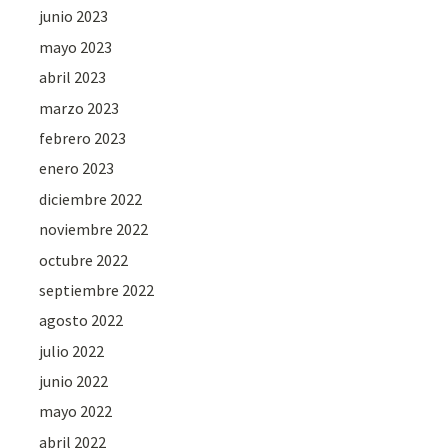
junio 2023
mayo 2023
abril 2023
marzo 2023
febrero 2023
enero 2023
diciembre 2022
noviembre 2022
octubre 2022
septiembre 2022
agosto 2022
julio 2022
junio 2022
mayo 2022
abril 2022