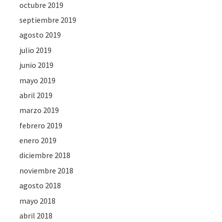
octubre 2019
septiembre 2019
agosto 2019
julio 2019
junio 2019
mayo 2019
abril 2019
marzo 2019
febrero 2019
enero 2019
diciembre 2018
noviembre 2018
agosto 2018
mayo 2018
abril 2018