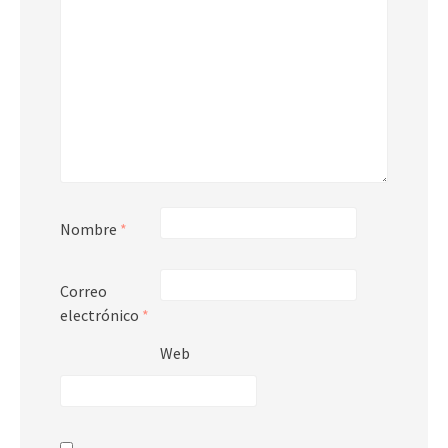
Nombre
*
Correo
electrónico
*
Web