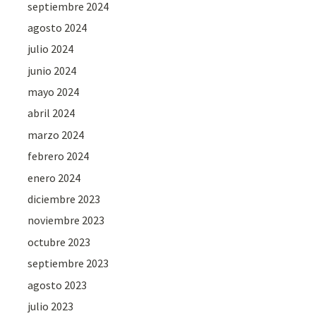
septiembre 2024
agosto 2024
julio 2024
junio 2024
mayo 2024
abril 2024
marzo 2024
febrero 2024
enero 2024
diciembre 2023
noviembre 2023
octubre 2023
septiembre 2023
agosto 2023
julio 2023