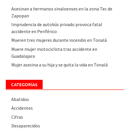
Asesinan a hermanos sinaloenses en la zona Tec de
Zapopan
Imprudencia de autobús privado provoca fatal
accidente en Periférico
Mueren tres mujeres durante incendio en Tonalá
Muere mujer motociclista tras accidente en
Guadalajara
Mujer asesina a su hija y se quita la vida en Tonalá
CATEGORÍAS
Abatidos
Accidentes
Cifras
Desaparecidos