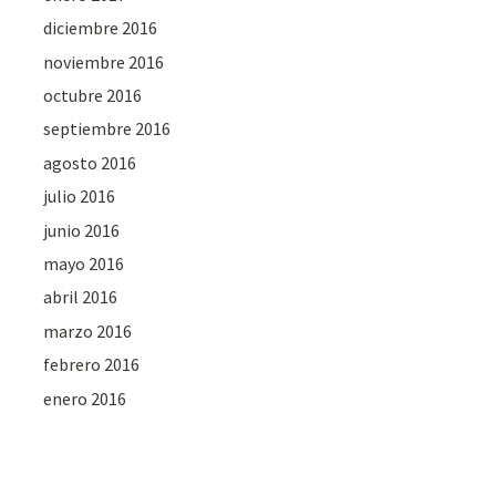
diciembre 2016
noviembre 2016
octubre 2016
septiembre 2016
agosto 2016
julio 2016
junio 2016
mayo 2016
abril 2016
marzo 2016
febrero 2016
enero 2016