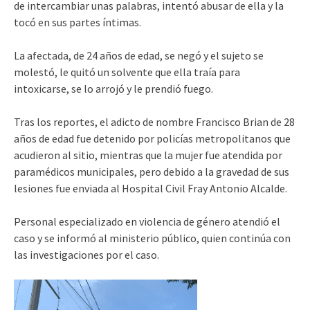
de intercambiar unas palabras, intentó abusar de ella y la
tocó en sus partes íntimas.
La afectada, de 24 años de edad, se negó y el sujeto se
molestó, le quitó un solvente que ella traía para
intoxicarse, se lo arrojó y le prendió fuego.
Tras los reportes, el adicto de nombre Francisco Brian de 28
años de edad fue detenido por policías metropolitanos que
acudieron al sitio, mientras que la mujer fue atendida por
paramédicos municipales, pero debido a la gravedad de sus
lesiones fue enviada al Hospital Civil Fray Antonio Alcalde.
Personal especializado en violencia de género atendió el
caso y se informó al ministerio público, quien continúa con
las investigaciones por el caso.