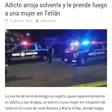
Adicto arroja solvente y le prende fuego
a una mujer en Tetlán
8 agosto, 2022
jaliscorojo
La noche de este domingo un sujeto, quien aparentemente
es adicto a las drogas, se acercó a una mujer en situación de
calle en el cruce de José Ramos y María Uribe, donde luego