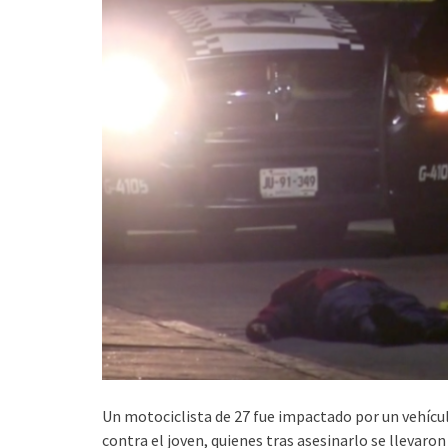
Un motociclista de 27 fue impactado por un vehícu
contra el joven, quienes tras asesinarlo se llevaron