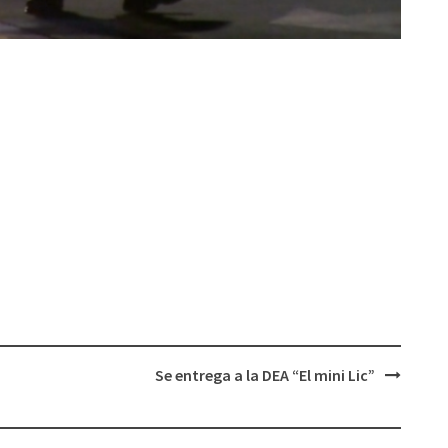
Se entrega a la DEA “El mini Lic”