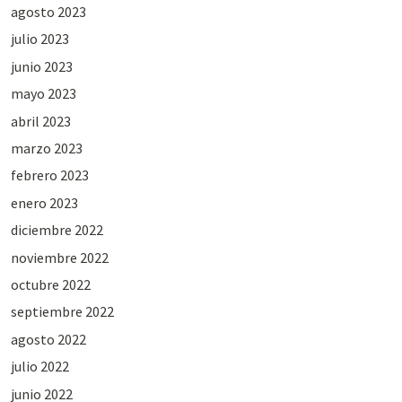
agosto 2023
julio 2023
junio 2023
mayo 2023
abril 2023
marzo 2023
febrero 2023
enero 2023
diciembre 2022
noviembre 2022
octubre 2022
septiembre 2022
agosto 2022
julio 2022
junio 2022