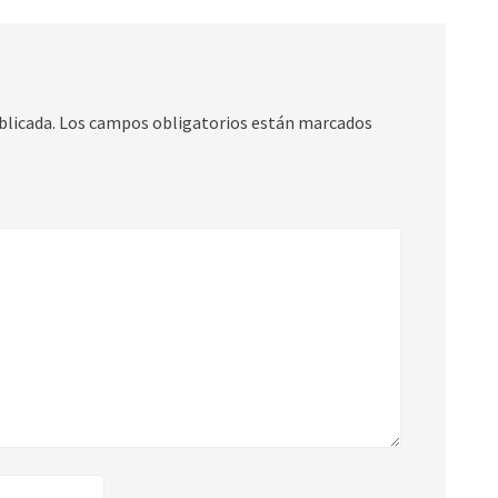
blicada.
Los campos obligatorios están marcados