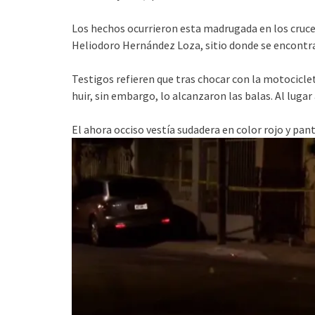
Los hechos ocurrieron esta madrugada en los cruces
Heliodoro Hernández Loza, sitio donde se encontrar
Testigos refieren que tras chocar con la motociclet
huir, sin embargo, lo alcanzaron las balas. Al lugar
El ahora occiso vestía sudadera en color rojo y pant