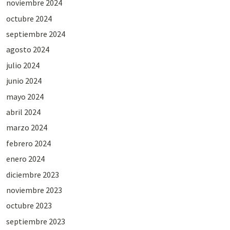
noviembre 2024
octubre 2024
septiembre 2024
agosto 2024
julio 2024
junio 2024
mayo 2024
abril 2024
marzo 2024
febrero 2024
enero 2024
diciembre 2023
noviembre 2023
octubre 2023
septiembre 2023