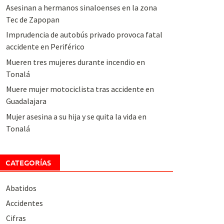
Asesinan a hermanos sinaloenses en la zona
Tec de Zapopan
Imprudencia de autobús privado provoca fatal
accidente en Periférico
Mueren tres mujeres durante incendio en
Tonalá
Muere mujer motociclista tras accidente en
Guadalajara
Mujer asesina a su hija y se quita la vida en
Tonalá
CATEGORÍAS
Abatidos
Accidentes
Cifras