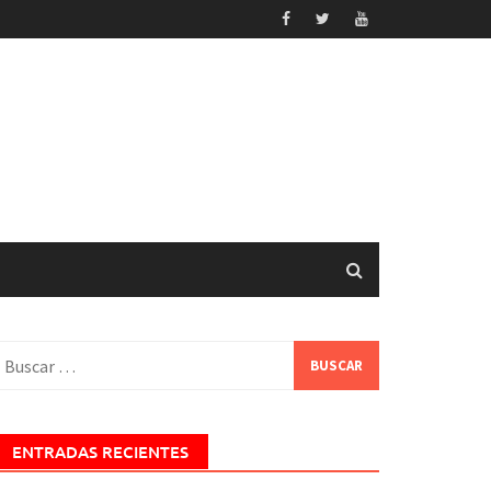
uscar:
ENTRADAS RECIENTES