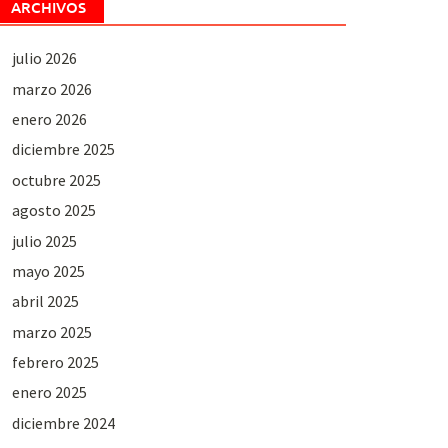
ARCHIVOS
julio 2026
marzo 2026
enero 2026
diciembre 2025
octubre 2025
agosto 2025
julio 2025
mayo 2025
abril 2025
marzo 2025
febrero 2025
enero 2025
diciembre 2024