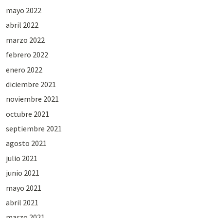
mayo 2022
abril 2022
marzo 2022
febrero 2022
enero 2022
diciembre 2021
noviembre 2021
octubre 2021
septiembre 2021
agosto 2021
julio 2021
junio 2021
mayo 2021
abril 2021
marzo 2021