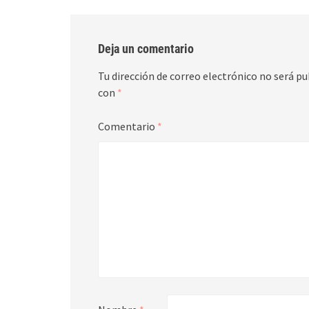
Deja un comentario
Tu dirección de correo electrónico no será pu
con
*
Comentario
*