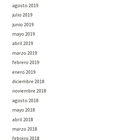
agosto 2019
julio 2019
junio 2019
mayo 2019
abril 2019
marzo 2019
febrero 2019
enero 2019
diciembre 2018
noviembre 2018
agosto 2018
mayo 2018
abril 2018
marzo 2018
febrero 2018