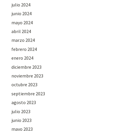
julio 2024
junio 2024
mayo 2024
abril 2024
marzo 2024
febrero 2024
enero 2024
diciembre 2023
noviembre 2023
octubre 2023
septiembre 2023
agosto 2023
julio 2023
junio 2023
mayo 2023