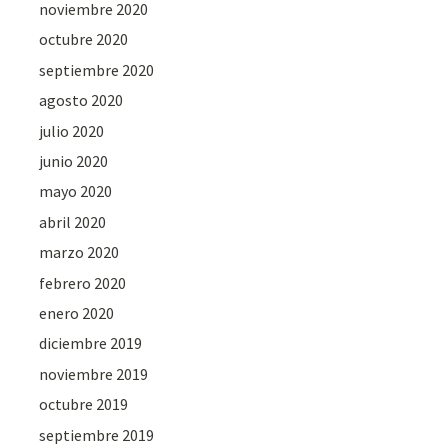
noviembre 2020
octubre 2020
septiembre 2020
agosto 2020
julio 2020
junio 2020
mayo 2020
abril 2020
marzo 2020
febrero 2020
enero 2020
diciembre 2019
noviembre 2019
octubre 2019
septiembre 2019