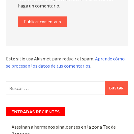
haga un comentario.
Este sitio usa Akismet para reducir el spam.
Aprende cómo
se procesan los datos de tus comentarios
.
Buscar:
ENTRADAS RECIENTES
Asesinan a hermanos sinaloenses en la zona Tec de