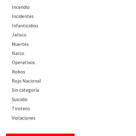
Incendio
Incidentes
Infanticidios
Jalisco
Muertes
Narco
Operativos
Robos
Rojo Nacional
Sin categoría
Suicidio
Tiroteos
Violaciones