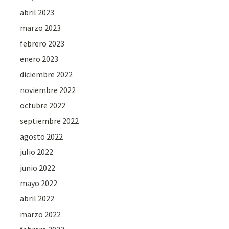
abril 2023
marzo 2023
febrero 2023
enero 2023
diciembre 2022
noviembre 2022
octubre 2022
septiembre 2022
agosto 2022
julio 2022
junio 2022
mayo 2022
abril 2022
marzo 2022