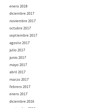
enero 2018
diciembre 2017
noviembre 2017
octubre 2017
septiembre 2017
agosto 2017
julio 2017
junio 2017
mayo 2017
abril 2017
marzo 2017
febrero 2017
enero 2017
diciembre 2016