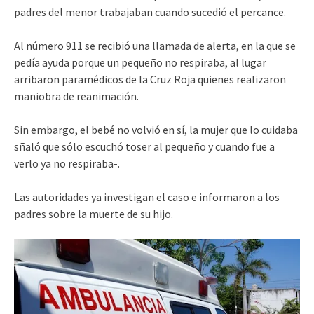
padres del menor trabajaban cuando sucedió el percance.
Al número 911 se recibió una llamada de alerta, en la que se
pedía ayuda porque un pequeño no respiraba, al lugar
arribaron paramédicos de la Cruz Roja quienes realizaron
maniobra de reanimación.
Sin embargo, el bebé no volvió en sí, la mujer que lo cuidaba
sñaló que sólo escuchó toser al pequeño y cuando fue a
verlo ya no respiraba-.
Las autoridades ya investigan el caso e informaron a los
padres sobre la muerte de su hijo.