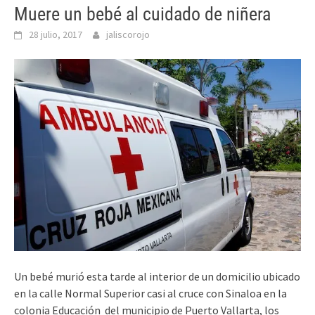
Muere un bebé al cuidado de niñera
28 julio, 2017
jaliscorojo
Un bebé murió esta tarde al interior de un domicilio ubicado
en la calle Normal Superior casi al cruce con Sinaloa en la
colonia Educación del municipio de Puerto Vallarta, los