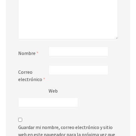
Nombre
*
Correo
electrónico
*
Web
Guardar mi nombre, correo electrónico y sitio
web en este navegador para la próxima vez que