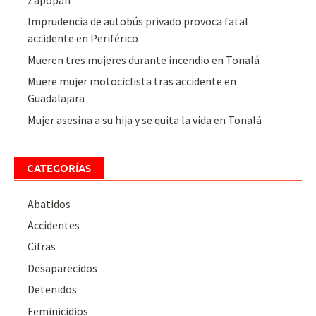
Zapopan
Imprudencia de autobús privado provoca fatal
accidente en Periférico
Mueren tres mujeres durante incendio en Tonalá
Muere mujer motociclista tras accidente en
Guadalajara
Mujer asesina a su hija y se quita la vida en Tonalá
CATEGORÍAS
Abatidos
Accidentes
Cifras
Desaparecidos
Detenidos
Feminicidios