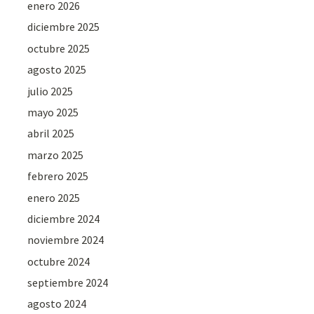
enero 2026
diciembre 2025
octubre 2025
agosto 2025
julio 2025
mayo 2025
abril 2025
marzo 2025
febrero 2025
enero 2025
diciembre 2024
noviembre 2024
octubre 2024
septiembre 2024
agosto 2024