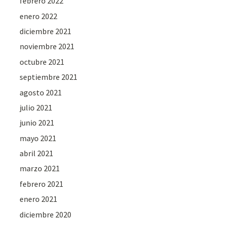
febrero 2022
enero 2022
diciembre 2021
noviembre 2021
octubre 2021
septiembre 2021
agosto 2021
julio 2021
junio 2021
mayo 2021
abril 2021
marzo 2021
febrero 2021
enero 2021
diciembre 2020