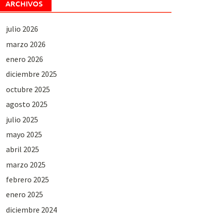
ARCHIVOS
julio 2026
marzo 2026
enero 2026
diciembre 2025
octubre 2025
agosto 2025
julio 2025
mayo 2025
abril 2025
marzo 2025
febrero 2025
enero 2025
diciembre 2024