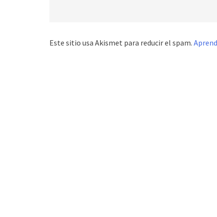
Este sitio usa Akismet para reducir el spam.
Aprend