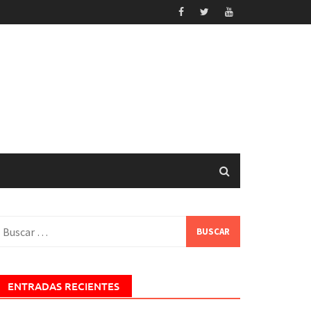
uscar:
ENTRADAS RECIENTES