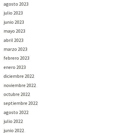
agosto 2023
julio 2023
junio 2023
mayo 2023
abril 2023
marzo 2023
febrero 2023
enero 2023
diciembre 2022
noviembre 2022
octubre 2022
septiembre 2022
agosto 2022
julio 2022
junio 2022