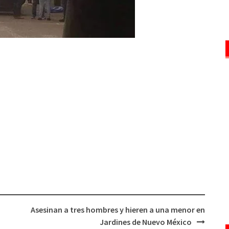
Asesinan a tres hombres y hieren a una menor en
Jardines de Nuevo México