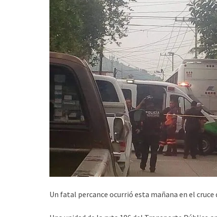
Un fatal percance ocurrió esta mañana en el cruce 