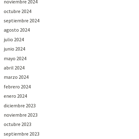
noviembre 2024
octubre 2024
septiembre 2024
agosto 2024
julio 2024
junio 2024
mayo 2024
abril 2024
marzo 2024
febrero 2024
enero 2024
diciembre 2023
noviembre 2023
octubre 2023
septiembre 2023