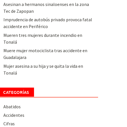
Asesinan a hermanos sinaloenses en la zona
Tec de Zapopan
Imprudencia de autobús privado provoca fatal
accidente en Periférico
Mueren tres mujeres durante incendio en
Tonalá
Muere mujer motociclista tras accidente en
Guadalajara
Mujer asesina a su hija y se quita la vida en
Tonalá
CATEGORÍAS
Abatidos
Accidentes
Cifras