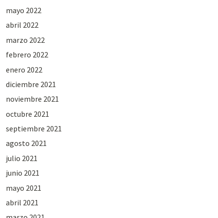
mayo 2022
abril 2022
marzo 2022
febrero 2022
enero 2022
diciembre 2021
noviembre 2021
octubre 2021
septiembre 2021
agosto 2021
julio 2021
junio 2021
mayo 2021
abril 2021
marzo 2021