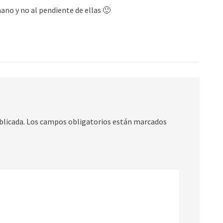
ano y no al pendiente de ellas 🙂
blicada.
Los campos obligatorios están marcados