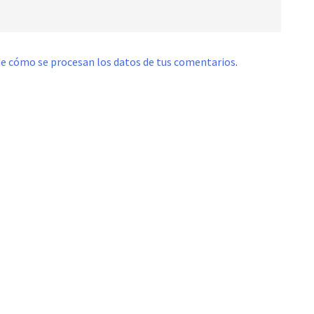
e cómo se procesan los datos de tus comentarios
.