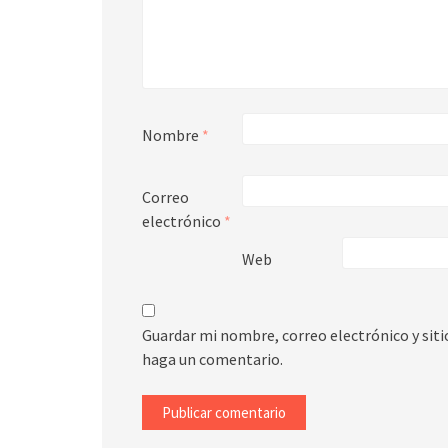
Nombre
*
Correo
electrónico
*
Web
Guardar mi nombre, correo electrónico y sit
haga un comentario.