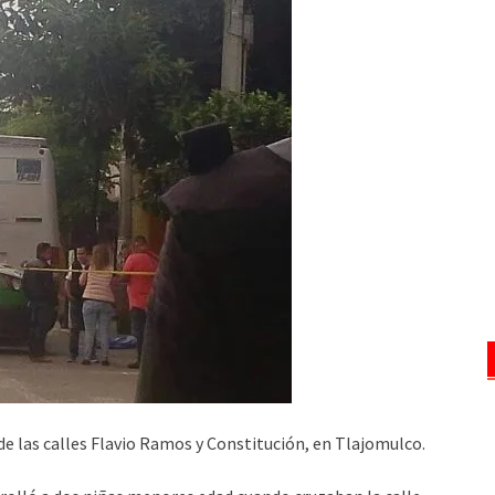
de las calles Flavio Ramos y Constitución, en Tlajomulco.