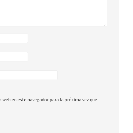
io web en este navegador para la próxima vez que