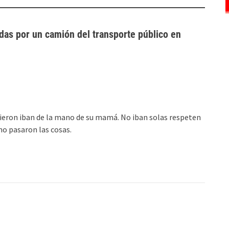
das por un camión del transporte público en
ieron iban de la mano de su mamá. No iban solas respeten
mo pasaron las cosas.