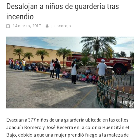
Desalojan a niños de guardería tras
incendio
14 marzo, 2017
jaliscorojo
Evacuan a 377 niños de una guardería ubicada en las
calles
Joaquín Romero y José Becerra en la colonia Huentitán el
Bajo, debido a que una mujer prendió fuego a la maleza de