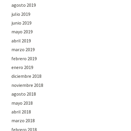
agosto 2019
julio 2019
junio 2019
mayo 2019
abril 2019
marzo 2019
febrero 2019
enero 2019
diciembre 2018
noviembre 2018
agosto 2018
mayo 2018
abril 2018
marzo 2018
febrero 2018