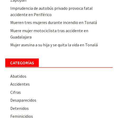
Zapopan
Imprudencia de autobús privado provoca fatal
accidente en Periférico
Mueren tres mujeres durante incendio en Tonalá
Muere mujer motociclista tras accidente en
Guadalajara
Mujer asesina a su hija y se quita la vida en Tonalá
CATEGORÍAS
Abatidos
Accidentes
Cifras
Desaparecidos
Detenidos
Feminicidios