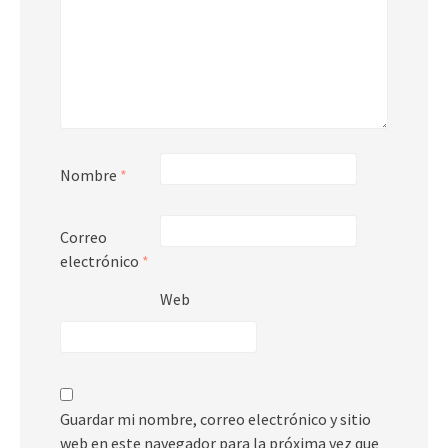
Nombre
*
Correo
electrónico
*
Web
Guardar mi nombre, correo electrónico y sitio
web en este navegador para la próxima vez que