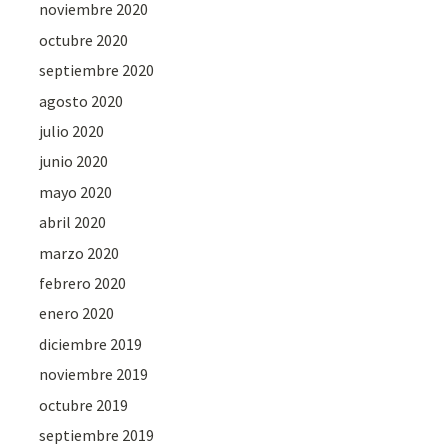
noviembre 2020
octubre 2020
septiembre 2020
agosto 2020
julio 2020
junio 2020
mayo 2020
abril 2020
marzo 2020
febrero 2020
enero 2020
diciembre 2019
noviembre 2019
octubre 2019
septiembre 2019