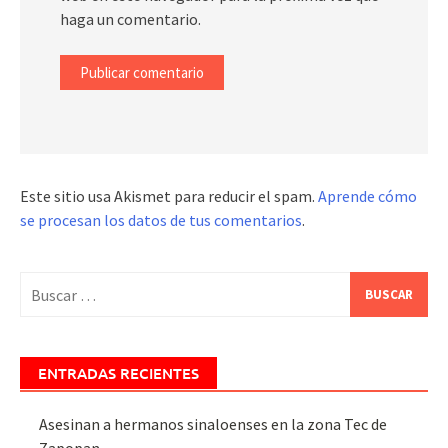
haga un comentario.
Este sitio usa Akismet para reducir el spam.
Aprende cómo
se procesan los datos de tus comentarios
.
Buscar:
ENTRADAS RECIENTES
Asesinan a hermanos sinaloenses en la zona Tec de