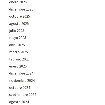
enero 2026
diciembre 2025
octubre 2025
agosto 2025
julio 2025
mayo 2025
abril 2025
marzo 2025
febrero 2025
enero 2025
diciembre 2024
noviembre 2024
octubre 2024
septiembre 2024
agosto 2024