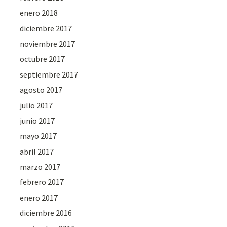
enero 2018
diciembre 2017
noviembre 2017
octubre 2017
septiembre 2017
agosto 2017
julio 2017
junio 2017
mayo 2017
abril 2017
marzo 2017
febrero 2017
enero 2017
diciembre 2016