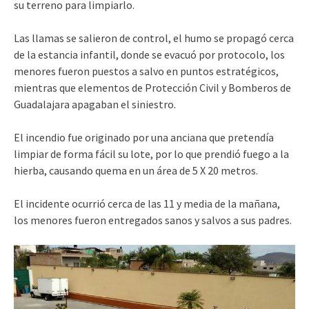
su terreno para limpiarlo.
Las llamas se salieron de control, el humo se propagó cerca
de la estancia infantil, donde se evacuó por protocolo, los
menores fueron puestos a salvo en puntos estratégicos,
mientras que elementos de Protección Civil y Bomberos de
Guadalajara apagaban el siniestro.
El incendio fue originado por una anciana que pretendía
limpiar de forma fácil su lote, por lo que prendió fuego a la
hierba, causando quema en un área de 5 X 20 metros.
El incidente ocurrió cerca de las 11 y media de la mañana,
los menores fueron entregados sanos y salvos a sus padres.