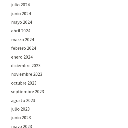
julio 2024
junio 2024
mayo 2024
abril 2024
marzo 2024
febrero 2024
enero 2024
diciembre 2023
noviembre 2023
octubre 2023
septiembre 2023
agosto 2023
julio 2023
junio 2023
mayo 2023