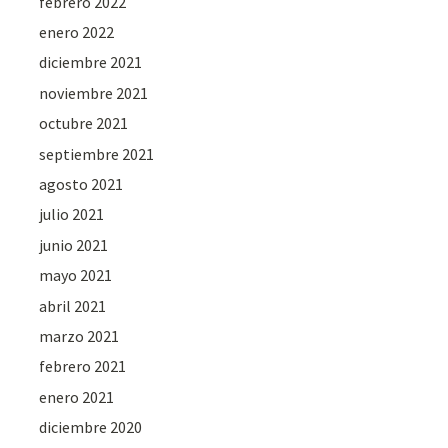
febrero 2022
enero 2022
diciembre 2021
noviembre 2021
octubre 2021
septiembre 2021
agosto 2021
julio 2021
junio 2021
mayo 2021
abril 2021
marzo 2021
febrero 2021
enero 2021
diciembre 2020