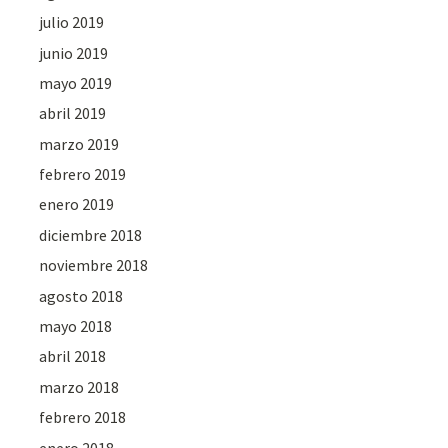
julio 2019
junio 2019
mayo 2019
abril 2019
marzo 2019
febrero 2019
enero 2019
diciembre 2018
noviembre 2018
agosto 2018
mayo 2018
abril 2018
marzo 2018
febrero 2018
enero 2018