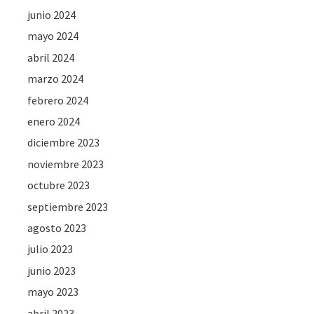
junio 2024
mayo 2024
abril 2024
marzo 2024
febrero 2024
enero 2024
diciembre 2023
noviembre 2023
octubre 2023
septiembre 2023
agosto 2023
julio 2023
junio 2023
mayo 2023
abril 2023