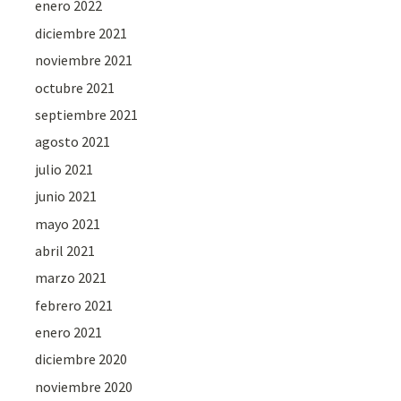
enero 2022
diciembre 2021
noviembre 2021
octubre 2021
septiembre 2021
agosto 2021
julio 2021
junio 2021
mayo 2021
abril 2021
marzo 2021
febrero 2021
enero 2021
diciembre 2020
noviembre 2020