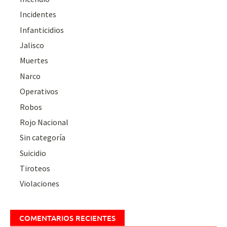
Incidentes
Infanticidios
Jalisco
Muertes
Narco
Operativos
Robos
Rojo Nacional
Sin categoría
Suicidio
Tiroteos
Violaciones
COMENTARIOS RECIENTES