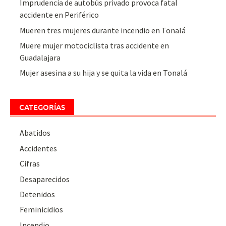
Imprudencia de autobús privado provoca fatal
accidente en Periférico
Mueren tres mujeres durante incendio en Tonalá
Muere mujer motociclista tras accidente en
Guadalajara
Mujer asesina a su hija y se quita la vida en Tonalá
CATEGORÍAS
Abatidos
Accidentes
Cifras
Desaparecidos
Detenidos
Feminicidios
Incendio