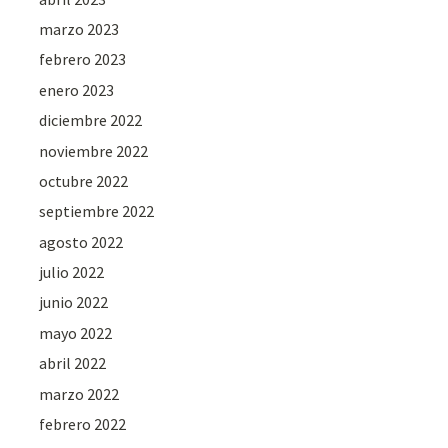
marzo 2023
febrero 2023
enero 2023
diciembre 2022
noviembre 2022
octubre 2022
septiembre 2022
agosto 2022
julio 2022
junio 2022
mayo 2022
abril 2022
marzo 2022
febrero 2022