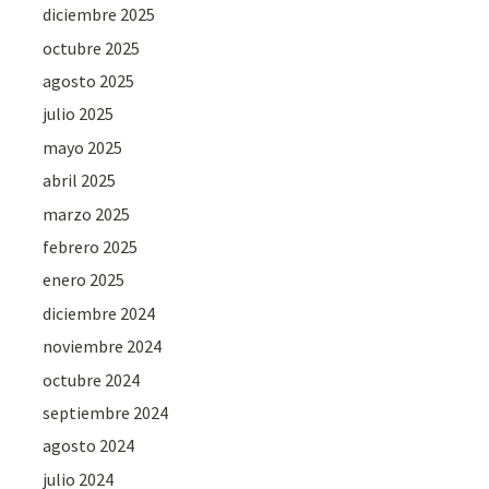
diciembre 2025
octubre 2025
agosto 2025
julio 2025
mayo 2025
abril 2025
marzo 2025
febrero 2025
enero 2025
diciembre 2024
noviembre 2024
octubre 2024
septiembre 2024
agosto 2024
julio 2024