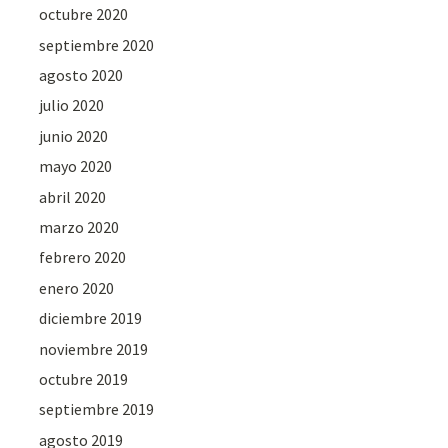
octubre 2020
septiembre 2020
agosto 2020
julio 2020
junio 2020
mayo 2020
abril 2020
marzo 2020
febrero 2020
enero 2020
diciembre 2019
noviembre 2019
octubre 2019
septiembre 2019
agosto 2019