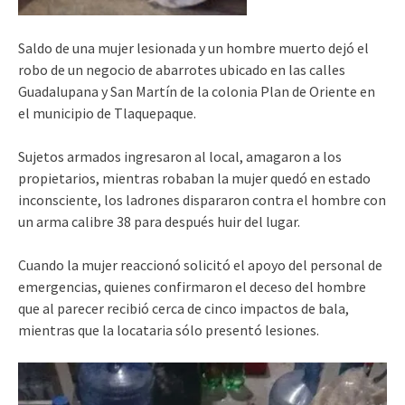
Saldo de una mujer lesionada y un hombre muerto dejó el
robo de un negocio de abarrotes ubicado en las calles
Guadalupana y San Martín de la colonia Plan de Oriente en
el municipio de Tlaquepaque.
Sujetos armados ingresaron al local, amagaron a los
propietarios, mientras robaban la mujer quedó en estado
inconsciente, los ladrones dispararon contra el hombre con
un arma calibre 38 para después huir del lugar.
Cuando la mujer reaccionó solicitó el apoyo del personal de
emergencias, quienes confirmaron el deceso del hombre
que al parecer recibió cerca de cinco impactos de bala,
mientras que la locataria sólo presentó lesiones.