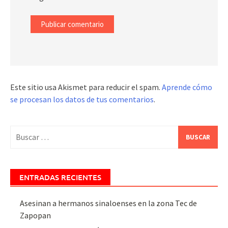
Este sitio usa Akismet para reducir el spam.
Aprende cómo
se procesan los datos de tus comentarios
.
Buscar:
ENTRADAS RECIENTES
Asesinan a hermanos sinaloenses en la zona Tec de
Zapopan