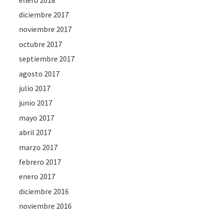
diciembre 2017
noviembre 2017
octubre 2017
septiembre 2017
agosto 2017
julio 2017
junio 2017
mayo 2017
abril 2017
marzo 2017
febrero 2017
enero 2017
diciembre 2016
noviembre 2016