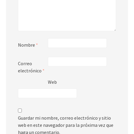
Nombre
*
Correo
electrónico
*
Web
Guardar mi nombre, correo electrónico y sitio
web en este navegador para la próxima vez que
haga un comentario.