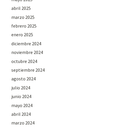
abril 2025
marzo 2025
febrero 2025
enero 2025
diciembre 2024
noviembre 2024
octubre 2024
septiembre 2024
agosto 2024
julio 2024
junio 2024
mayo 2024
abril 2024
marzo 2024