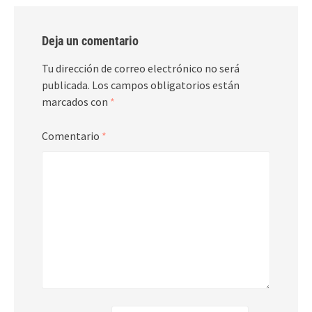
Deja un comentario
Tu dirección de correo electrónico no será
publicada.
Los campos obligatorios están
marcados con
*
Comentario
*