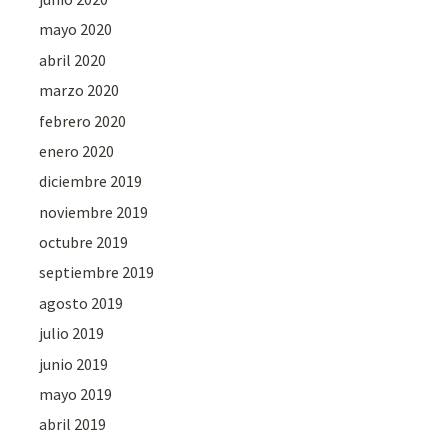
mayo 2020
abril 2020
marzo 2020
febrero 2020
enero 2020
diciembre 2019
noviembre 2019
octubre 2019
septiembre 2019
agosto 2019
julio 2019
junio 2019
mayo 2019
abril 2019