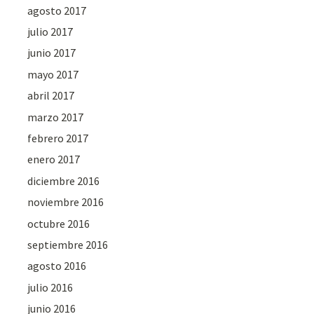
agosto 2017
julio 2017
junio 2017
mayo 2017
abril 2017
marzo 2017
febrero 2017
enero 2017
diciembre 2016
noviembre 2016
octubre 2016
septiembre 2016
agosto 2016
julio 2016
junio 2016