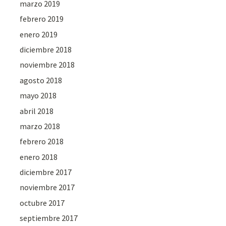
marzo 2019
febrero 2019
enero 2019
diciembre 2018
noviembre 2018
agosto 2018
mayo 2018
abril 2018
marzo 2018
febrero 2018
enero 2018
diciembre 2017
noviembre 2017
octubre 2017
septiembre 2017