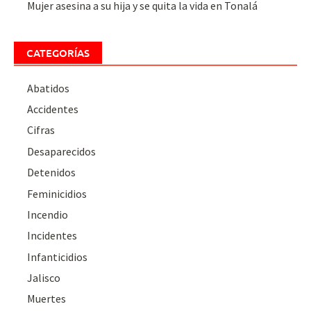
Mujer asesina a su hija y se quita la vida en Tonalá
CATEGORÍAS
Abatidos
Accidentes
Cifras
Desaparecidos
Detenidos
Feminicidios
Incendio
Incidentes
Infanticidios
Jalisco
Muertes