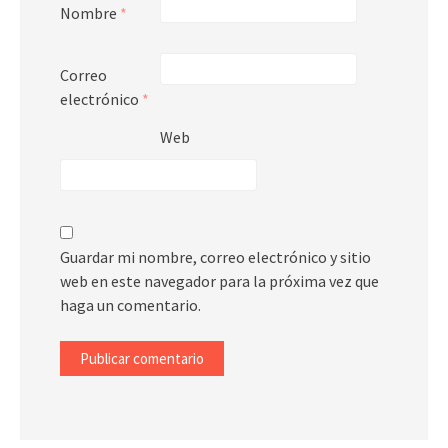
Nombre
*
Correo
electrónico
*
Web
Guardar mi nombre, correo electrónico y sitio
web en este navegador para la próxima vez que
haga un comentario.