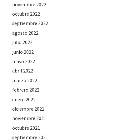
noviembre 2022
octubre 2022
septiembre 2022
agosto 2022
julio 2022
junio 2022
mayo 2022
abril 2022
marzo 2022
febrero 2022
enero 2022
diciembre 2021
noviembre 2021
octubre 2021
septiembre 2021