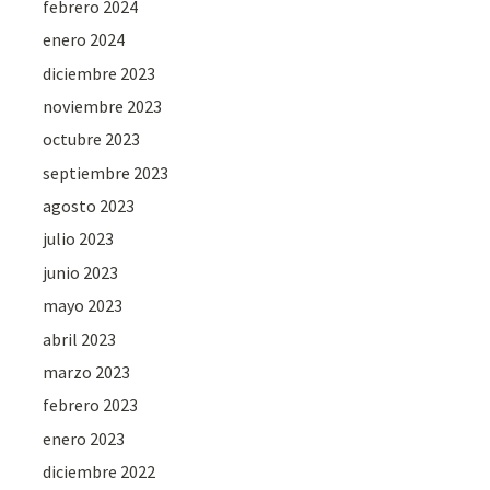
febrero 2024
enero 2024
diciembre 2023
noviembre 2023
octubre 2023
septiembre 2023
agosto 2023
julio 2023
junio 2023
mayo 2023
abril 2023
marzo 2023
febrero 2023
enero 2023
diciembre 2022