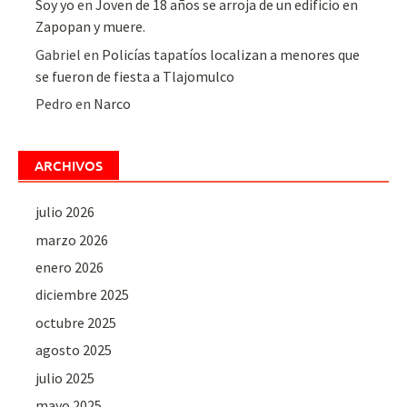
Soy yo
en
Joven de 18 años se arroja de un edificio en
Zapopan y muere.
Gabriel
en
Policías tapatíos localizan a menores que
se fueron de fiesta a Tlajomulco
Pedro
en
Narco
ARCHIVOS
julio 2026
marzo 2026
enero 2026
diciembre 2025
octubre 2025
agosto 2025
julio 2025
mayo 2025