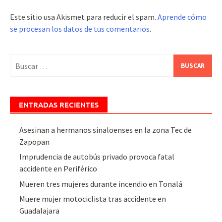
Este sitio usa Akismet para reducir el spam.
Aprende cómo
se procesan los datos de tus comentarios
.
Buscar:
ENTRADAS RECIENTES
Asesinan a hermanos sinaloenses en la zona Tec de
Zapopan
Imprudencia de autobús privado provoca fatal
accidente en Periférico
Mueren tres mujeres durante incendio en Tonalá
Muere mujer motociclista tras accidente en
Guadalajara