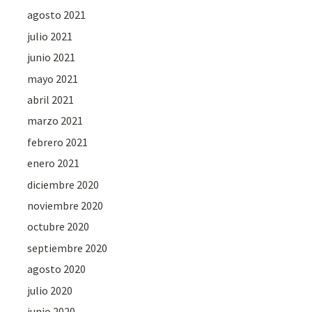
agosto 2021
julio 2021
junio 2021
mayo 2021
abril 2021
marzo 2021
febrero 2021
enero 2021
diciembre 2020
noviembre 2020
octubre 2020
septiembre 2020
agosto 2020
julio 2020
junio 2020