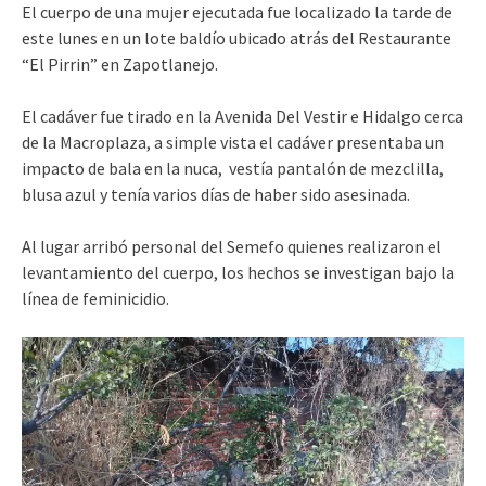
El cuerpo de una mujer ejecutada fue localizado la tarde de
este lunes en un lote baldío ubicado atrás del Restaurante
“El Pirrin” en Zapotlanejo.
El cadáver fue tirado en la Avenida Del Vestir e Hidalgo cerca
de la Macroplaza, a simple vista el cadáver presentaba un
impacto de bala en la nuca, vestía pantalón de mezclilla,
blusa azul y tenía varios días de haber sido asesinada.
Al lugar arribó personal del Semefo quienes realizaron el
levantamiento del cuerpo, los hechos se investigan bajo la
línea de feminicidio.