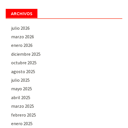
ARCHIVOS
julio 2026
marzo 2026
enero 2026
diciembre 2025
octubre 2025
agosto 2025
julio 2025
mayo 2025
abril 2025
marzo 2025
febrero 2025
enero 2025