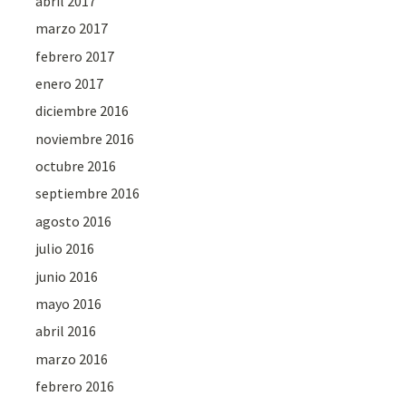
abril 2017
marzo 2017
febrero 2017
enero 2017
diciembre 2016
noviembre 2016
octubre 2016
septiembre 2016
agosto 2016
julio 2016
junio 2016
mayo 2016
abril 2016
marzo 2016
febrero 2016