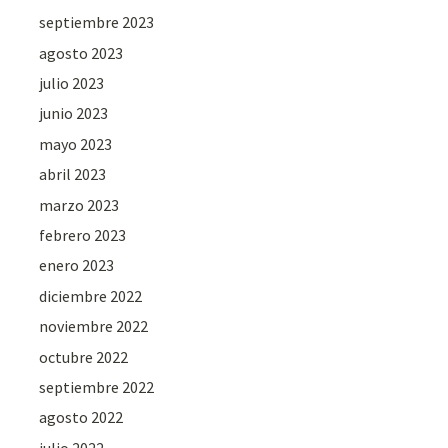
septiembre 2023
agosto 2023
julio 2023
junio 2023
mayo 2023
abril 2023
marzo 2023
febrero 2023
enero 2023
diciembre 2022
noviembre 2022
octubre 2022
septiembre 2022
agosto 2022
julio 2022