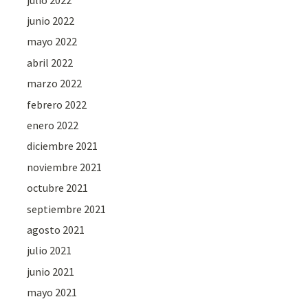
junio 2022
mayo 2022
abril 2022
marzo 2022
febrero 2022
enero 2022
diciembre 2021
noviembre 2021
octubre 2021
septiembre 2021
agosto 2021
julio 2021
junio 2021
mayo 2021