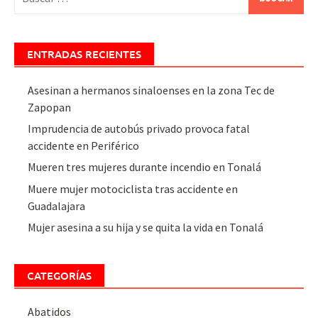
ENTRADAS RECIENTES
Asesinan a hermanos sinaloenses en la zona Tec de
Zapopan
Imprudencia de autobús privado provoca fatal
accidente en Periférico
Mueren tres mujeres durante incendio en Tonalá
Muere mujer motociclista tras accidente en
Guadalajara
Mujer asesina a su hija y se quita la vida en Tonalá
CATEGORÍAS
Abatidos