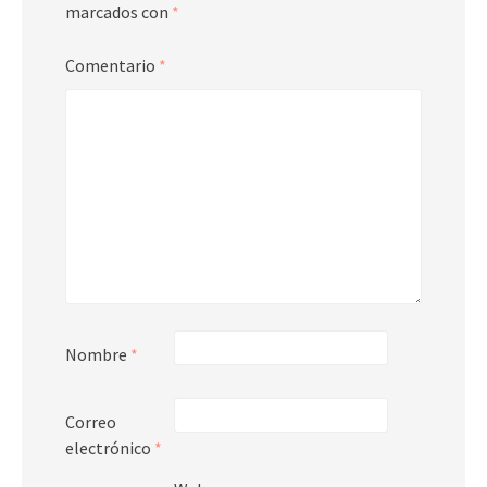
marcados con
*
Comentario
*
Nombre
*
Correo
electrónico
*