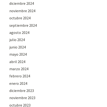
diciembre 2024
noviembre 2024
octubre 2024
septiembre 2024
agosto 2024
julio 2024
junio 2024
mayo 2024
abril 2024
marzo 2024
febrero 2024
enero 2024
diciembre 2023
noviembre 2023
octubre 2023