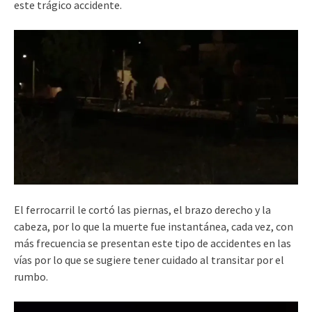
este trágico accidente.
El ferrocarril le cortó las piernas, el brazo derecho y la
cabeza, por lo que la muerte fue instantánea, cada vez, con
más frecuencia se presentan este tipo de accidentes en las
vías por lo que se sugiere tener cuidado al transitar por el
rumbo.