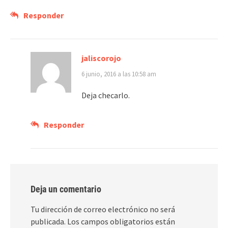
Responder
jaliscorojo
6 junio, 2016 a las 10:58 am
Deja checarlo.
Responder
Deja un comentario
Tu dirección de correo electrónico no será
publicada.
Los campos obligatorios están