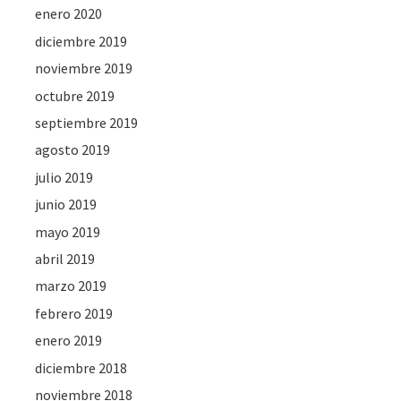
enero 2020
diciembre 2019
noviembre 2019
octubre 2019
septiembre 2019
agosto 2019
julio 2019
junio 2019
mayo 2019
abril 2019
marzo 2019
febrero 2019
enero 2019
diciembre 2018
noviembre 2018