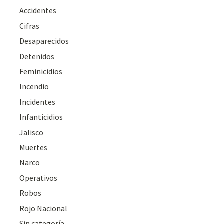
Accidentes
Cifras
Desaparecidos
Detenidos
Feminicidios
Incendio
Incidentes
Infanticidios
Jalisco
Muertes
Narco
Operativos
Robos
Rojo Nacional
Sin categoría