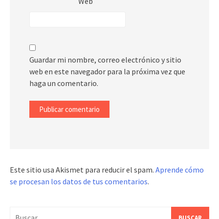
Web
Guardar mi nombre, correo electrónico y sitio
web en este navegador para la próxima vez que
haga un comentario.
Este sitio usa Akismet para reducir el spam.
Aprende cómo
se procesan los datos de tus comentarios
.
Buscar: