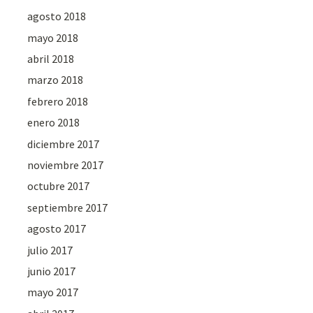
agosto 2018
mayo 2018
abril 2018
marzo 2018
febrero 2018
enero 2018
diciembre 2017
noviembre 2017
octubre 2017
septiembre 2017
agosto 2017
julio 2017
junio 2017
mayo 2017