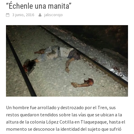
“Échenle una manita”
3 junio, 2016
jaliscorojo
Un hombre fue arrollado y destrozado por el Tren, sus
restos quedaron tendidos sobre las vías que se ubican a la
altura de la colonia López Cotilla en Tlaquepaque, hasta el
momento se desconoce la identidad del sujeto que sufrió