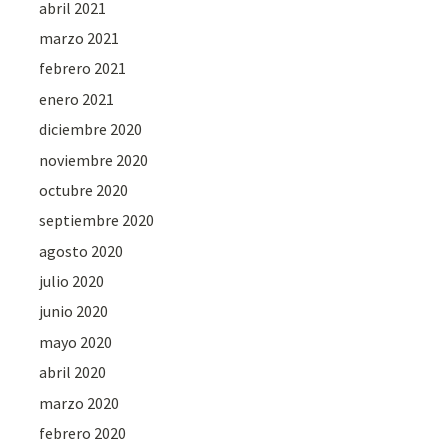
abril 2021
marzo 2021
febrero 2021
enero 2021
diciembre 2020
noviembre 2020
octubre 2020
septiembre 2020
agosto 2020
julio 2020
junio 2020
mayo 2020
abril 2020
marzo 2020
febrero 2020