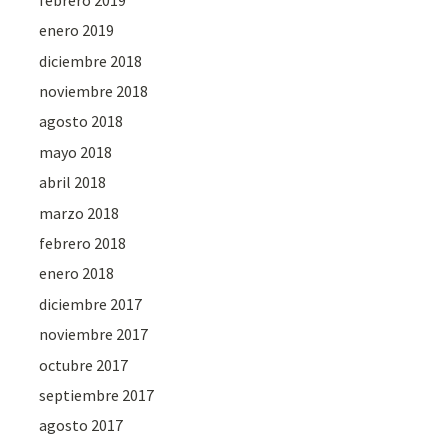
enero 2019
diciembre 2018
noviembre 2018
agosto 2018
mayo 2018
abril 2018
marzo 2018
febrero 2018
enero 2018
diciembre 2017
noviembre 2017
octubre 2017
septiembre 2017
agosto 2017