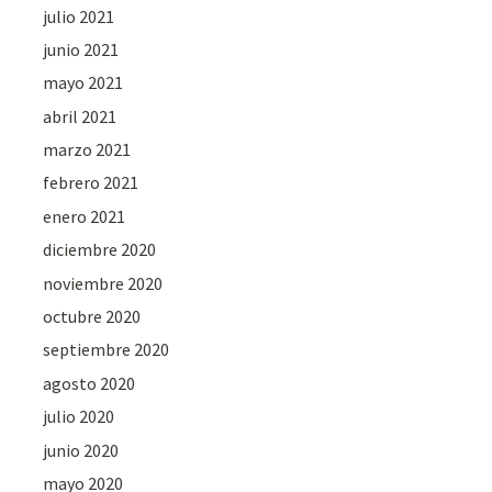
julio 2021
junio 2021
mayo 2021
abril 2021
marzo 2021
febrero 2021
enero 2021
diciembre 2020
noviembre 2020
octubre 2020
septiembre 2020
agosto 2020
julio 2020
junio 2020
mayo 2020