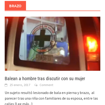
BRAZO
Balean a hombre tras discutir con su mujer
25 enero, 2017
Comment
Un sujeto resultó lesionado de bala en pierna y brazo, al
parecer tras una riña con familiares de su esposa, entre las
calles
[Lee más...]