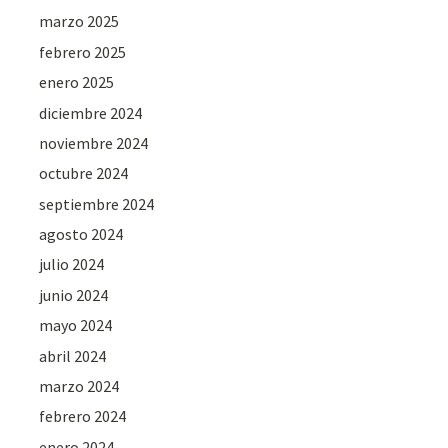
marzo 2025
febrero 2025
enero 2025
diciembre 2024
noviembre 2024
octubre 2024
septiembre 2024
agosto 2024
julio 2024
junio 2024
mayo 2024
abril 2024
marzo 2024
febrero 2024
enero 2024