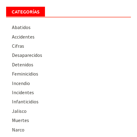
CATEGORÍAS
Abatidos
Accidentes
Cifras
Desaparecidos
Detenidos
Feminicidios
Incendio
Incidentes
Infanticidios
Jalisco
Muertes
Narco