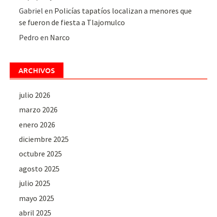
Gabriel
en
Policías tapatíos localizan a menores que
se fueron de fiesta a Tlajomulco
Pedro
en
Narco
ARCHIVOS
julio 2026
marzo 2026
enero 2026
diciembre 2025
octubre 2025
agosto 2025
julio 2025
mayo 2025
abril 2025