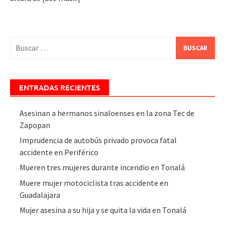
Buscar:
ENTRADAS RECIENTES
Asesinan a hermanos sinaloenses en la zona Tec de
Zapopan
Imprudencia de autobús privado provoca fatal
accidente en Periférico
Mueren tres mujeres durante incendio en Tonalá
Muere mujer motociclista tras accidente en
Guadalajara
Mujer asesina a su hija y se quita la vida en Tonalá