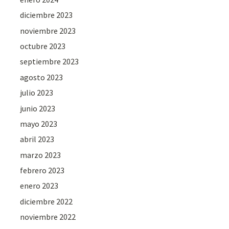
diciembre 2023
noviembre 2023
octubre 2023
septiembre 2023
agosto 2023
julio 2023
junio 2023
mayo 2023
abril 2023
marzo 2023
febrero 2023
enero 2023
diciembre 2022
noviembre 2022