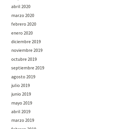
abril 2020
marzo 2020
febrero 2020
enero 2020
diciembre 2019
noviembre 2019
octubre 2019
septiembre 2019
agosto 2019
julio 2019
junio 2019
mayo 2019
abril 2019
marzo 2019
febrero 2019