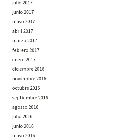
julio 2017
junio 2017
mayo 2017
abril 2017
marzo 2017
febrero 2017
enero 2017
diciembre 2016
noviembre 2016
octubre 2016
septiembre 2016
agosto 2016
julio 2016
junio 2016
mayo 2016