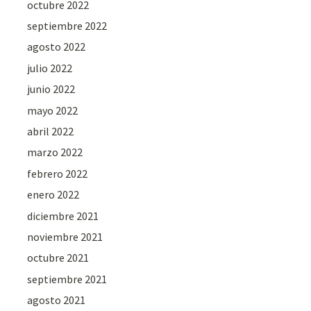
octubre 2022
septiembre 2022
agosto 2022
julio 2022
junio 2022
mayo 2022
abril 2022
marzo 2022
febrero 2022
enero 2022
diciembre 2021
noviembre 2021
octubre 2021
septiembre 2021
agosto 2021