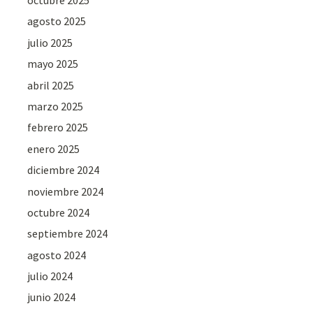
octubre 2025
agosto 2025
julio 2025
mayo 2025
abril 2025
marzo 2025
febrero 2025
enero 2025
diciembre 2024
noviembre 2024
octubre 2024
septiembre 2024
agosto 2024
julio 2024
junio 2024