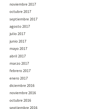
noviembre 2017
octubre 2017
septiembre 2017
agosto 2017
julio 2017
junio 2017
mayo 2017
abril 2017
marzo 2017
febrero 2017
enero 2017
diciembre 2016
noviembre 2016
octubre 2016
septiembre 2016