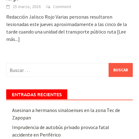
25 marzo, 2016
Comment
Redacción Jalisco Rojo Varias personas resultaron
lesionadas este jueves aproximadamente a las cinco de la
tarde cuando una unidad del transporte público ruta
[Lee
más...]
Buscar:
ENTRADAS RECIENTES
Asesinan a hermanos sinaloenses en la zona Tec de
Zapopan
Imprudencia de autobús privado provoca fatal
accidente en Periférico