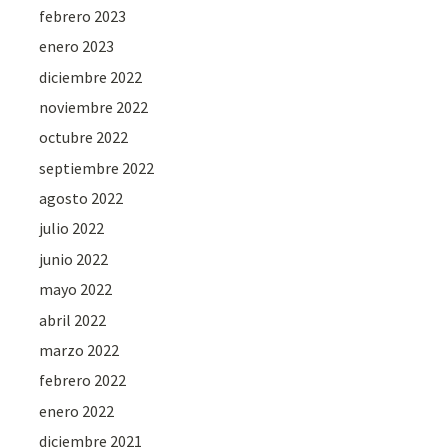
febrero 2023
enero 2023
diciembre 2022
noviembre 2022
octubre 2022
septiembre 2022
agosto 2022
julio 2022
junio 2022
mayo 2022
abril 2022
marzo 2022
febrero 2022
enero 2022
diciembre 2021