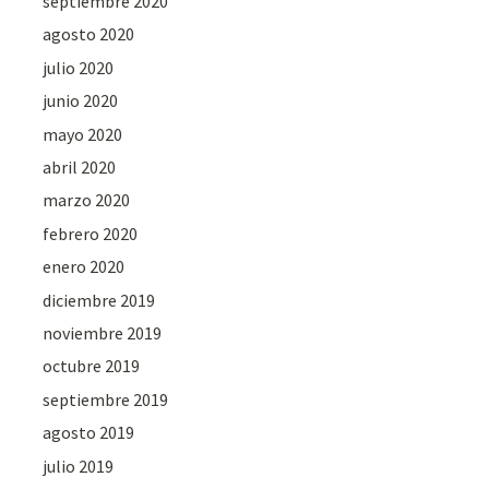
septiembre 2020
agosto 2020
julio 2020
junio 2020
mayo 2020
abril 2020
marzo 2020
febrero 2020
enero 2020
diciembre 2019
noviembre 2019
octubre 2019
septiembre 2019
agosto 2019
julio 2019