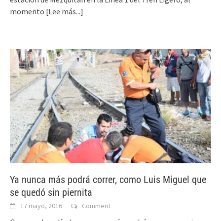
momento
[Lee más...]
Ya nunca más podrá correr, como Luis Miguel que
se quedó sin piernita
17 mayo, 2016
Comment