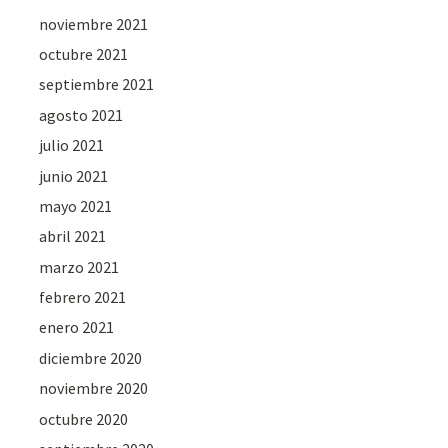
noviembre 2021
octubre 2021
septiembre 2021
agosto 2021
julio 2021
junio 2021
mayo 2021
abril 2021
marzo 2021
febrero 2021
enero 2021
diciembre 2020
noviembre 2020
octubre 2020