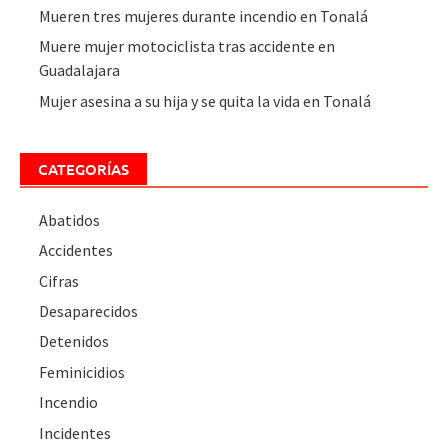
Mueren tres mujeres durante incendio en Tonalá
Muere mujer motociclista tras accidente en
Guadalajara
Mujer asesina a su hija y se quita la vida en Tonalá
CATEGORÍAS
Abatidos
Accidentes
Cifras
Desaparecidos
Detenidos
Feminicidios
Incendio
Incidentes