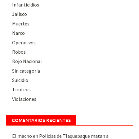
Infanticidios
Jalisco
Muertes
Narco
Operativos
Robos
Rojo Nacional
Sin categoría
Suicidio
Tiroteos
Violaciones
COMENTARIOS RECIENTES
El macho
en
Policías de Tlaquepaque matan a