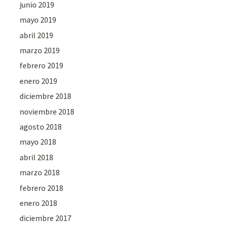
junio 2019
mayo 2019
abril 2019
marzo 2019
febrero 2019
enero 2019
diciembre 2018
noviembre 2018
agosto 2018
mayo 2018
abril 2018
marzo 2018
febrero 2018
enero 2018
diciembre 2017