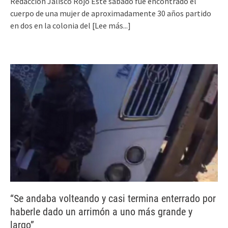
Redacción Jalisco Rojo Este sábado fue encontrado el
cuerpo de una mujer de aproximadamente 30 años partido
en dos en la colonia del
[Lee más...]
“Se andaba volteando y casi termina enterrado por
haberle dado un arrimón a uno más grande y
largo”