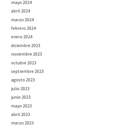
mayo 2024
abril 2024
marzo 2024
febrero 2024
enero 2024
diciembre 2023
noviembre 2023
octubre 2023
septiembre 2023
agosto 2023
julio 2023
junio 2023
mayo 2023
abril 2023
marzo 2023