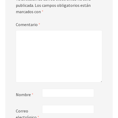
publicada.
Los campos obligatorios están
marcados con
*
Comentario
*
Nombre
*
Correo
electrónico
*