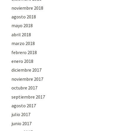
noviembre 2018
agosto 2018
mayo 2018
abril 2018
marzo 2018
febrero 2018
enero 2018
diciembre 2017
noviembre 2017
octubre 2017
septiembre 2017
agosto 2017
julio 2017
junio 2017