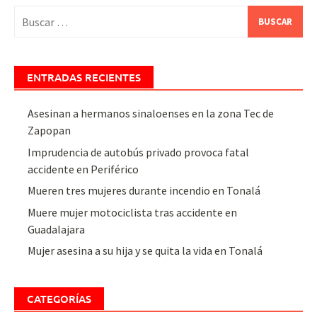
Buscar:
ENTRADAS RECIENTES
Asesinan a hermanos sinaloenses en la zona Tec de
Zapopan
Imprudencia de autobús privado provoca fatal
accidente en Periférico
Mueren tres mujeres durante incendio en Tonalá
Muere mujer motociclista tras accidente en
Guadalajara
Mujer asesina a su hija y se quita la vida en Tonalá
CATEGORÍAS