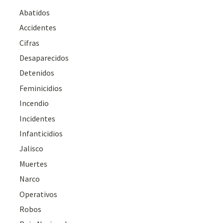
Abatidos
Accidentes
Cifras
Desaparecidos
Detenidos
Feminicidios
Incendio
Incidentes
Infanticidios
Jalisco
Muertes
Narco
Operativos
Robos