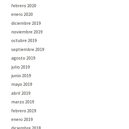
febrero 2020
enero 2020
diciembre 2019
noviembre 2019
octubre 2019
septiembre 2019
agosto 2019
julio 2019
junio 2019
mayo 2019
abril 2019
marzo 2019
febrero 2019
enero 2019
diciembre 2018