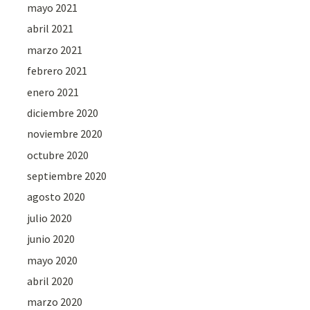
mayo 2021
abril 2021
marzo 2021
febrero 2021
enero 2021
diciembre 2020
noviembre 2020
octubre 2020
septiembre 2020
agosto 2020
julio 2020
junio 2020
mayo 2020
abril 2020
marzo 2020