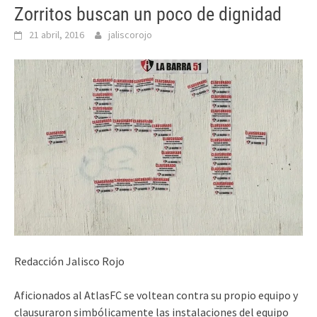
Zorritos buscan un poco de dignidad
21 abril, 2016
jaliscorojo
Redacción Jalisco Rojo
Aficionados al AtlasFC se voltean contra su propio equipo y
clausuraron simbólicamente las instalaciones del equipo