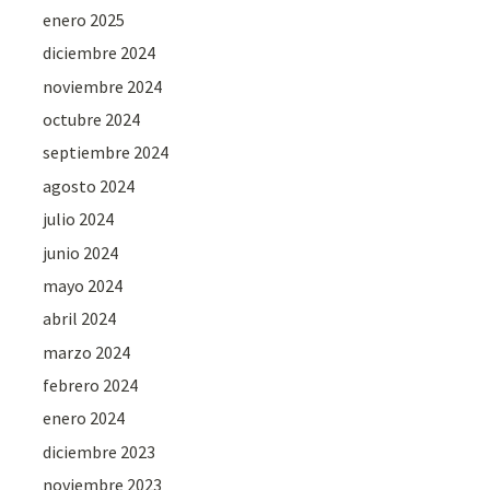
enero 2025
diciembre 2024
noviembre 2024
octubre 2024
septiembre 2024
agosto 2024
julio 2024
junio 2024
mayo 2024
abril 2024
marzo 2024
febrero 2024
enero 2024
diciembre 2023
noviembre 2023