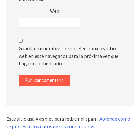
Web
Guardar mi nombre, correo electrónico y sitio
web en este navegador para la próxima vez que
haga un comentario.
Este sitio usa Akismet para reducir el spam.
Aprende cómo
se procesan los datos de tus comentarios
.