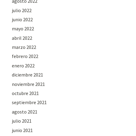
agosto 2022
julio 2022
junio 2022
mayo 2022
abril 2022
marzo 2022
febrero 2022
enero 2022
diciembre 2021
noviembre 2021
octubre 2021
septiembre 2021
agosto 2021
julio 2021
junio 2021