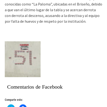
conocidas como “La Paloma”, ubicadas en el Briseño, debido
a que van el último lugar de la tabla y se acercan derrota
con derrota al descenso, acusando a la directiva y al equipo
por falta de huevos y de respeto por la institución.
Comentarios de Facebook
Comparte esto: