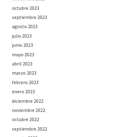
octubre 2023
septiembre 2023
agosto 2023
julio 2023
junio 2023
mayo 2023
abril 2023
marzo 2023
febrero 2023
enero 2023
diciembre 2022
noviembre 2022
octubre 2022
septiembre 2022