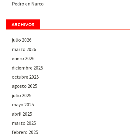
Pedro
en
Narco
ARCHIVOS
julio 2026
marzo 2026
enero 2026
diciembre 2025
octubre 2025
agosto 2025
julio 2025
mayo 2025
abril 2025
marzo 2025
febrero 2025