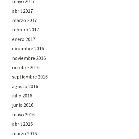
mayo 2017
abril 2017
marzo 2017
febrero 2017
enero 2017
diciembre 2016
noviembre 2016
octubre 2016
septiembre 2016
agosto 2016
julio 2016
junio 2016
mayo 2016
abril 2016
marzo 2016