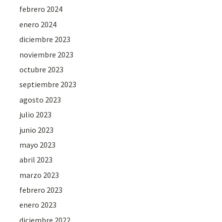
febrero 2024
enero 2024
diciembre 2023
noviembre 2023
octubre 2023
septiembre 2023
agosto 2023
julio 2023
junio 2023
mayo 2023
abril 2023
marzo 2023
febrero 2023
enero 2023
diciembre 2022