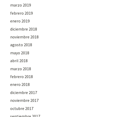
marzo 2019
febrero 2019
enero 2019
diciembre 2018
noviembre 2018
agosto 2018
mayo 2018
abril 2018
marzo 2018
febrero 2018
enero 2018
diciembre 2017
noviembre 2017
octubre 2017
septiembre 2017