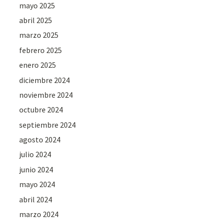
mayo 2025
abril 2025
marzo 2025
febrero 2025
enero 2025
diciembre 2024
noviembre 2024
octubre 2024
septiembre 2024
agosto 2024
julio 2024
junio 2024
mayo 2024
abril 2024
marzo 2024