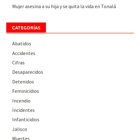
Mujer asesina a su hija y se quita la vida en Tonalá
CATEGORÍAS
Abatidos
Accidentes
Cifras
Desaparecidos
Detenidos
Feminicidios
Incendio
Incidentes
Infanticidios
Jalisco
Muertes