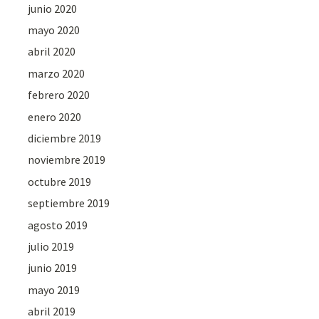
junio 2020
mayo 2020
abril 2020
marzo 2020
febrero 2020
enero 2020
diciembre 2019
noviembre 2019
octubre 2019
septiembre 2019
agosto 2019
julio 2019
junio 2019
mayo 2019
abril 2019