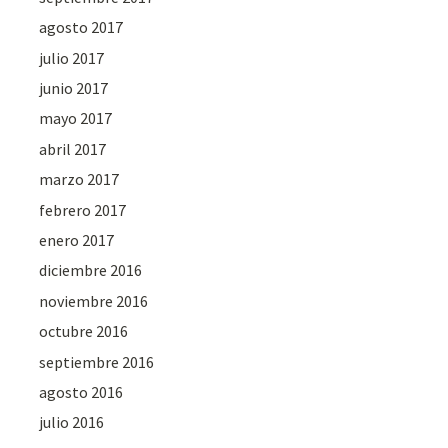
agosto 2017
julio 2017
junio 2017
mayo 2017
abril 2017
marzo 2017
febrero 2017
enero 2017
diciembre 2016
noviembre 2016
octubre 2016
septiembre 2016
agosto 2016
julio 2016