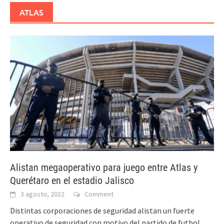
ATLAS
Alistan megaoperativo para juego entre Atlas y
Querétaro en el estadio Jalisco
3 agosto, 2022
Comment
Distintas corporaciones de seguridad alistan un fuerte
operativo de seguridad con motivo del partido de futbol