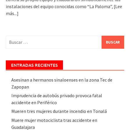
instalaciones del equipo conocidas como “La Paloma”,
[Lee
más...]
Buscar:
ENTRADAS RECIENTES
Asesinan a hermanos sinaloenses en la zona Tec de
Zapopan
Imprudencia de autobús privado provoca fatal
accidente en Periférico
Mueren tres mujeres durante incendio en Tonalá
Muere mujer motociclista tras accidente en
Guadalajara