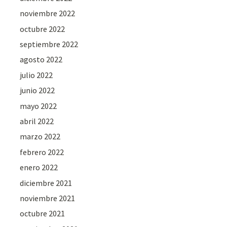
noviembre 2022
octubre 2022
septiembre 2022
agosto 2022
julio 2022
junio 2022
mayo 2022
abril 2022
marzo 2022
febrero 2022
enero 2022
diciembre 2021
noviembre 2021
octubre 2021