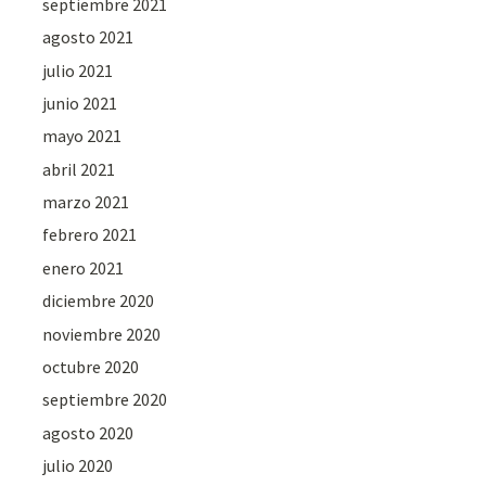
septiembre 2021
agosto 2021
julio 2021
junio 2021
mayo 2021
abril 2021
marzo 2021
febrero 2021
enero 2021
diciembre 2020
noviembre 2020
octubre 2020
septiembre 2020
agosto 2020
julio 2020