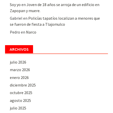
Soy yo
en
Joven de 18 años se arroja de un edificio en
Zapopan y muere.
Gabriel
en
Policías tapatíos localizan a menores que
se fueron de fiesta a Tlajomulco
Pedro
en
Narco
ARCHIVOS
julio 2026
marzo 2026
enero 2026
diciembre 2025
octubre 2025
agosto 2025
julio 2025