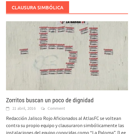
CLAUSURA SIMBÓLICA
Zorritos buscan un poco de dignidad
21 abril, 2016
Comment
Redacción Jalisco Rojo Aficionados al AtlasFC se voltean
contra su propio equipo y clausuraron simbólicamente las
instalaciones del equipo conocidas como “La Paloma”,
[Lee