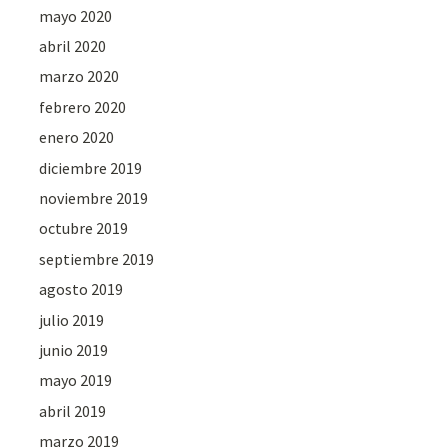
mayo 2020
abril 2020
marzo 2020
febrero 2020
enero 2020
diciembre 2019
noviembre 2019
octubre 2019
septiembre 2019
agosto 2019
julio 2019
junio 2019
mayo 2019
abril 2019
marzo 2019