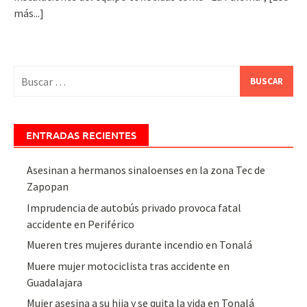
más...]
Buscar:
ENTRADAS RECIENTES
Asesinan a hermanos sinaloenses en la zona Tec de
Zapopan
Imprudencia de autobús privado provoca fatal
accidente en Periférico
Mueren tres mujeres durante incendio en Tonalá
Muere mujer motociclista tras accidente en
Guadalajara
Mujer asesina a su hija y se quita la vida en Tonalá