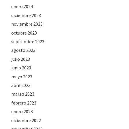
enero 2024
diciembre 2023
noviembre 2023
octubre 2023
septiembre 2023
agosto 2023
julio 2023
junio 2023
mayo 2023
abril 2023
marzo 2023
febrero 2023
enero 2023
diciembre 2022
noviembre 2022