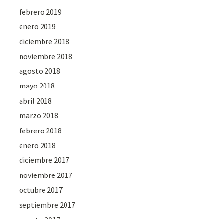
febrero 2019
enero 2019
diciembre 2018
noviembre 2018
agosto 2018
mayo 2018
abril 2018
marzo 2018
febrero 2018
enero 2018
diciembre 2017
noviembre 2017
octubre 2017
septiembre 2017