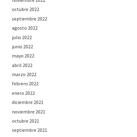
octubre 2022
septiembre 2022
agosto 2022
julio 2022
junio 2022
mayo 2022
abril 2022
marzo 2022
febrero 2022
enero 2022
diciembre 2021
noviembre 2021
octubre 2021
septiembre 2021