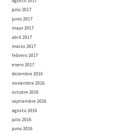
agosto 2017
julio 2017
junio 2017
mayo 2017
abril 2017
marzo 2017
febrero 2017
enero 2017
diciembre 2016
noviembre 2016
octubre 2016
septiembre 2016
agosto 2016
julio 2016
junio 2016