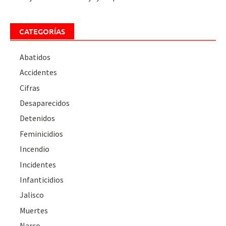
CATEGORÍAS
Abatidos
Accidentes
Cifras
Desaparecidos
Detenidos
Feminicidios
Incendio
Incidentes
Infanticidios
Jalisco
Muertes
Narco