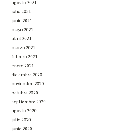
agosto 2021
julio 2021
junio 2021
mayo 2021
abril 2021
marzo 2021
febrero 2021
enero 2021
diciembre 2020
noviembre 2020
octubre 2020
septiembre 2020
agosto 2020
julio 2020
junio 2020