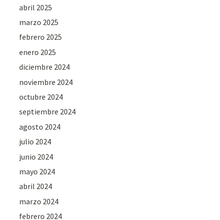
abril 2025
marzo 2025
febrero 2025
enero 2025
diciembre 2024
noviembre 2024
octubre 2024
septiembre 2024
agosto 2024
julio 2024
junio 2024
mayo 2024
abril 2024
marzo 2024
febrero 2024