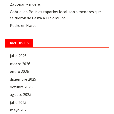
Zapopan y muere.
Gabriel
en
Policías tapatíos localizan a menores que
se fueron de fiesta a Tlajomulco
Pedro
en
Narco
ARCHIVOS
julio 2026
marzo 2026
enero 2026
diciembre 2025
octubre 2025
agosto 2025
julio 2025
mayo 2025