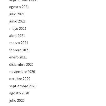
agosto 2021
julio 2021
junio 2021
mayo 2021
abril 2021
marzo 2021
febrero 2021
enero 2021
diciembre 2020
noviembre 2020
octubre 2020
septiembre 2020
agosto 2020
julio 2020