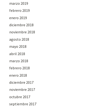
marzo 2019
febrero 2019
enero 2019
diciembre 2018
noviembre 2018
agosto 2018
mayo 2018
abril 2018
marzo 2018
febrero 2018
enero 2018
diciembre 2017
noviembre 2017
octubre 2017
septiembre 2017