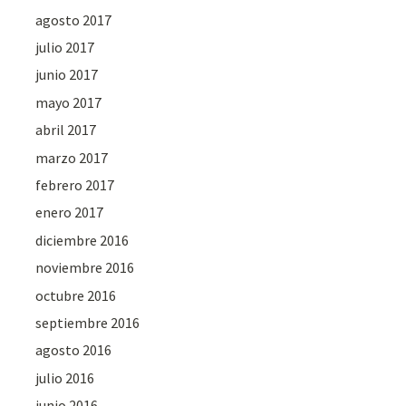
agosto 2017
julio 2017
junio 2017
mayo 2017
abril 2017
marzo 2017
febrero 2017
enero 2017
diciembre 2016
noviembre 2016
octubre 2016
septiembre 2016
agosto 2016
julio 2016
junio 2016