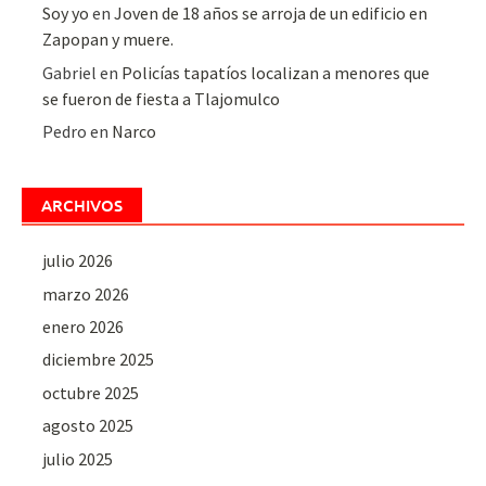
Soy yo
en
Joven de 18 años se arroja de un edificio en
Zapopan y muere.
Gabriel
en
Policías tapatíos localizan a menores que
se fueron de fiesta a Tlajomulco
Pedro
en
Narco
ARCHIVOS
julio 2026
marzo 2026
enero 2026
diciembre 2025
octubre 2025
agosto 2025
julio 2025