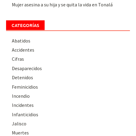
Mujer asesina a su hija y se quita la vida en Tonalá
CATEGORÍAS
Abatidos
Accidentes
Cifras
Desaparecidos
Detenidos
Feminicidios
Incendio
Incidentes
Infanticidios
Jalisco
Muertes