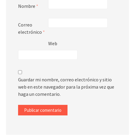
Nombre
*
Correo
electrónico
*
Web
Guardar mi nombre, correo electrónico y sitio
web en este navegador para la próxima vez que
haga un comentario.