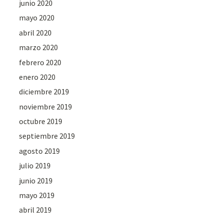
junio 2020
mayo 2020
abril 2020
marzo 2020
febrero 2020
enero 2020
diciembre 2019
noviembre 2019
octubre 2019
septiembre 2019
agosto 2019
julio 2019
junio 2019
mayo 2019
abril 2019