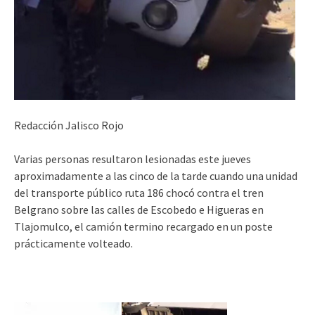
Redacción Jalisco Rojo
Varias personas resultaron lesionadas este jueves
aproximadamente a las cinco de la tarde cuando una unidad
del transporte público ruta 186 chocó contra el tren
Belgrano sobre las calles de Escobedo e Higueras en
Tlajomulco, el camión termino recargado en un poste
prácticamente volteado.