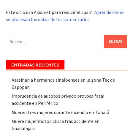
Este sitio usa Akismet para reducir el spam.
Aprende cómo
se procesan los datos de tus comentarios
.
Buscar:
ENTRADAS RECIENTES
Asesinan a hermanos sinaloenses en la zona Tec de
Zapopan
Imprudencia de autobús privado provoca fatal
accidente en Periférico
Mueren tres mujeres durante incendio en Tonalá
Muere mujer motociclista tras accidente en
Guadalajara