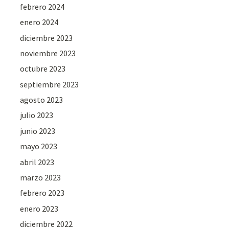
febrero 2024
enero 2024
diciembre 2023
noviembre 2023
octubre 2023
septiembre 2023
agosto 2023
julio 2023
junio 2023
mayo 2023
abril 2023
marzo 2023
febrero 2023
enero 2023
diciembre 2022