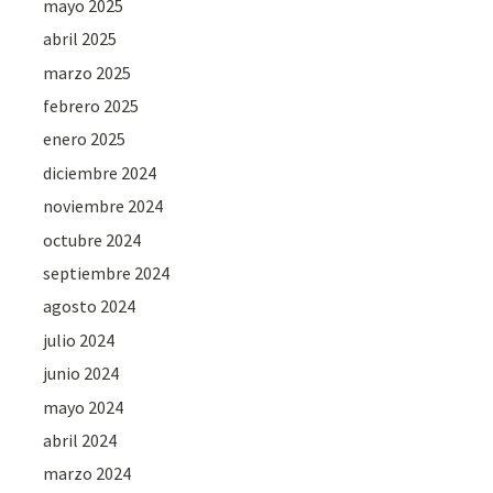
mayo 2025
abril 2025
marzo 2025
febrero 2025
enero 2025
diciembre 2024
noviembre 2024
octubre 2024
septiembre 2024
agosto 2024
julio 2024
junio 2024
mayo 2024
abril 2024
marzo 2024