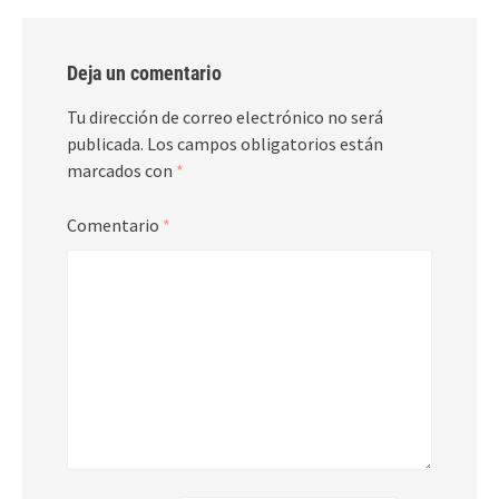
Deja un comentario
Tu dirección de correo electrónico no será
publicada.
Los campos obligatorios están
marcados con
*
Comentario
*