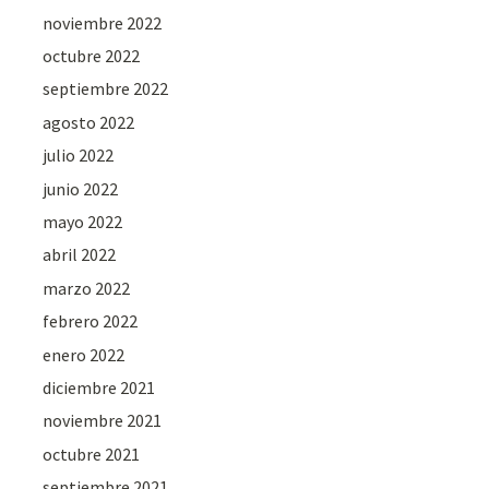
noviembre 2022
octubre 2022
septiembre 2022
agosto 2022
julio 2022
junio 2022
mayo 2022
abril 2022
marzo 2022
febrero 2022
enero 2022
diciembre 2021
noviembre 2021
octubre 2021
septiembre 2021