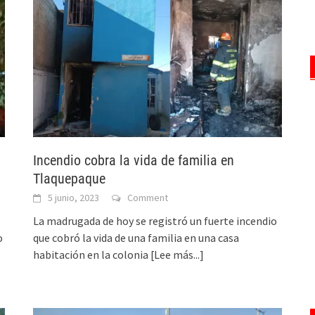
Incendio cobra la vida de familia en
Tlaquepaque
5 junio, 2023
Comment
La madrugada de hoy se registró un fuerte incendio
o
que cobró la vida de una familia en una casa
habitación en la colonia
[Lee más...]