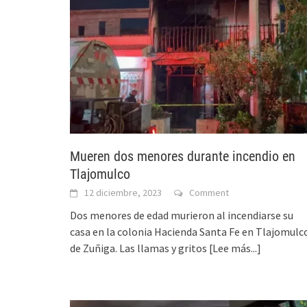
Mueren dos menores durante incendio en
Tlajomulco
12 diciembre, 2023
Comment
Dos menores de edad murieron al incendiarse su
casa en la colonia Hacienda Santa Fe en Tlajomulc
de Zuñiga. Las llamas y gritos
[Lee más...]