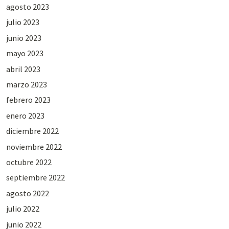
agosto 2023
julio 2023
junio 2023
mayo 2023
abril 2023
marzo 2023
febrero 2023
enero 2023
diciembre 2022
noviembre 2022
octubre 2022
septiembre 2022
agosto 2022
julio 2022
junio 2022