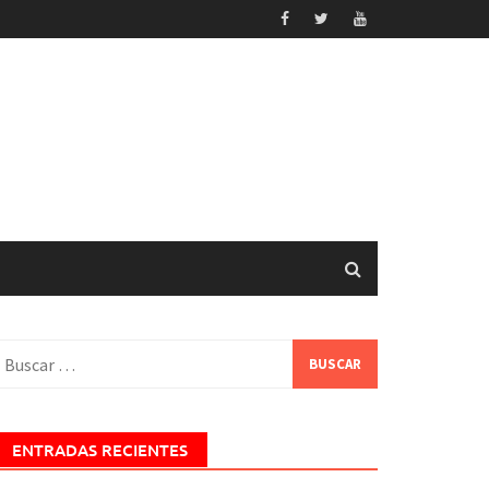
uscar:
ENTRADAS RECIENTES