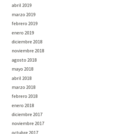
abril 2019
marzo 2019
febrero 2019
enero 2019
diciembre 2018
noviembre 2018
agosto 2018
mayo 2018
abril 2018
marzo 2018
febrero 2018
enero 2018
diciembre 2017
noviembre 2017
octubre 2017