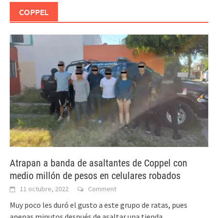
COPPEL
Atrapan a banda de asaltantes de Coppel con
medio millón de pesos en celulares robados
11 octubre, 2022
Comment
Muy poco les duró el gusto a este grupo de ratas, pues
apenas minutos después de asaltar una tienda