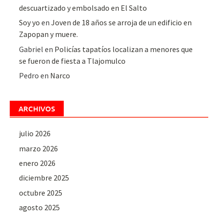
descuartizado y embolsado en El Salto
Soy yo
en
Joven de 18 años se arroja de un edificio en
Zapopan y muere.
Gabriel
en
Policías tapatíos localizan a menores que
se fueron de fiesta a Tlajomulco
Pedro
en
Narco
ARCHIVOS
julio 2026
marzo 2026
enero 2026
diciembre 2025
octubre 2025
agosto 2025