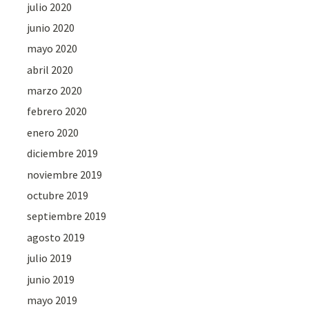
julio 2020
junio 2020
mayo 2020
abril 2020
marzo 2020
febrero 2020
enero 2020
diciembre 2019
noviembre 2019
octubre 2019
septiembre 2019
agosto 2019
julio 2019
junio 2019
mayo 2019