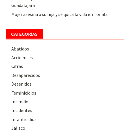
Guadalajara
Mujer asesina a su hija y se quita la vida en Tonalá
CATEGORÍAS
Abatidos
Accidentes
Cifras
Desaparecidos
Detenidos
Feminicidios
Incendio
Incidentes
Infanticidios
Jalisco