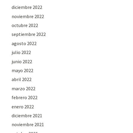
diciembre 2022
noviembre 2022
octubre 2022
septiembre 2022
agosto 2022
julio 2022
junio 2022
mayo 2022
abril 2022
marzo 2022
febrero 2022
enero 2022
diciembre 2021
noviembre 2021