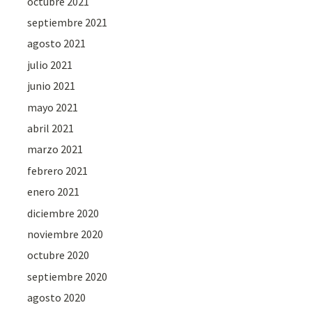
octubre 2021
septiembre 2021
agosto 2021
julio 2021
junio 2021
mayo 2021
abril 2021
marzo 2021
febrero 2021
enero 2021
diciembre 2020
noviembre 2020
octubre 2020
septiembre 2020
agosto 2020