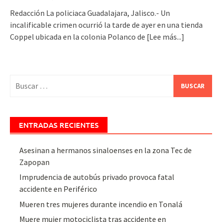
Redacción La policiaca Guadalajara, Jalisco.- Un
incalificable crimen ocurrió la tarde de ayer en una tienda
Coppel ubicada en la colonia Polanco de
[Lee más...]
Buscar:
ENTRADAS RECIENTES
Asesinan a hermanos sinaloenses en la zona Tec de
Zapopan
Imprudencia de autobús privado provoca fatal
accidente en Periférico
Mueren tres mujeres durante incendio en Tonalá
Muere mujer motociclista tras accidente en