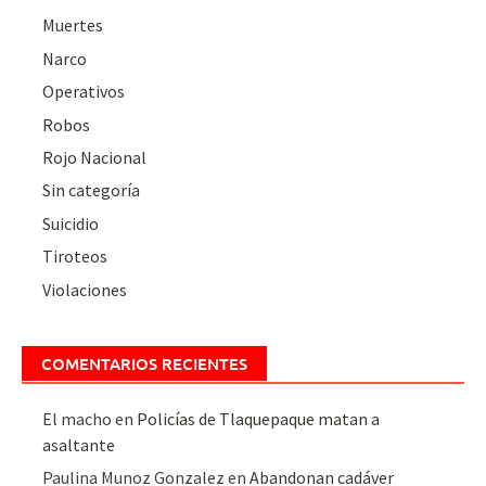
Muertes
Narco
Operativos
Robos
Rojo Nacional
Sin categoría
Suicidio
Tiroteos
Violaciones
COMENTARIOS RECIENTES
El macho
en
Policías de Tlaquepaque matan a
asaltante
Paulina Munoz Gonzalez
en
Abandonan cadáver