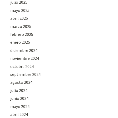
julio 2025
mayo 2025
abril 2025
marzo 2025
febrero 2025
enero 2025
diciembre 2024
noviembre 2024
octubre 2024
septiembre 2024
agosto 2024
julio 2024
junio 2024
mayo 2024
abril 2024