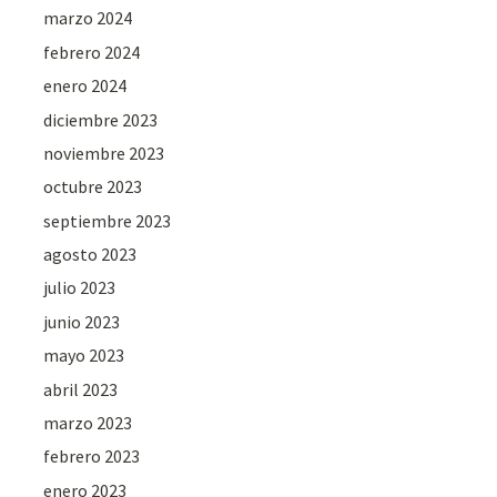
marzo 2024
febrero 2024
enero 2024
diciembre 2023
noviembre 2023
octubre 2023
septiembre 2023
agosto 2023
julio 2023
junio 2023
mayo 2023
abril 2023
marzo 2023
febrero 2023
enero 2023