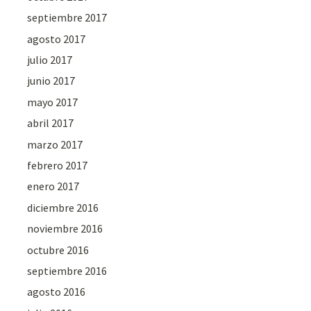
septiembre 2017
agosto 2017
julio 2017
junio 2017
mayo 2017
abril 2017
marzo 2017
febrero 2017
enero 2017
diciembre 2016
noviembre 2016
octubre 2016
septiembre 2016
agosto 2016