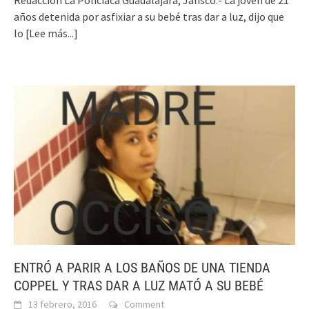
años detenida por asfixiar a su bebé tras dar a luz, dijo que
lo
[Lee más...]
ENTRÓ A PARIR A LOS BAÑOS DE UNA TIENDA
COPPEL Y TRAS DAR A LUZ MATÓ A SU BEBÉ
13 febrero, 2016
Comment