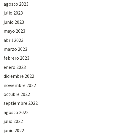
agosto 2023
julio 2023
junio 2023
mayo 2023
abril 2023
marzo 2023
febrero 2023
enero 2023
diciembre 2022
noviembre 2022
octubre 2022
septiembre 2022
agosto 2022
julio 2022
junio 2022