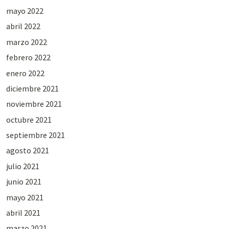
mayo 2022
abril 2022
marzo 2022
febrero 2022
enero 2022
diciembre 2021
noviembre 2021
octubre 2021
septiembre 2021
agosto 2021
julio 2021
junio 2021
mayo 2021
abril 2021
marzo 2021