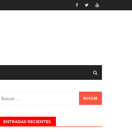
uscar:
ENTRADAS RECIENTES