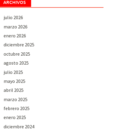
ARCHIVOS
julio 2026
marzo 2026
enero 2026
diciembre 2025
octubre 2025
agosto 2025
julio 2025
mayo 2025
abril 2025
marzo 2025
febrero 2025
enero 2025
diciembre 2024