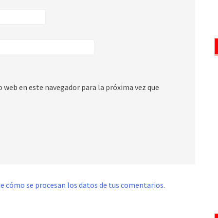
io web en este navegador para la próxima vez que
e cómo se procesan los datos de tus comentarios
.