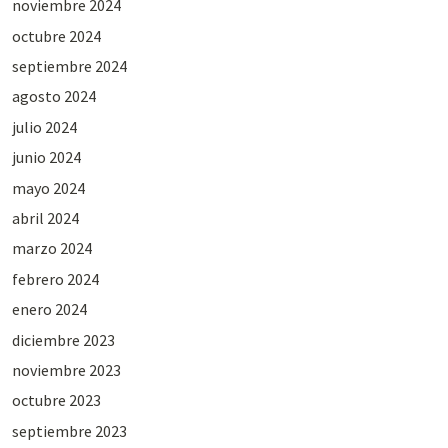
noviembre 2024
octubre 2024
septiembre 2024
agosto 2024
julio 2024
junio 2024
mayo 2024
abril 2024
marzo 2024
febrero 2024
enero 2024
diciembre 2023
noviembre 2023
octubre 2023
septiembre 2023