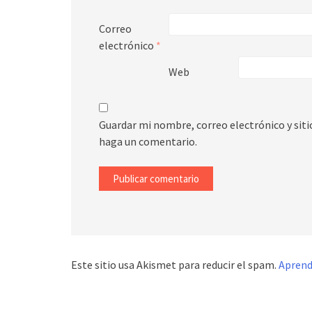
Correo
electrónico
*
Web
Guardar mi nombre, correo electrónico y sit
haga un comentario.
Este sitio usa Akismet para reducir el spam.
Aprend