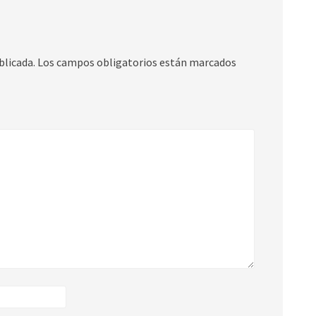
blicada.
Los campos obligatorios están marcados