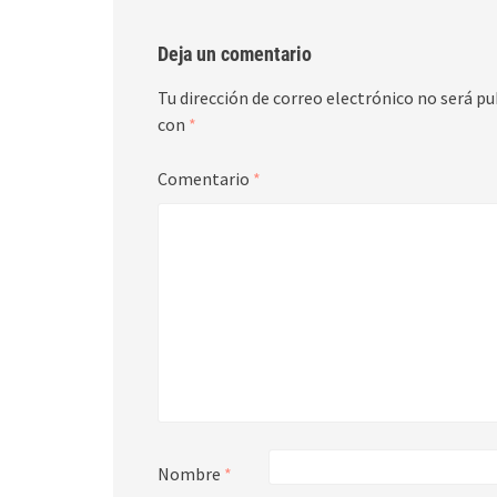
Deja un comentario
Tu dirección de correo electrónico no será pu
con
*
Comentario
*
Nombre
*