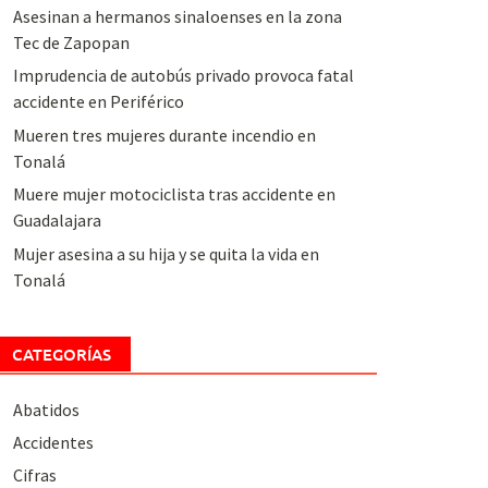
Asesinan a hermanos sinaloenses en la zona
Tec de Zapopan
Imprudencia de autobús privado provoca fatal
accidente en Periférico
Mueren tres mujeres durante incendio en
Tonalá
Muere mujer motociclista tras accidente en
Guadalajara
Mujer asesina a su hija y se quita la vida en
Tonalá
CATEGORÍAS
Abatidos
Accidentes
Cifras