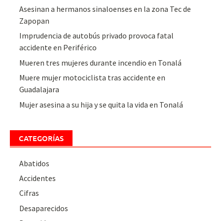
Asesinan a hermanos sinaloenses en la zona Tec de
Zapopan
Imprudencia de autobús privado provoca fatal
accidente en Periférico
Mueren tres mujeres durante incendio en Tonalá
Muere mujer motociclista tras accidente en
Guadalajara
Mujer asesina a su hija y se quita la vida en Tonalá
CATEGORÍAS
Abatidos
Accidentes
Cifras
Desaparecidos