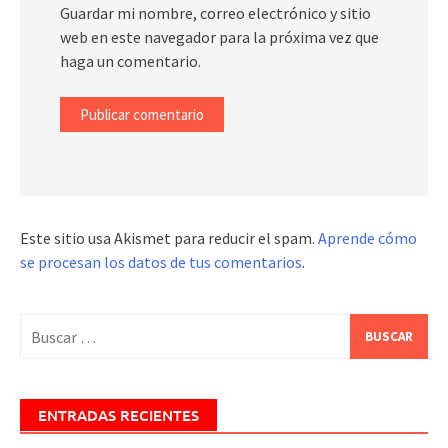
Guardar mi nombre, correo electrónico y sitio
web en este navegador para la próxima vez que
haga un comentario.
Este sitio usa Akismet para reducir el spam.
Aprende cómo
se procesan los datos de tus comentarios
.
Buscar:
ENTRADAS RECIENTES