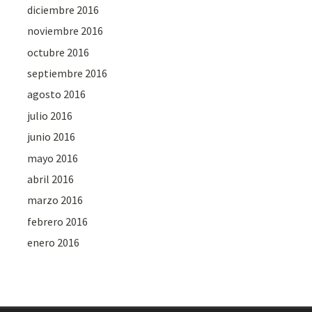
diciembre 2016
noviembre 2016
octubre 2016
septiembre 2016
agosto 2016
julio 2016
junio 2016
mayo 2016
abril 2016
marzo 2016
febrero 2016
enero 2016