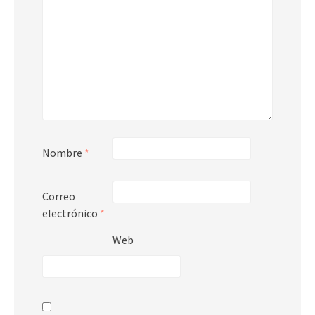
Nombre
*
Correo
electrónico
*
Web