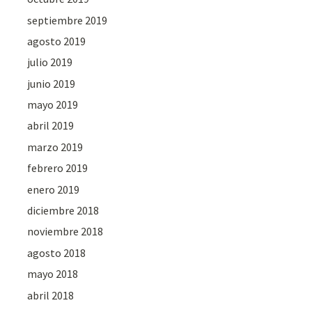
septiembre 2019
agosto 2019
julio 2019
junio 2019
mayo 2019
abril 2019
marzo 2019
febrero 2019
enero 2019
diciembre 2018
noviembre 2018
agosto 2018
mayo 2018
abril 2018