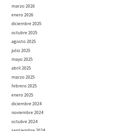
marzo 2026
enero 2026
diciembre 2025
octubre 2025
agosto 2025
julio 2025
mayo 2025
abril 2025
marzo 2025
febrero 2025
enero 2025
diciembre 2024
noviembre 2024
octubre 2024
septiembre 2024