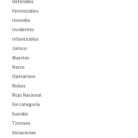
Detenidos
Feminicidios
Incendio
Incidentes
Infanticidios
Jalisco
Muertes
Narco
Operativos
Robos
Rojo Nacional
Sin categoría
Suicidio
Tiroteos
Violaciones