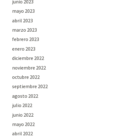
junio 2023
mayo 2023
abril 2023
marzo 2023
febrero 2023
enero 2023
diciembre 2022
noviembre 2022
octubre 2022
septiembre 2022
agosto 2022
julio 2022
junio 2022
mayo 2022
abril 2022