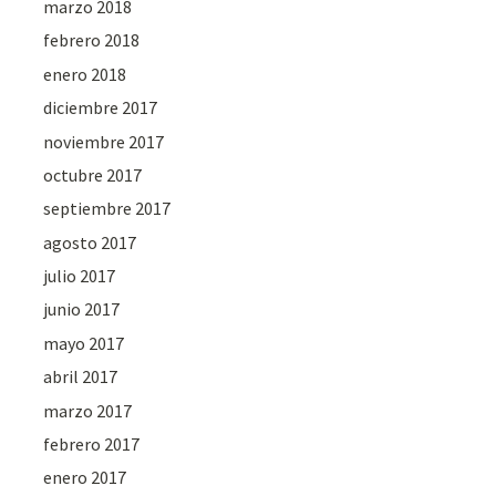
marzo 2018
febrero 2018
enero 2018
diciembre 2017
noviembre 2017
octubre 2017
septiembre 2017
agosto 2017
julio 2017
junio 2017
mayo 2017
abril 2017
marzo 2017
febrero 2017
enero 2017