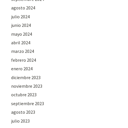
agosto 2024
julio 2024
junio 2024
mayo 2024
abril 2024
marzo 2024
febrero 2024
enero 2024
diciembre 2023
noviembre 2023
octubre 2023
septiembre 2023
agosto 2023
julio 2023