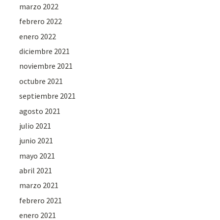
marzo 2022
febrero 2022
enero 2022
diciembre 2021
noviembre 2021
octubre 2021
septiembre 2021
agosto 2021
julio 2021
junio 2021
mayo 2021
abril 2021
marzo 2021
febrero 2021
enero 2021