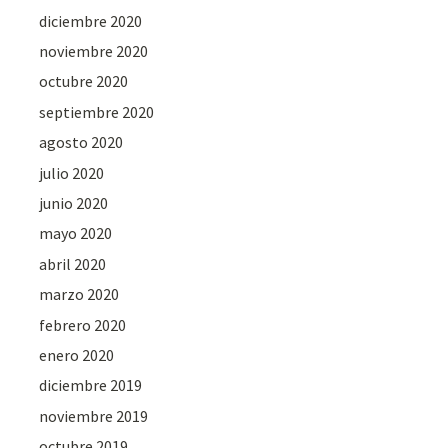
diciembre 2020
noviembre 2020
octubre 2020
septiembre 2020
agosto 2020
julio 2020
junio 2020
mayo 2020
abril 2020
marzo 2020
febrero 2020
enero 2020
diciembre 2019
noviembre 2019
octubre 2019