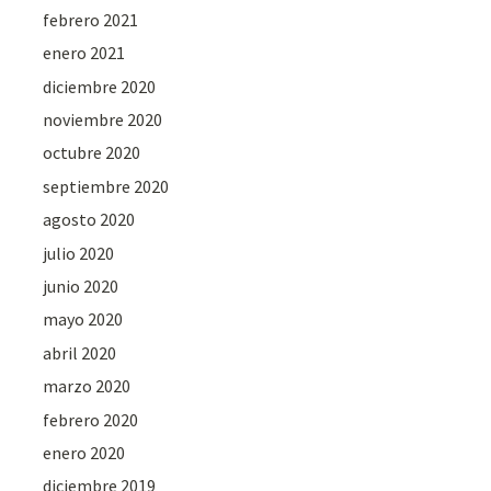
febrero 2021
enero 2021
diciembre 2020
noviembre 2020
octubre 2020
septiembre 2020
agosto 2020
julio 2020
junio 2020
mayo 2020
abril 2020
marzo 2020
febrero 2020
enero 2020
diciembre 2019