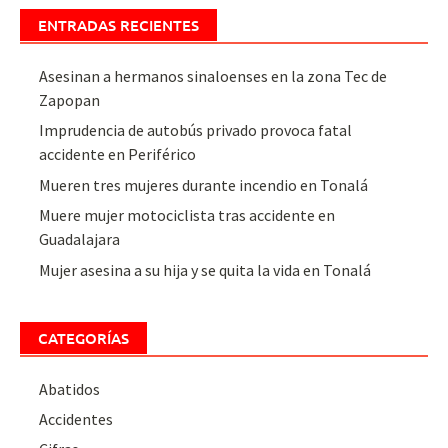
ENTRADAS RECIENTES
Asesinan a hermanos sinaloenses en la zona Tec de
Zapopan
Imprudencia de autobús privado provoca fatal
accidente en Periférico
Mueren tres mujeres durante incendio en Tonalá
Muere mujer motociclista tras accidente en
Guadalajara
Mujer asesina a su hija y se quita la vida en Tonalá
CATEGORÍAS
Abatidos
Accidentes