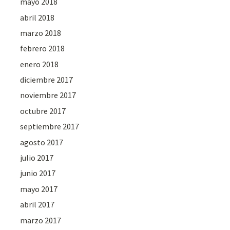
mayo 2018
abril 2018
marzo 2018
febrero 2018
enero 2018
diciembre 2017
noviembre 2017
octubre 2017
septiembre 2017
agosto 2017
julio 2017
junio 2017
mayo 2017
abril 2017
marzo 2017