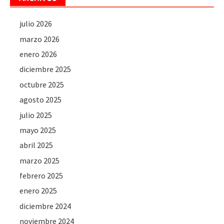
julio 2026
marzo 2026
enero 2026
diciembre 2025
octubre 2025
agosto 2025
julio 2025
mayo 2025
abril 2025
marzo 2025
febrero 2025
enero 2025
diciembre 2024
noviembre 2024