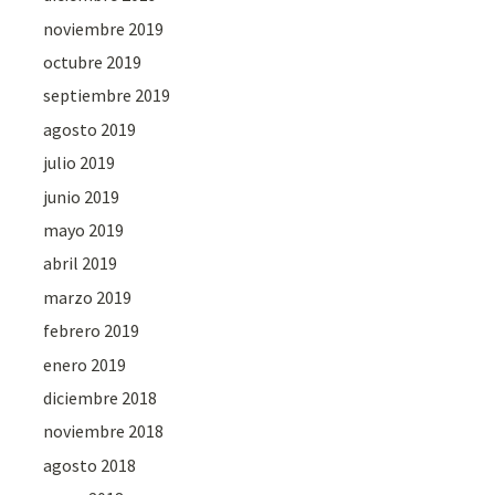
noviembre 2019
octubre 2019
septiembre 2019
agosto 2019
julio 2019
junio 2019
mayo 2019
abril 2019
marzo 2019
febrero 2019
enero 2019
diciembre 2018
noviembre 2018
agosto 2018