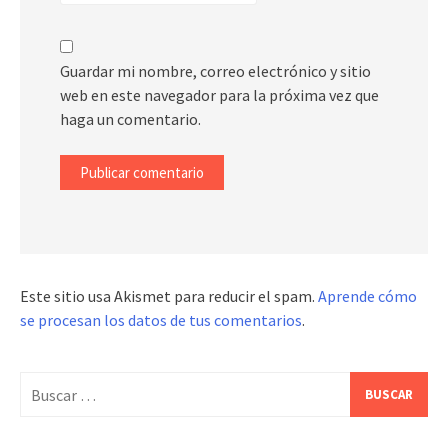
Guardar mi nombre, correo electrónico y sitio
web en este navegador para la próxima vez que
haga un comentario.
Este sitio usa Akismet para reducir el spam.
Aprende cómo
se procesan los datos de tus comentarios
.
Buscar: