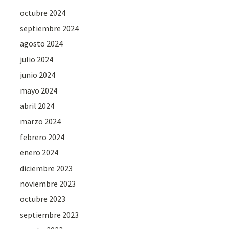
octubre 2024
septiembre 2024
agosto 2024
julio 2024
junio 2024
mayo 2024
abril 2024
marzo 2024
febrero 2024
enero 2024
diciembre 2023
noviembre 2023
octubre 2023
septiembre 2023