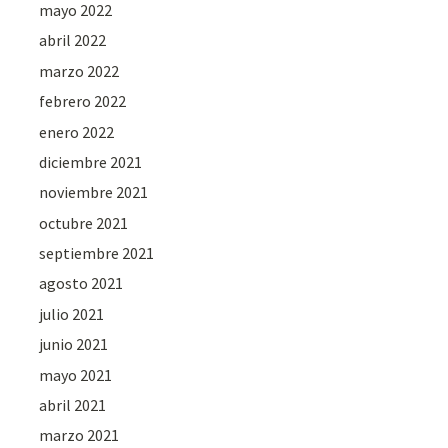
mayo 2022
abril 2022
marzo 2022
febrero 2022
enero 2022
diciembre 2021
noviembre 2021
octubre 2021
septiembre 2021
agosto 2021
julio 2021
junio 2021
mayo 2021
abril 2021
marzo 2021