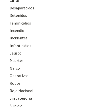
Cifras
Desaparecidos
Detenidos
Feminicidios
Incendio
Incidentes
Infanticidios
Jalisco
Muertes
Narco
Operativos
Robos
Rojo Nacional
Sin categoría
Suicidio