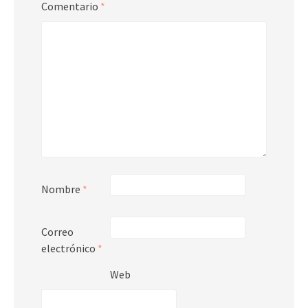
Comentario
*
Nombre
*
Correo
electrónico
*
Web