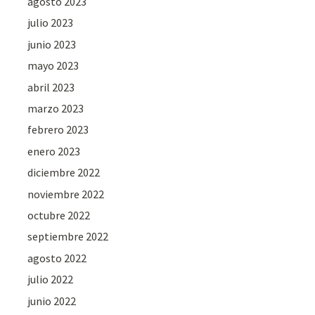
agosto 2023
julio 2023
junio 2023
mayo 2023
abril 2023
marzo 2023
febrero 2023
enero 2023
diciembre 2022
noviembre 2022
octubre 2022
septiembre 2022
agosto 2022
julio 2022
junio 2022