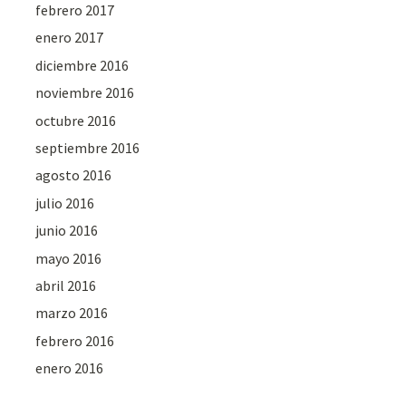
febrero 2017
enero 2017
diciembre 2016
noviembre 2016
octubre 2016
septiembre 2016
agosto 2016
julio 2016
junio 2016
mayo 2016
abril 2016
marzo 2016
febrero 2016
enero 2016