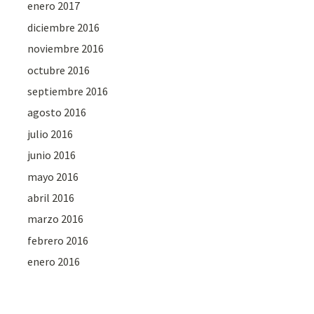
enero 2017
diciembre 2016
noviembre 2016
octubre 2016
septiembre 2016
agosto 2016
julio 2016
junio 2016
mayo 2016
abril 2016
marzo 2016
febrero 2016
enero 2016