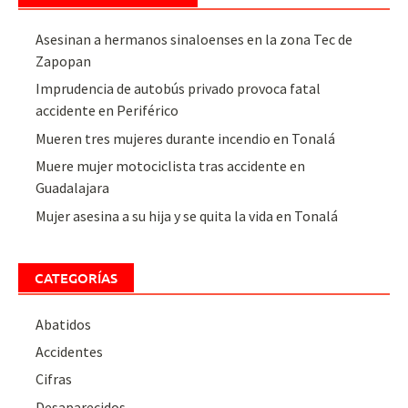
Asesinan a hermanos sinaloenses en la zona Tec de
Zapopan
Imprudencia de autobús privado provoca fatal
accidente en Periférico
Mueren tres mujeres durante incendio en Tonalá
Muere mujer motociclista tras accidente en
Guadalajara
Mujer asesina a su hija y se quita la vida en Tonalá
CATEGORÍAS
Abatidos
Accidentes
Cifras
Desaparecidos