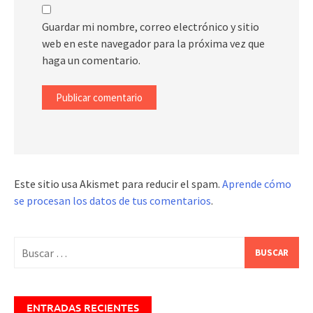
Guardar mi nombre, correo electrónico y sitio
web en este navegador para la próxima vez que
haga un comentario.
Este sitio usa Akismet para reducir el spam.
Aprende cómo
se procesan los datos de tus comentarios
.
Buscar:
ENTRADAS RECIENTES