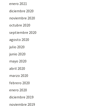
enero 2021
diciembre 2020
noviembre 2020
octubre 2020
septiembre 2020
agosto 2020
julio 2020
junio 2020
mayo 2020
abril 2020
marzo 2020
febrero 2020
enero 2020
diciembre 2019
noviembre 2019