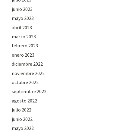
junio 2023
mayo 2023
abril 2023
marzo 2023
febrero 2023
enero 2023
diciembre 2022
noviembre 2022
octubre 2022
septiembre 2022
agosto 2022
julio 2022
junio 2022
mayo 2022