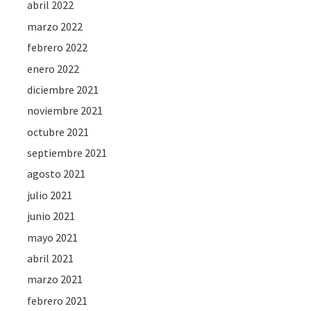
abril 2022
marzo 2022
febrero 2022
enero 2022
diciembre 2021
noviembre 2021
octubre 2021
septiembre 2021
agosto 2021
julio 2021
junio 2021
mayo 2021
abril 2021
marzo 2021
febrero 2021