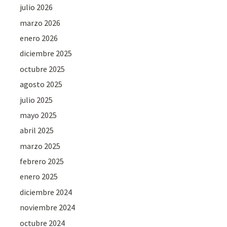
julio 2026
marzo 2026
enero 2026
diciembre 2025
octubre 2025
agosto 2025
julio 2025
mayo 2025
abril 2025
marzo 2025
febrero 2025
enero 2025
diciembre 2024
noviembre 2024
octubre 2024