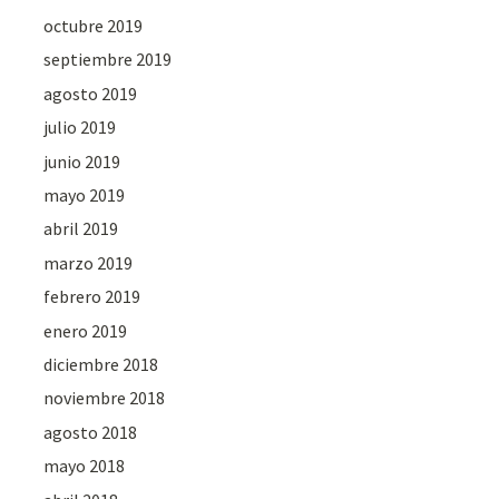
octubre 2019
septiembre 2019
agosto 2019
julio 2019
junio 2019
mayo 2019
abril 2019
marzo 2019
febrero 2019
enero 2019
diciembre 2018
noviembre 2018
agosto 2018
mayo 2018