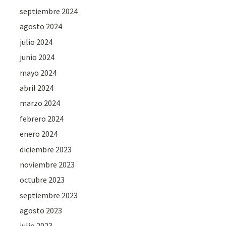
septiembre 2024
agosto 2024
julio 2024
junio 2024
mayo 2024
abril 2024
marzo 2024
febrero 2024
enero 2024
diciembre 2023
noviembre 2023
octubre 2023
septiembre 2023
agosto 2023
julio 2023