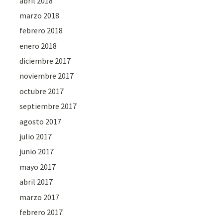
abril 2018
marzo 2018
febrero 2018
enero 2018
diciembre 2017
noviembre 2017
octubre 2017
septiembre 2017
agosto 2017
julio 2017
junio 2017
mayo 2017
abril 2017
marzo 2017
febrero 2017