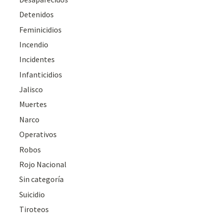
Detenidos
Feminicidios
Incendio
Incidentes
Infanticidios
Jalisco
Muertes
Narco
Operativos
Robos
Rojo Nacional
Sin categoría
Suicidio
Tiroteos