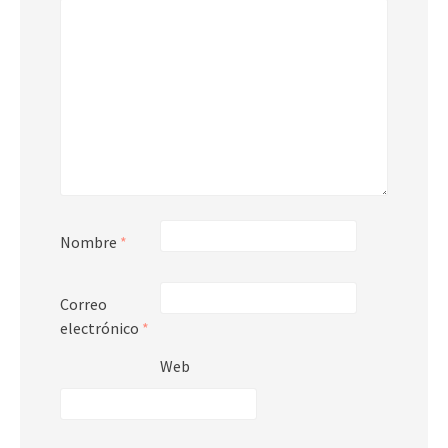
Nombre
*
Correo
electrónico
*
Web