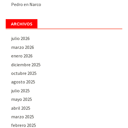
Pedro
en
Narco
ARCHIVOS
julio 2026
marzo 2026
enero 2026
diciembre 2025
octubre 2025
agosto 2025
julio 2025
mayo 2025
abril 2025
marzo 2025
febrero 2025