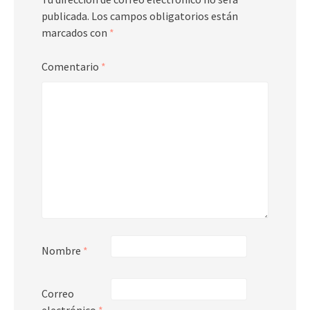
publicada.
Los campos obligatorios están
marcados con
*
Comentario
*
Nombre
*
Correo