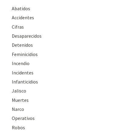
Abatidos
Accidentes
Cifras
Desaparecidos
Detenidos
Feminicidios
Incendio
Incidentes
Infanticidios
Jalisco
Muertes
Narco
Operativos
Robos