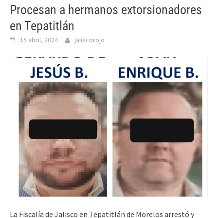
Procesan a hermanos extorsionadores
en Tepatitlán
15 abril, 2024
jaliscorojo
La Fiscalía de Jalisco en Tepatitlán de Morelos arrestó y