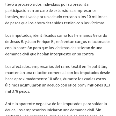
llevó a proceso a dos individuos por su presunta
participación en un caso de extorsión a empresarios
locales, motivada por un adeudo cercano a los 10 millones
de pesos que los ahora detenidos tenían con las víctimas.
Los imputados, identificados como los hermanos Gerardo
de Jesús B. y Juan Enrique B., enfrentan cargos relacionados
con la coacción para que las víctimas desistieran de una
demanda civil que habían interpuesto en su contra.
Los afectados, empresarios del ramo textil en Tepatitlán,
mantenían una relación comercial con los imputados desde
hace aproximadamente 10 años, durante los cuales estos
últimos acumularon un adeudo con ellos por 9 millones 813
mil 378 pesos.
Ante la aparente negativa de los imputados para saldar la
deuda, los empresarios iniciaron una demanda civil. Sin