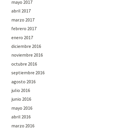
mayo 2017
abril 2017
marzo 2017
febrero 2017
enero 2017
diciembre 2016
noviembre 2016
octubre 2016
septiembre 2016
agosto 2016
julio 2016
junio 2016
mayo 2016
abril 2016
marzo 2016