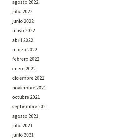
agosto 2022
julio 2022
junio 2022
mayo 2022
abril 2022
marzo 2022
febrero 2022
enero 2022
diciembre 2021
noviembre 2021
octubre 2021
septiembre 2021
agosto 2021
julio 2021
junio 2021