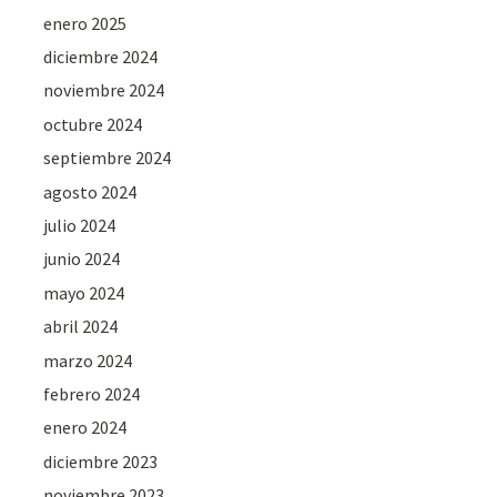
enero 2025
diciembre 2024
noviembre 2024
octubre 2024
septiembre 2024
agosto 2024
julio 2024
junio 2024
mayo 2024
abril 2024
marzo 2024
febrero 2024
enero 2024
diciembre 2023
noviembre 2023