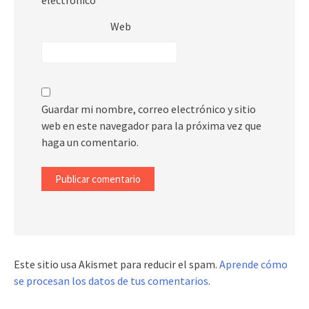
electrónico
*
Web
Guardar mi nombre, correo electrónico y sitio
web en este navegador para la próxima vez que
haga un comentario.
Este sitio usa Akismet para reducir el spam.
Aprende cómo
se procesan los datos de tus comentarios
.