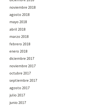
noviembre 2018
agosto 2018
mayo 2018
abril 2018
marzo 2018
febrero 2018
enero 2018
diciembre 2017
noviembre 2017
octubre 2017
septiembre 2017
agosto 2017
julio 2017
junio 2017