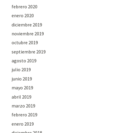
febrero 2020
enero 2020
diciembre 2019
noviembre 2019
octubre 2019
septiembre 2019
agosto 2019
julio 2019
junio 2019
mayo 2019
abril 2019
marzo 2019
febrero 2019
enero 2019
diciembre 2018