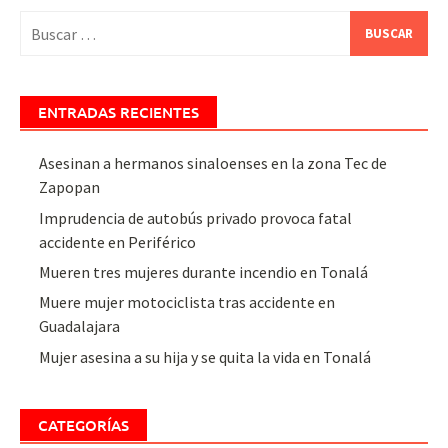
Buscar:
ENTRADAS RECIENTES
Asesinan a hermanos sinaloenses en la zona Tec de
Zapopan
Imprudencia de autobús privado provoca fatal
accidente en Periférico
Mueren tres mujeres durante incendio en Tonalá
Muere mujer motociclista tras accidente en
Guadalajara
Mujer asesina a su hija y se quita la vida en Tonalá
CATEGORÍAS