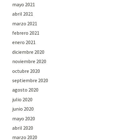
mayo 2021
abril 2021
marzo 2021
febrero 2021
enero 2021
diciembre 2020
noviembre 2020
octubre 2020
septiembre 2020
agosto 2020
julio 2020
junio 2020
mayo 2020
abril 2020
marzo 2020