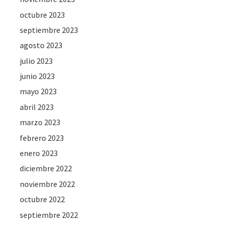
octubre 2023
septiembre 2023
agosto 2023
julio 2023
junio 2023
mayo 2023
abril 2023
marzo 2023
febrero 2023
enero 2023
diciembre 2022
noviembre 2022
octubre 2022
septiembre 2022