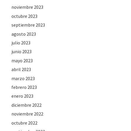
noviembre 2023
octubre 2023
septiembre 2023
agosto 2023
julio 2023
junio 2023
mayo 2023
abril 2023
marzo 2023
febrero 2023
enero 2023
diciembre 2022
noviembre 2022
octubre 2022