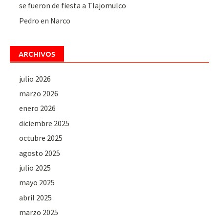
se fueron de fiesta a Tlajomulco
Pedro
en
Narco
ARCHIVOS
julio 2026
marzo 2026
enero 2026
diciembre 2025
octubre 2025
agosto 2025
julio 2025
mayo 2025
abril 2025
marzo 2025