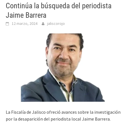
Continúa la búsqueda del periodista
Jaime Barrera
12 marzo, 2024
jaliscorojo
La Fiscalía de Jalisco ofreció avances sobre la investigación
por la desaparición del periodista local Jaime Barrera.