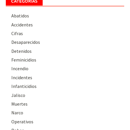
CATEGORÍAS
Abatidos
Accidentes
Cifras
Desaparecidos
Detenidos
Feminicidios
Incendio
Incidentes
Infanticidios
Jalisco
Muertes
Narco
Operativos