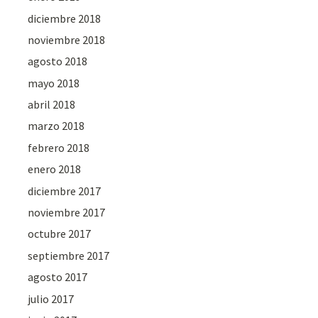
diciembre 2018
noviembre 2018
agosto 2018
mayo 2018
abril 2018
marzo 2018
febrero 2018
enero 2018
diciembre 2017
noviembre 2017
octubre 2017
septiembre 2017
agosto 2017
julio 2017