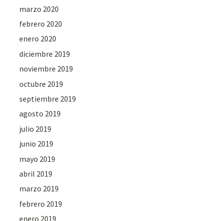
marzo 2020
febrero 2020
enero 2020
diciembre 2019
noviembre 2019
octubre 2019
septiembre 2019
agosto 2019
julio 2019
junio 2019
mayo 2019
abril 2019
marzo 2019
febrero 2019
enero 2019