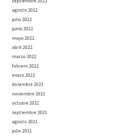
septiembre 2022
agosto 2022
julio 2022
junio 2022
mayo 2022
abril 2022
marzo 2022
febrero 2022
enero 2022
diciembre 2021
noviembre 2021
octubre 2021
septiembre 2021
agosto 2021
julio 2021