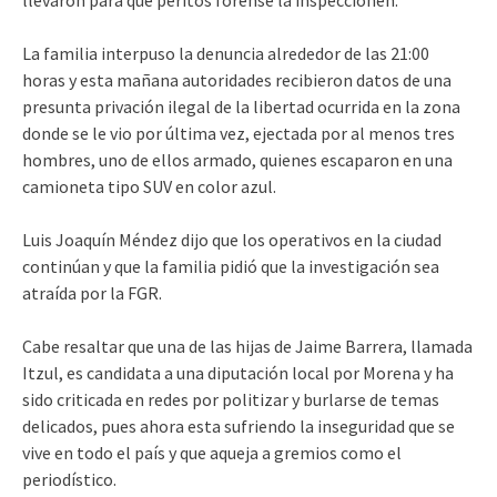
La familia interpuso la denuncia alrededor de las 21:00
horas y esta mañana autoridades recibieron datos de una
presunta privación ilegal de la libertad ocurrida en la zona
donde se le vio por última vez, ejectada por al menos tres
hombres, uno de ellos armado, quienes escaparon en una
camioneta tipo SUV en color azul.
Luis Joaquín Méndez dijo que los operativos en la ciudad
continúan y que la familia pidió que la investigación sea
atraída por la FGR.
Cabe resaltar que una de las hijas de Jaime Barrera, llamada
Itzul, es candidata a una diputación local por Morena y ha
sido criticada en redes por politizar y burlarse de temas
delicados, pues ahora esta sufriendo la inseguridad que se
vive en todo el país y que aqueja a gremios como el
periodístico.