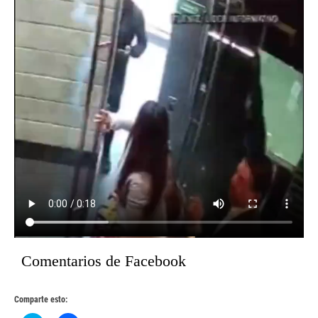
Comentarios de Facebook
Comparte esto: