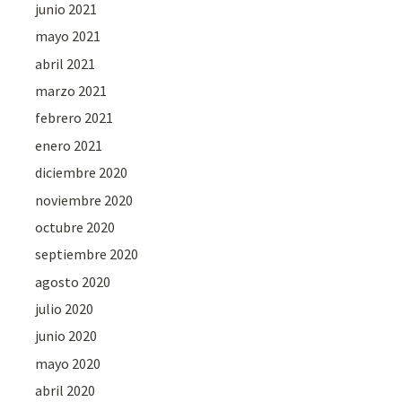
junio 2021
mayo 2021
abril 2021
marzo 2021
febrero 2021
enero 2021
diciembre 2020
noviembre 2020
octubre 2020
septiembre 2020
agosto 2020
julio 2020
junio 2020
mayo 2020
abril 2020