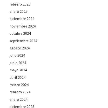
febrero 2025
enero 2025
diciembre 2024
noviembre 2024
octubre 2024
septiembre 2024
agosto 2024
julio 2024
junio 2024
mayo 2024
abril 2024
marzo 2024
febrero 2024
enero 2024
diciembre 2023