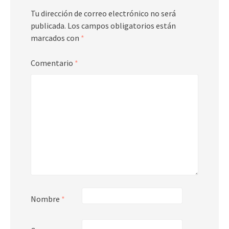
Tu dirección de correo electrónico no será
publicada.
Los campos obligatorios están
marcados con
*
Comentario
*
Nombre
*