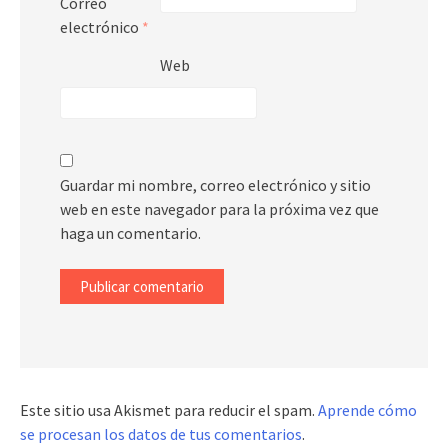
Correo
electrónico
*
Web
Guardar mi nombre, correo electrónico y sitio
web en este navegador para la próxima vez que
haga un comentario.
Este sitio usa Akismet para reducir el spam.
Aprende cómo
se procesan los datos de tus comentarios
.