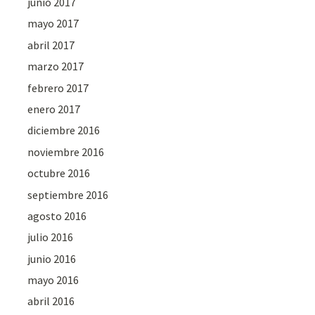
junio 2017
mayo 2017
abril 2017
marzo 2017
febrero 2017
enero 2017
diciembre 2016
noviembre 2016
octubre 2016
septiembre 2016
agosto 2016
julio 2016
junio 2016
mayo 2016
abril 2016