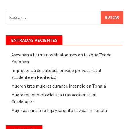
Buscar:
ENTRADAS RECIENTES
Asesinan a hermanos sinaloenses en la zona Tec de
Zapopan
Imprudencia de autobús privado provoca fatal
accidente en Periférico
Mueren tres mujeres durante incendio en Tonalá
Muere mujer motociclista tras accidente en
Guadalajara
Mujer asesina a su hija y se quita la vida en Tonalá