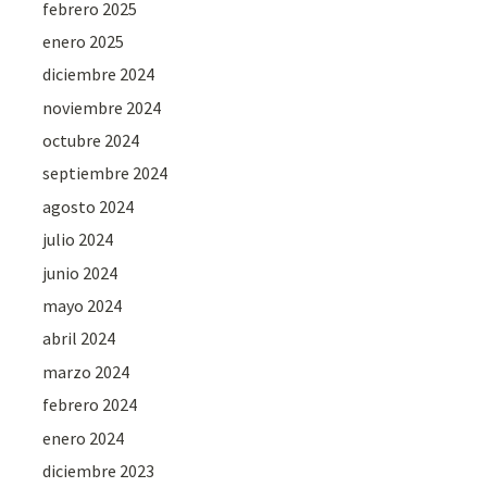
febrero 2025
enero 2025
diciembre 2024
noviembre 2024
octubre 2024
septiembre 2024
agosto 2024
julio 2024
junio 2024
mayo 2024
abril 2024
marzo 2024
febrero 2024
enero 2024
diciembre 2023