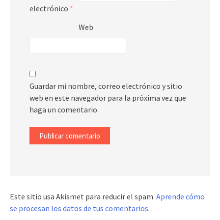
electrónico
*
Web
Guardar mi nombre, correo electrónico y sitio
web en este navegador para la próxima vez que
haga un comentario.
Este sitio usa Akismet para reducir el spam.
Aprende cómo
se procesan los datos de tus comentarios
.