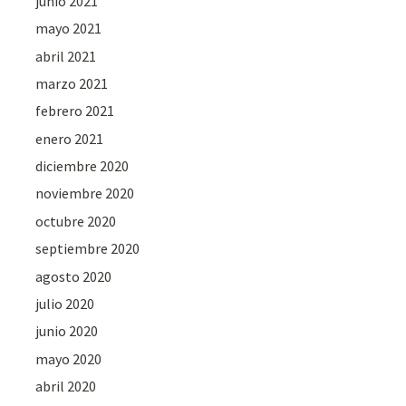
junio 2021
mayo 2021
abril 2021
marzo 2021
febrero 2021
enero 2021
diciembre 2020
noviembre 2020
octubre 2020
septiembre 2020
agosto 2020
julio 2020
junio 2020
mayo 2020
abril 2020