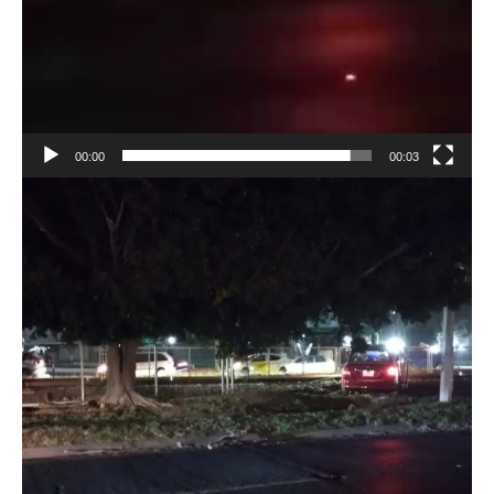
00:00
00:03