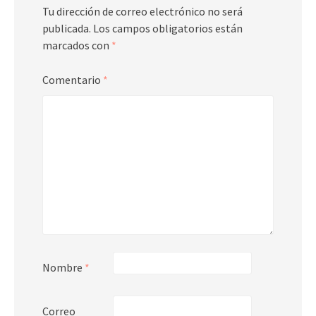
Tu dirección de correo electrónico no será
publicada.
Los campos obligatorios están
marcados con
*
Comentario
*
Nombre
*
Correo