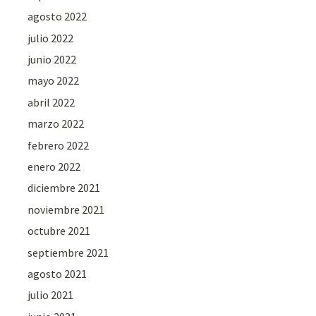
agosto 2022
julio 2022
junio 2022
mayo 2022
abril 2022
marzo 2022
febrero 2022
enero 2022
diciembre 2021
noviembre 2021
octubre 2021
septiembre 2021
agosto 2021
julio 2021