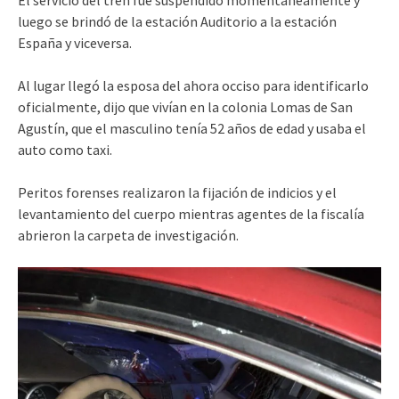
luego se brindó de la estación Auditorio a la estación
España y viceversa.
Al lugar llegó la esposa del ahora occiso para identificarlo
oficialmente, dijo que vivían en la colonia Lomas de San
Agustín, que el masculino tenía 52 años de edad y usaba el
auto como taxi.
Peritos forenses realizaron la fijación de indicios y el
levantamiento del cuerpo mientras agentes de la fiscalía
abrieron la carpeta de investigación.