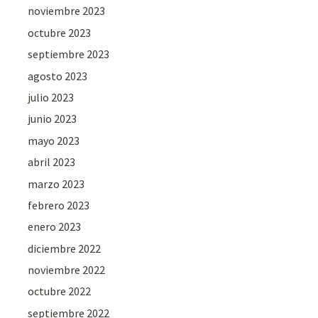
noviembre 2023
octubre 2023
septiembre 2023
agosto 2023
julio 2023
junio 2023
mayo 2023
abril 2023
marzo 2023
febrero 2023
enero 2023
diciembre 2022
noviembre 2022
octubre 2022
septiembre 2022