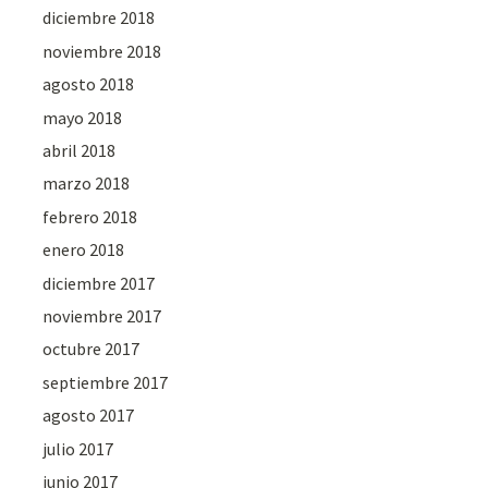
diciembre 2018
noviembre 2018
agosto 2018
mayo 2018
abril 2018
marzo 2018
febrero 2018
enero 2018
diciembre 2017
noviembre 2017
octubre 2017
septiembre 2017
agosto 2017
julio 2017
junio 2017