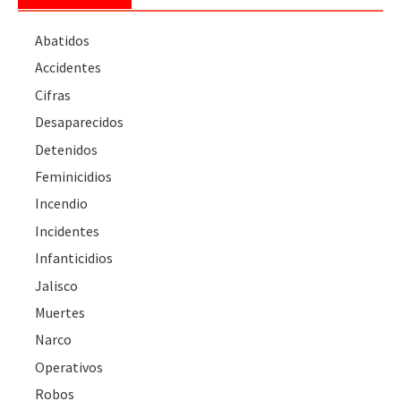
Abatidos
Accidentes
Cifras
Desaparecidos
Detenidos
Feminicidios
Incendio
Incidentes
Infanticidios
Jalisco
Muertes
Narco
Operativos
Robos