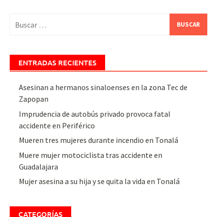
Buscar:
ENTRADAS RECIENTES
Asesinan a hermanos sinaloenses en la zona Tec de
Zapopan
Imprudencia de autobús privado provoca fatal
accidente en Periférico
Mueren tres mujeres durante incendio en Tonalá
Muere mujer motociclista tras accidente en
Guadalajara
Mujer asesina a su hija y se quita la vida en Tonalá
CATEGORÍAS