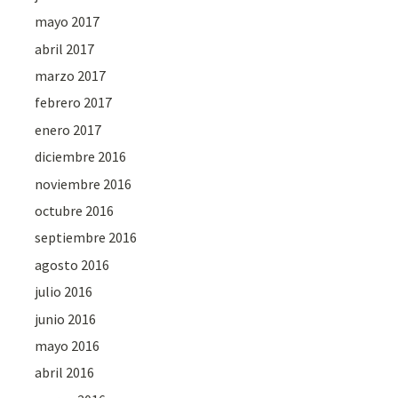
mayo 2017
abril 2017
marzo 2017
febrero 2017
enero 2017
diciembre 2016
noviembre 2016
octubre 2016
septiembre 2016
agosto 2016
julio 2016
junio 2016
mayo 2016
abril 2016