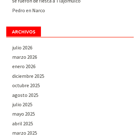
se fueron de fiesta a Tlajomulco
Pedro
en
Narco
ARCHIVOS
julio 2026
marzo 2026
enero 2026
diciembre 2025
octubre 2025
agosto 2025
julio 2025
mayo 2025
abril 2025
marzo 2025