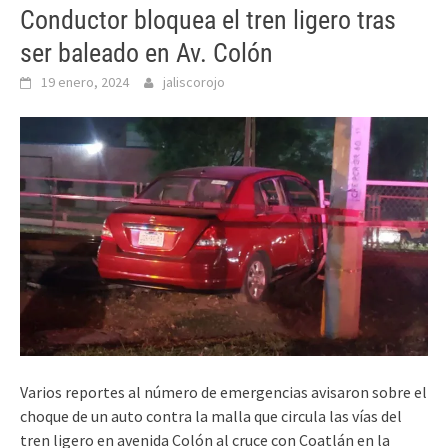
Conductor bloquea el tren ligero tras
ser baleado en Av. Colón
19 enero, 2024
jaliscorojo
Varios reportes al número de emergencias avisaron sobre el
choque de un auto contra la malla que circula las vías del
tren ligero en avenida Colón al cruce con Coatlán en la