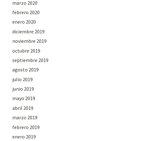
marzo 2020
febrero 2020
enero 2020
diciembre 2019
noviembre 2019
octubre 2019
septiembre 2019
agosto 2019
julio 2019
junio 2019
mayo 2019
abril 2019
marzo 2019
febrero 2019
enero 2019