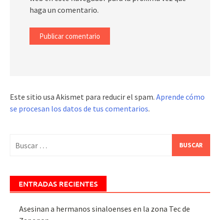
haga un comentario.
Este sitio usa Akismet para reducir el spam.
Aprende cómo
se procesan los datos de tus comentarios
.
Buscar:
ENTRADAS RECIENTES
Asesinan a hermanos sinaloenses en la zona Tec de