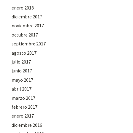
enero 2018
diciembre 2017
noviembre 2017
octubre 2017
septiembre 2017
agosto 2017
julio 2017
junio 2017
mayo 2017
abril 2017
marzo 2017
febrero 2017
enero 2017
diciembre 2016