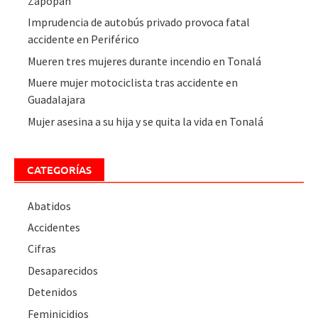
Zapopan
Imprudencia de autobús privado provoca fatal
accidente en Periférico
Mueren tres mujeres durante incendio en Tonalá
Muere mujer motociclista tras accidente en
Guadalajara
Mujer asesina a su hija y se quita la vida en Tonalá
CATEGORÍAS
Abatidos
Accidentes
Cifras
Desaparecidos
Detenidos
Feminicidios