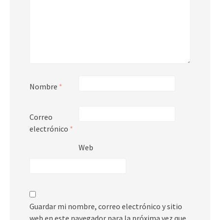
Nombre
*
Correo
electrónico
*
Web
Guardar mi nombre, correo electrónico y sitio
web en este navegador para la próxima vez que