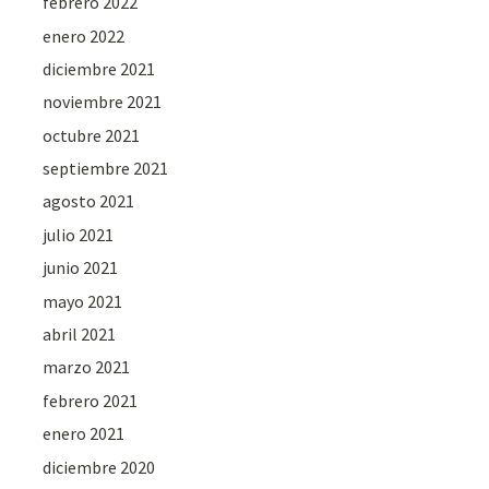
febrero 2022
enero 2022
diciembre 2021
noviembre 2021
octubre 2021
septiembre 2021
agosto 2021
julio 2021
junio 2021
mayo 2021
abril 2021
marzo 2021
febrero 2021
enero 2021
diciembre 2020