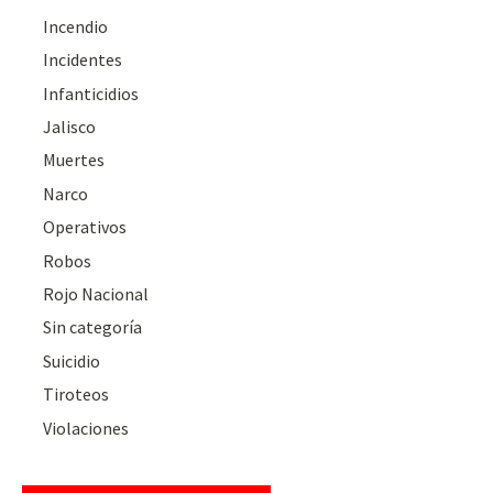
Incendio
Incidentes
Infanticidios
Jalisco
Muertes
Narco
Operativos
Robos
Rojo Nacional
Sin categoría
Suicidio
Tiroteos
Violaciones