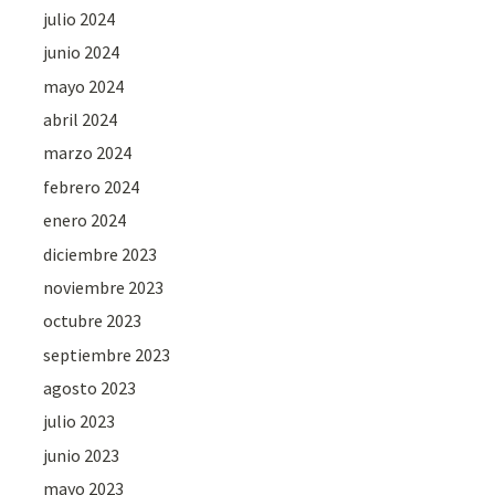
julio 2024
junio 2024
mayo 2024
abril 2024
marzo 2024
febrero 2024
enero 2024
diciembre 2023
noviembre 2023
octubre 2023
septiembre 2023
agosto 2023
julio 2023
junio 2023
mayo 2023