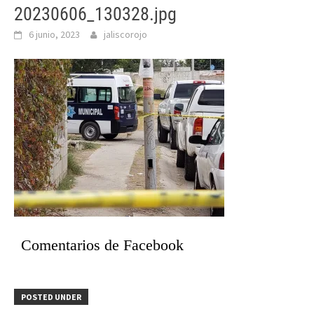
20230606_130328.jpg
6 junio, 2023
jaliscorojo
Comentarios de Facebook
POSTED UNDER