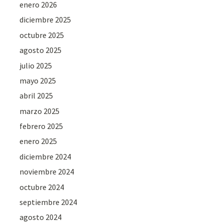
enero 2026
diciembre 2025
octubre 2025
agosto 2025
julio 2025
mayo 2025
abril 2025
marzo 2025
febrero 2025
enero 2025
diciembre 2024
noviembre 2024
octubre 2024
septiembre 2024
agosto 2024