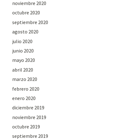
noviembre 2020
octubre 2020
septiembre 2020
agosto 2020
julio 2020
junio 2020
mayo 2020
abril 2020
marzo 2020
febrero 2020
enero 2020
diciembre 2019
noviembre 2019
octubre 2019
septiembre 2019