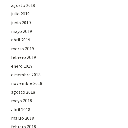
agosto 2019
julio 2019
junio 2019
mayo 2019
abril 2019
marzo 2019
febrero 2019
enero 2019
diciembre 2018
noviembre 2018
agosto 2018
mayo 2018
abril 2018
marzo 2018
febrero 2018