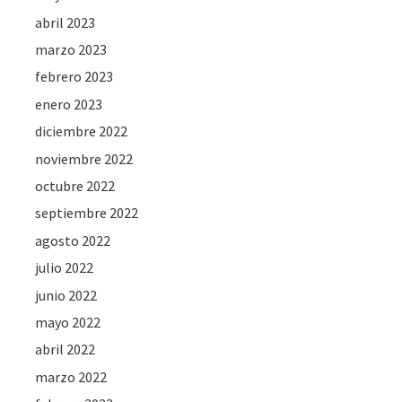
abril 2023
marzo 2023
febrero 2023
enero 2023
diciembre 2022
noviembre 2022
octubre 2022
septiembre 2022
agosto 2022
julio 2022
junio 2022
mayo 2022
abril 2022
marzo 2022