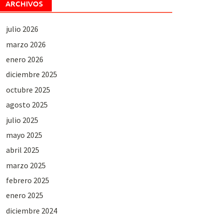
ARCHIVOS
julio 2026
marzo 2026
enero 2026
diciembre 2025
octubre 2025
agosto 2025
julio 2025
mayo 2025
abril 2025
marzo 2025
febrero 2025
enero 2025
diciembre 2024