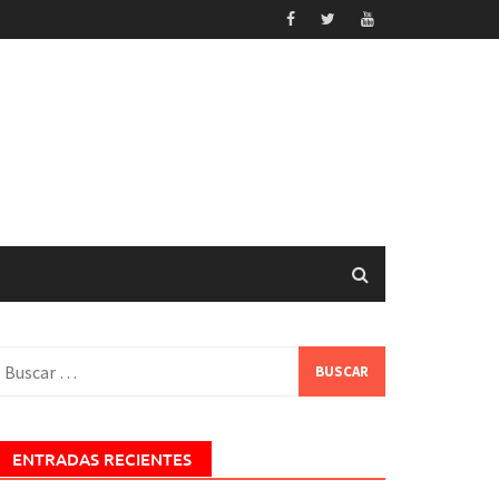
uscar:
ENTRADAS RECIENTES