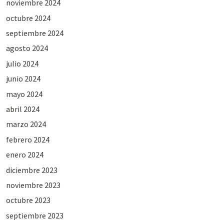
noviembre 2024
octubre 2024
septiembre 2024
agosto 2024
julio 2024
junio 2024
mayo 2024
abril 2024
marzo 2024
febrero 2024
enero 2024
diciembre 2023
noviembre 2023
octubre 2023
septiembre 2023