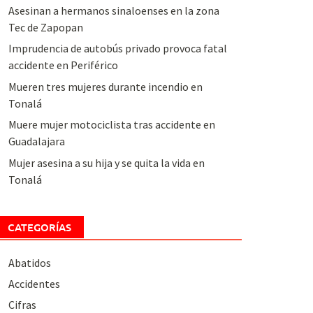
Asesinan a hermanos sinaloenses en la zona
Tec de Zapopan
Imprudencia de autobús privado provoca fatal
accidente en Periférico
Mueren tres mujeres durante incendio en
Tonalá
Muere mujer motociclista tras accidente en
Guadalajara
Mujer asesina a su hija y se quita la vida en
Tonalá
CATEGORÍAS
Abatidos
Accidentes
Cifras