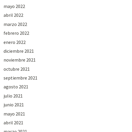
mayo 2022
abril 2022
marzo 2022
febrero 2022
enero 2022
diciembre 2021
noviembre 2021
octubre 2021
septiembre 2021
agosto 2021
julio 2021
junio 2021
mayo 2021
abril 2021
marzo 2021