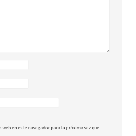
io web en este navegador para la próxima vez que