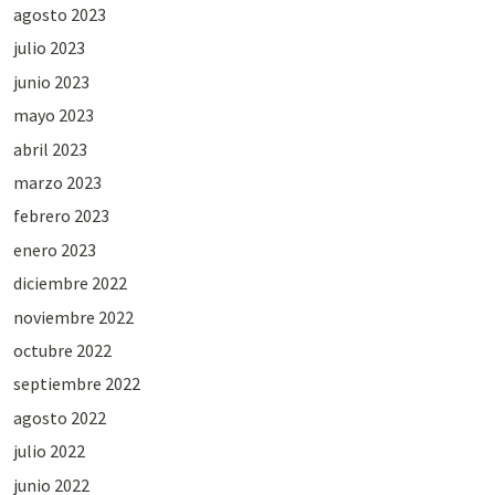
agosto 2023
julio 2023
junio 2023
mayo 2023
abril 2023
marzo 2023
febrero 2023
enero 2023
diciembre 2022
noviembre 2022
octubre 2022
septiembre 2022
agosto 2022
julio 2022
junio 2022