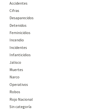
Accidentes
Cifras
Desaparecidos
Detenidos
Feminicidios
Incendio
Incidentes
Infanticidios
Jalisco
Muertes
Narco
Operativos
Robos
Rojo Nacional
Sin categoría