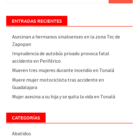
ENTRADAS RECIENTES
Asesinan a hermanos sinaloenses en la zona Tec de
Zapopan
Imprudencia de autobús privado provoca fatal
accidente en Periférico
Mueren tres mujeres durante incendio en Tonalá
Muere mujer motociclista tras accidente en
Guadalajara
Mujer asesina a su hija y se quita la vida en Tonalá
CATEGORÍAS
Abatidos