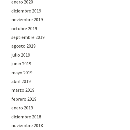
enero 2020
diciembre 2019
noviembre 2019
octubre 2019
septiembre 2019
agosto 2019
julio 2019
junio 2019
mayo 2019
abril 2019
marzo 2019
febrero 2019
enero 2019
diciembre 2018
noviembre 2018