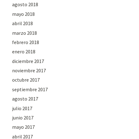
agosto 2018
mayo 2018
abril 2018
marzo 2018
febrero 2018
enero 2018
diciembre 2017
noviembre 2017
octubre 2017
septiembre 2017
agosto 2017
julio 2017
junio 2017
mayo 2017
abril 2017