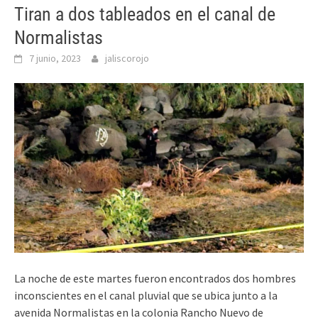
Tiran a dos tableados en el canal de
Normalistas
7 junio, 2023
jaliscorojo
La noche de este martes fueron encontrados dos hombres
inconscientes en el canal pluvial que se ubica junto a la
avenida Normalistas en la colonia Rancho Nuevo de