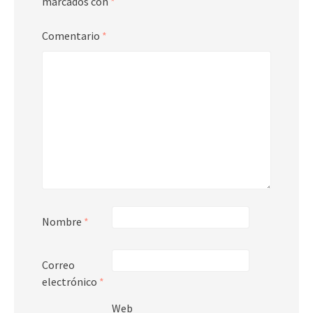
marcados con
*
Comentario
*
Nombre
*
Correo
electrónico
*
Web