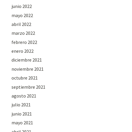
junio 2022
mayo 2022
abril 2022
marzo 2022
febrero 2022
enero 2022
diciembre 2021
noviembre 2021
octubre 2021
septiembre 2021
agosto 2021
julio 2021
junio 2021
mayo 2021
abril 2021