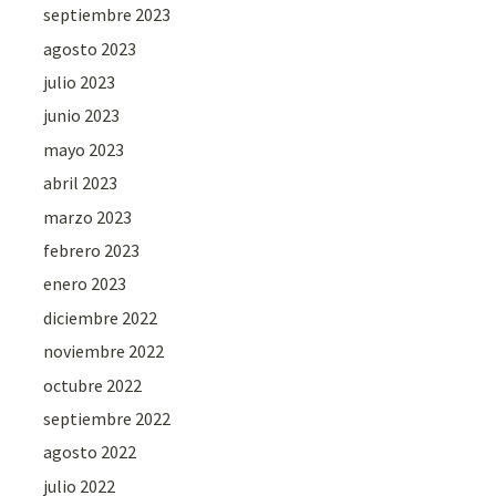
septiembre 2023
agosto 2023
julio 2023
junio 2023
mayo 2023
abril 2023
marzo 2023
febrero 2023
enero 2023
diciembre 2022
noviembre 2022
octubre 2022
septiembre 2022
agosto 2022
julio 2022