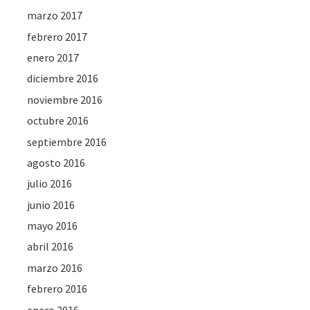
marzo 2017
febrero 2017
enero 2017
diciembre 2016
noviembre 2016
octubre 2016
septiembre 2016
agosto 2016
julio 2016
junio 2016
mayo 2016
abril 2016
marzo 2016
febrero 2016
enero 2016