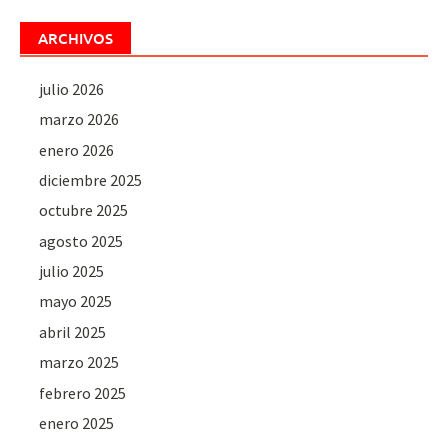
ARCHIVOS
julio 2026
marzo 2026
enero 2026
diciembre 2025
octubre 2025
agosto 2025
julio 2025
mayo 2025
abril 2025
marzo 2025
febrero 2025
enero 2025