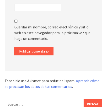
Guardar mi nombre, correo electrónico y sitio
web en este navegador para la próxima vez que
haga un comentario.
Este sitio usa Akismet para reducir el spam.
Aprende cómo
se procesan los datos de tus comentarios
.
Buscar: