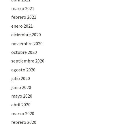
marzo 2021
febrero 2021
enero 2021
diciembre 2020
noviembre 2020
octubre 2020
septiembre 2020
agosto 2020
julio 2020
junio 2020
mayo 2020
abril 2020
marzo 2020
febrero 2020