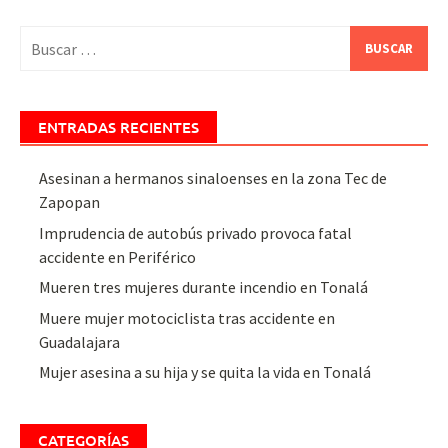
Buscar:
ENTRADAS RECIENTES
Asesinan a hermanos sinaloenses en la zona Tec de
Zapopan
Imprudencia de autobús privado provoca fatal
accidente en Periférico
Mueren tres mujeres durante incendio en Tonalá
Muere mujer motociclista tras accidente en
Guadalajara
Mujer asesina a su hija y se quita la vida en Tonalá
CATEGORÍAS