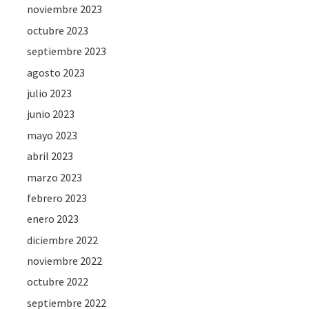
noviembre 2023
octubre 2023
septiembre 2023
agosto 2023
julio 2023
junio 2023
mayo 2023
abril 2023
marzo 2023
febrero 2023
enero 2023
diciembre 2022
noviembre 2022
octubre 2022
septiembre 2022