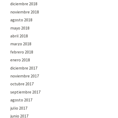
diciembre 2018
noviembre 2018
agosto 2018
mayo 2018
abril 2018
marzo 2018
febrero 2018
enero 2018
diciembre 2017
noviembre 2017
octubre 2017
septiembre 2017
agosto 2017
julio 2017
junio 2017