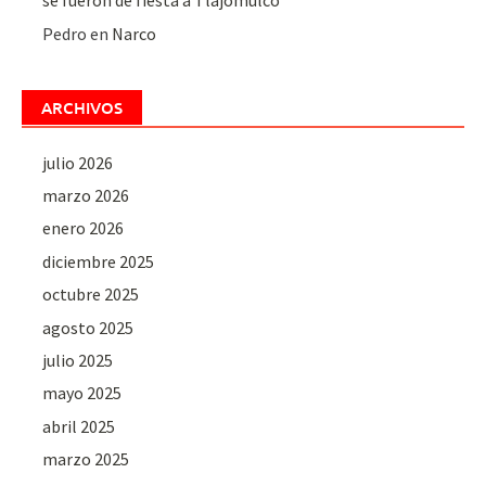
se fueron de fiesta a Tlajomulco
Pedro
en
Narco
ARCHIVOS
julio 2026
marzo 2026
enero 2026
diciembre 2025
octubre 2025
agosto 2025
julio 2025
mayo 2025
abril 2025
marzo 2025