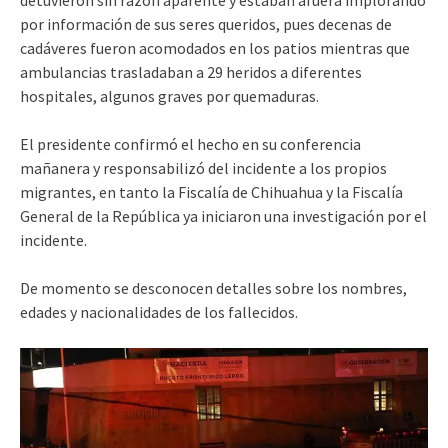
por información de sus seres queridos, pues decenas de
cadáveres fueron acomodados en los patios mientras que
ambulancias trasladaban a 29 heridos a diferentes
hospitales, algunos graves por quemaduras.
El presidente confirmó el hecho en su conferencia
mañanera y responsabilizó del incidente a los propios
migrantes, en tanto la Fiscalía de Chihuahua y la Fiscalía
General de la República ya iniciaron una investigación por el
incidente.
De momento se desconocen detalles sobre los nombres,
edades y nacionalidades de los fallecidos.