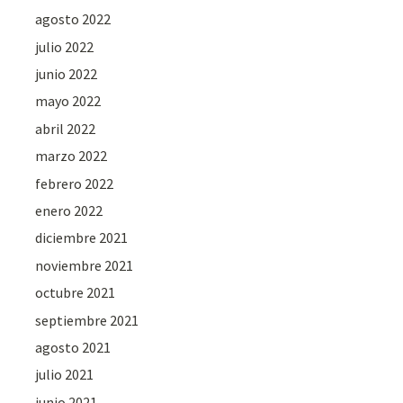
agosto 2022
julio 2022
junio 2022
mayo 2022
abril 2022
marzo 2022
febrero 2022
enero 2022
diciembre 2021
noviembre 2021
octubre 2021
septiembre 2021
agosto 2021
julio 2021
junio 2021