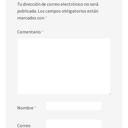
Tu dirección de correo electrónico no será
publicada.
Los campos obligatorios están
marcados con
*
Comentario
*
Nombre
*
Correo