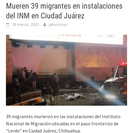
Mueren 39 migrantes en instalaciones
del INM en Ciudad Juárez
28 marzo, 2023
jaliscorojo
39 migrantes murieron en las instalaciones del Instituto
Nacional de Migración ubicadas en el paso fronterizo de
“Lerdo” en Ciudad Juárez, Chihuahua.