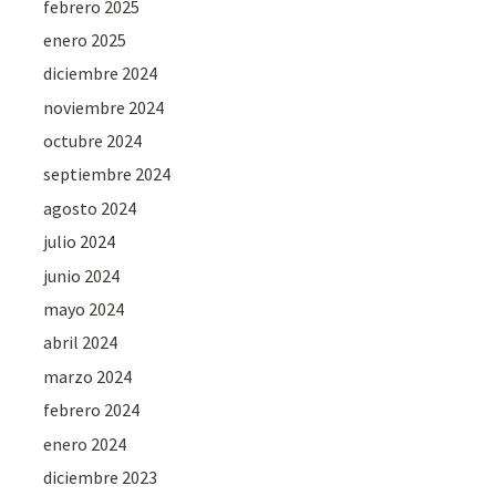
febrero 2025
enero 2025
diciembre 2024
noviembre 2024
octubre 2024
septiembre 2024
agosto 2024
julio 2024
junio 2024
mayo 2024
abril 2024
marzo 2024
febrero 2024
enero 2024
diciembre 2023