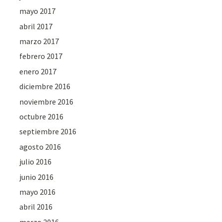
mayo 2017
abril 2017
marzo 2017
febrero 2017
enero 2017
diciembre 2016
noviembre 2016
octubre 2016
septiembre 2016
agosto 2016
julio 2016
junio 2016
mayo 2016
abril 2016
marzo 2016