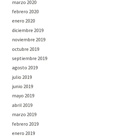
marzo 2020
febrero 2020
enero 2020
diciembre 2019
noviembre 2019
octubre 2019
septiembre 2019
agosto 2019
julio 2019
junio 2019
mayo 2019
abril 2019
marzo 2019
febrero 2019
enero 2019