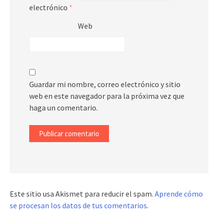
electrónico
*
Web
Guardar mi nombre, correo electrónico y sitio
web en este navegador para la próxima vez que
haga un comentario.
Este sitio usa Akismet para reducir el spam.
Aprende cómo
se procesan los datos de tus comentarios
.