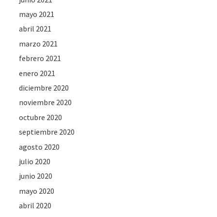
mayo 2021
abril 2021
marzo 2021
febrero 2021
enero 2021
diciembre 2020
noviembre 2020
octubre 2020
septiembre 2020
agosto 2020
julio 2020
junio 2020
mayo 2020
abril 2020