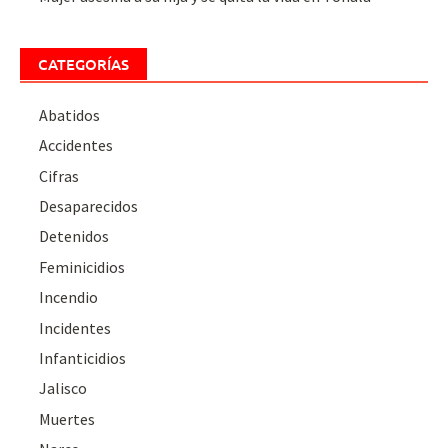
CATEGORÍAS
Abatidos
Accidentes
Cifras
Desaparecidos
Detenidos
Feminicidios
Incendio
Incidentes
Infanticidios
Jalisco
Muertes