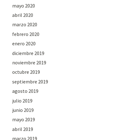
mayo 2020
abril 2020
marzo 2020
febrero 2020
enero 2020
diciembre 2019
noviembre 2019
octubre 2019
septiembre 2019
agosto 2019
julio 2019
junio 2019
mayo 2019
abril 2019
marzo 2019