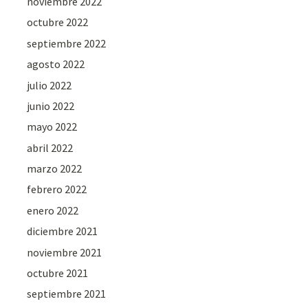
noviembre 2022
octubre 2022
septiembre 2022
agosto 2022
julio 2022
junio 2022
mayo 2022
abril 2022
marzo 2022
febrero 2022
enero 2022
diciembre 2021
noviembre 2021
octubre 2021
septiembre 2021