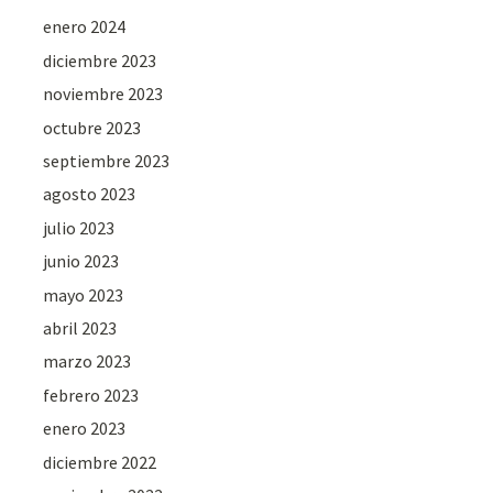
enero 2024
diciembre 2023
noviembre 2023
octubre 2023
septiembre 2023
agosto 2023
julio 2023
junio 2023
mayo 2023
abril 2023
marzo 2023
febrero 2023
enero 2023
diciembre 2022