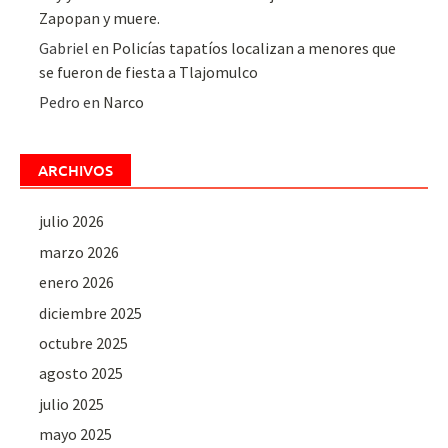
Zapopan y muere.
Gabriel
en
Policías tapatíos localizan a menores que
se fueron de fiesta a Tlajomulco
Pedro
en
Narco
ARCHIVOS
julio 2026
marzo 2026
enero 2026
diciembre 2025
octubre 2025
agosto 2025
julio 2025
mayo 2025