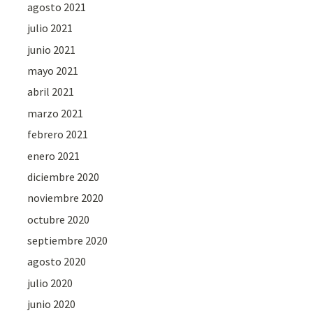
agosto 2021
julio 2021
junio 2021
mayo 2021
abril 2021
marzo 2021
febrero 2021
enero 2021
diciembre 2020
noviembre 2020
octubre 2020
septiembre 2020
agosto 2020
julio 2020
junio 2020