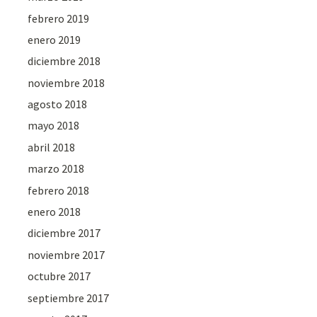
febrero 2019
enero 2019
diciembre 2018
noviembre 2018
agosto 2018
mayo 2018
abril 2018
marzo 2018
febrero 2018
enero 2018
diciembre 2017
noviembre 2017
octubre 2017
septiembre 2017