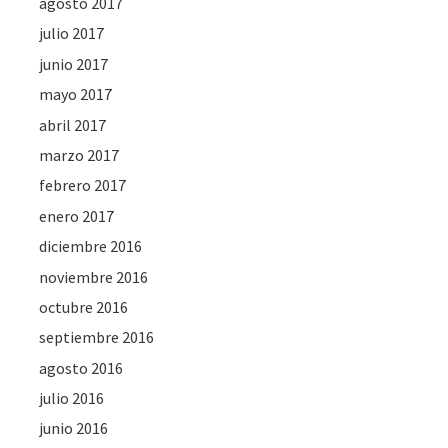
agosto 2017
julio 2017
junio 2017
mayo 2017
abril 2017
marzo 2017
febrero 2017
enero 2017
diciembre 2016
noviembre 2016
octubre 2016
septiembre 2016
agosto 2016
julio 2016
junio 2016