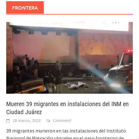
FRONTERA
Mueren 39 migrantes en instalaciones del INM en
Ciudad Juárez
28 marzo, 2023
Comment
39 migrantes murieron en las instalaciones del Instituto
Nacional de Migración ubicadas en el paso fronterizo de