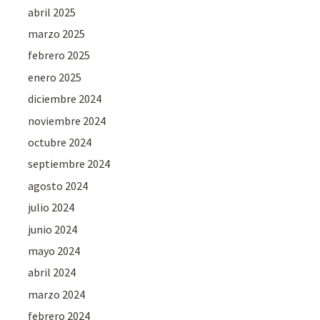
abril 2025
marzo 2025
febrero 2025
enero 2025
diciembre 2024
noviembre 2024
octubre 2024
septiembre 2024
agosto 2024
julio 2024
junio 2024
mayo 2024
abril 2024
marzo 2024
febrero 2024