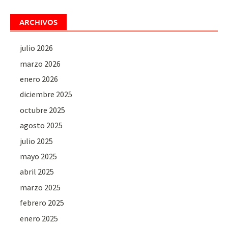
ARCHIVOS
julio 2026
marzo 2026
enero 2026
diciembre 2025
octubre 2025
agosto 2025
julio 2025
mayo 2025
abril 2025
marzo 2025
febrero 2025
enero 2025