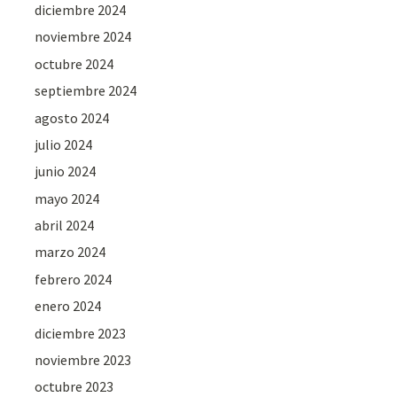
diciembre 2024
noviembre 2024
octubre 2024
septiembre 2024
agosto 2024
julio 2024
junio 2024
mayo 2024
abril 2024
marzo 2024
febrero 2024
enero 2024
diciembre 2023
noviembre 2023
octubre 2023