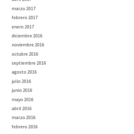
marzo 2017
febrero 2017
enero 2017
diciembre 2016
noviembre 2016
octubre 2016
septiembre 2016
agosto 2016
julio 2016
junio 2016
mayo 2016
abril 2016
marzo 2016
febrero 2016