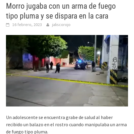
Morro jugaba con un arma de fuego
tipo pluma y se dispara en la cara
16 febrero, 2023
jaliscorojo
Un adolescente se encuentra grabe de salud al haber
recibido un balazo en el rostro cuando manipulaba un arma
de fuego tipo pluma.