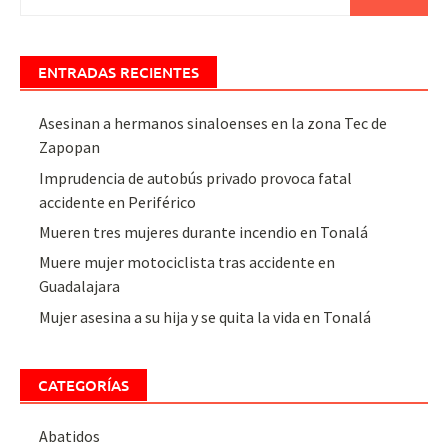
ENTRADAS RECIENTES
Asesinan a hermanos sinaloenses en la zona Tec de
Zapopan
Imprudencia de autobús privado provoca fatal
accidente en Periférico
Mueren tres mujeres durante incendio en Tonalá
Muere mujer motociclista tras accidente en
Guadalajara
Mujer asesina a su hija y se quita la vida en Tonalá
CATEGORÍAS
Abatidos