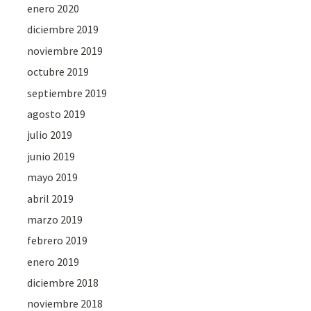
enero 2020
diciembre 2019
noviembre 2019
octubre 2019
septiembre 2019
agosto 2019
julio 2019
junio 2019
mayo 2019
abril 2019
marzo 2019
febrero 2019
enero 2019
diciembre 2018
noviembre 2018