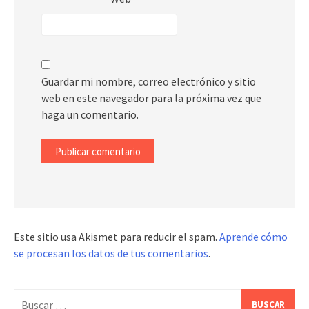
Guardar mi nombre, correo electrónico y sitio
web en este navegador para la próxima vez que
haga un comentario.
Este sitio usa Akismet para reducir el spam.
Aprende cómo
se procesan los datos de tus comentarios
.
Buscar: