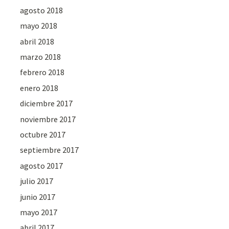
agosto 2018
mayo 2018
abril 2018
marzo 2018
febrero 2018
enero 2018
diciembre 2017
noviembre 2017
octubre 2017
septiembre 2017
agosto 2017
julio 2017
junio 2017
mayo 2017
abril 2017