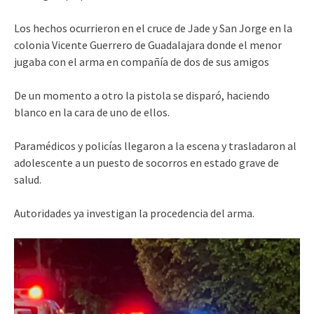
Los hechos ocurrieron en el cruce de Jade y San Jorge en la
colonia Vicente Guerrero de Guadalajara donde el menor
jugaba con el arma en compañía de dos de sus amigos
De un momento a otro la pistola se disparó, haciendo
blanco en la cara de uno de ellos.
Paramédicos y policías llegaron a la escena y trasladaron al
adolescente a un puesto de socorros en estado grave de
salud.
Autoridades ya investigan la procedencia del arma.