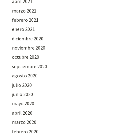
abril 2021
marzo 2021
febrero 2021
enero 2021
diciembre 2020
noviembre 2020
octubre 2020
septiembre 2020
agosto 2020
julio 2020
junio 2020
mayo 2020
abril 2020
marzo 2020
febrero 2020