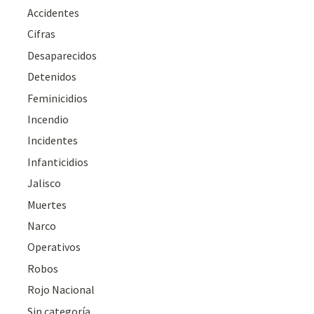
Accidentes
Cifras
Desaparecidos
Detenidos
Feminicidios
Incendio
Incidentes
Infanticidios
Jalisco
Muertes
Narco
Operativos
Robos
Rojo Nacional
Sin categoría