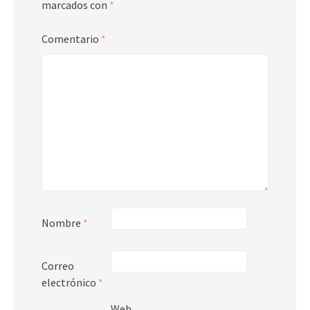
marcados con
*
Comentario
*
Nombre
*
Correo
electrónico
*
Web