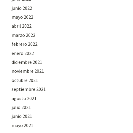
junio 2022
mayo 2022
abril 2022
marzo 2022
febrero 2022
enero 2022
diciembre 2021
noviembre 2021
octubre 2021
septiembre 2021
agosto 2021
julio 2021
junio 2021
mayo 2021