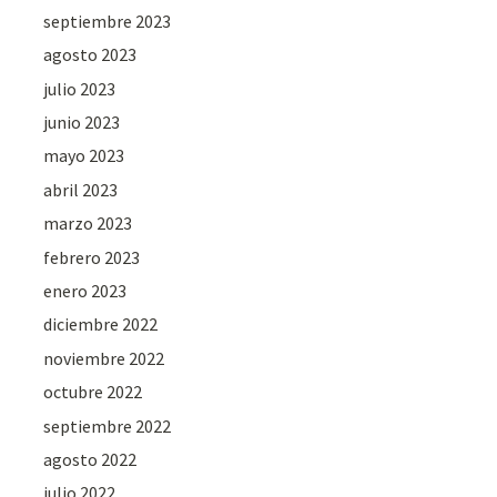
septiembre 2023
agosto 2023
julio 2023
junio 2023
mayo 2023
abril 2023
marzo 2023
febrero 2023
enero 2023
diciembre 2022
noviembre 2022
octubre 2022
septiembre 2022
agosto 2022
julio 2022