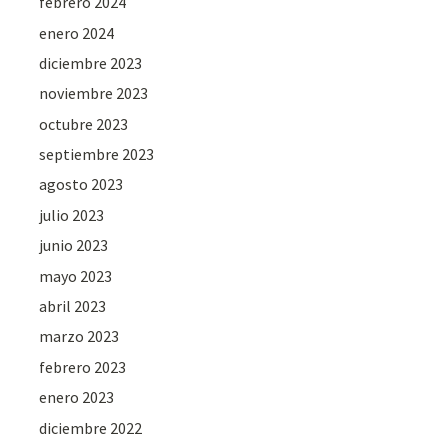
febrero 2024
enero 2024
diciembre 2023
noviembre 2023
octubre 2023
septiembre 2023
agosto 2023
julio 2023
junio 2023
mayo 2023
abril 2023
marzo 2023
febrero 2023
enero 2023
diciembre 2022