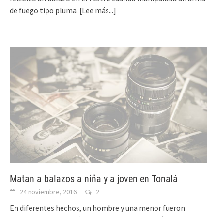
de fuego tipo pluma.
[Lee más...]
Matan a balazos a niña y a joven en Tonalá
24 noviembre, 2016
2
En diferentes hechos, un hombre y una menor fueron