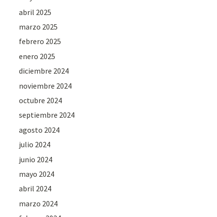
abril 2025
marzo 2025
febrero 2025
enero 2025
diciembre 2024
noviembre 2024
octubre 2024
septiembre 2024
agosto 2024
julio 2024
junio 2024
mayo 2024
abril 2024
marzo 2024