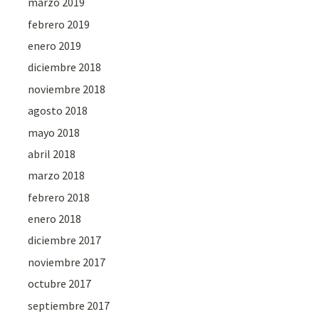
marzo 2019
febrero 2019
enero 2019
diciembre 2018
noviembre 2018
agosto 2018
mayo 2018
abril 2018
marzo 2018
febrero 2018
enero 2018
diciembre 2017
noviembre 2017
octubre 2017
septiembre 2017