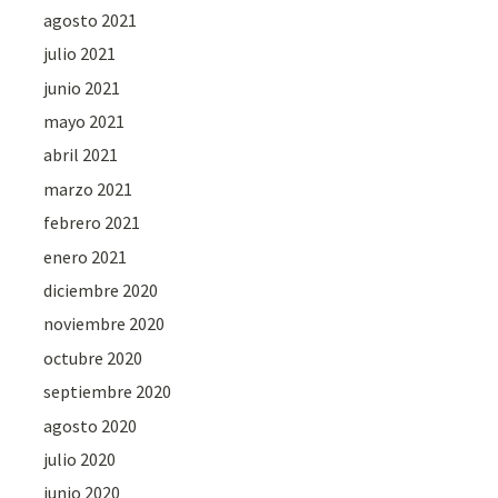
agosto 2021
julio 2021
junio 2021
mayo 2021
abril 2021
marzo 2021
febrero 2021
enero 2021
diciembre 2020
noviembre 2020
octubre 2020
septiembre 2020
agosto 2020
julio 2020
junio 2020