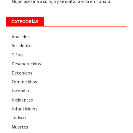
Mujer asesina a su hija y se quita la vida en Tonalá
CATEGORÍAS
Abatidos
Accidentes
Cifras
Desaparecidos
Detenidos
Feminicidios
Incendio
Incidentes
Infanticidios
Jalisco
Muertes