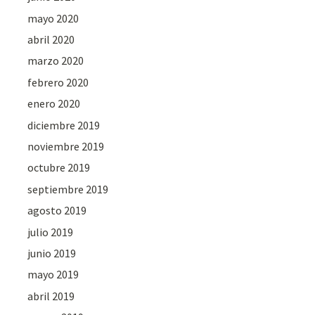
mayo 2020
abril 2020
marzo 2020
febrero 2020
enero 2020
diciembre 2019
noviembre 2019
octubre 2019
septiembre 2019
agosto 2019
julio 2019
junio 2019
mayo 2019
abril 2019