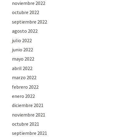
noviembre 2022
octubre 2022
septiembre 2022
agosto 2022
julio 2022
junio 2022
mayo 2022
abril 2022
marzo 2022
febrero 2022
enero 2022
diciembre 2021
noviembre 2021
octubre 2021
septiembre 2021