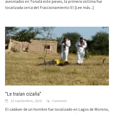
asesinados en Tonalá este jueves, la primera víctima fue
localizada cerca del Fraccionamiento El
[Lee más...]
“Le traían cizaña”
22 septiembre, 2016
Comment
El cadáver de un hombre fue localizado en Lagos de Moreno,