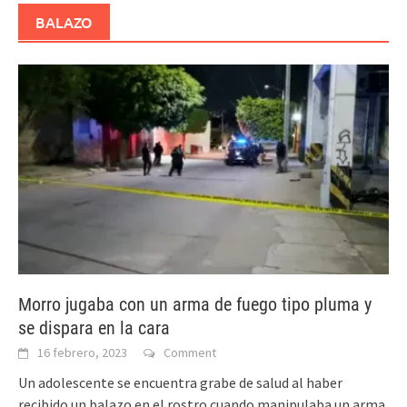
BALAZO
Morro jugaba con un arma de fuego tipo pluma y
se dispara en la cara
16 febrero, 2023
Comment
Un adolescente se encuentra grabe de salud al haber
recibido un balazo en el rostro cuando manipulaba un arma