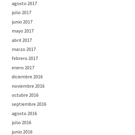
agosto 2017
julio 2017
junio 2017
mayo 2017
abril 2017
marzo 2017
febrero 2017
enero 2017
diciembre 2016
noviembre 2016
octubre 2016
septiembre 2016
agosto 2016
julio 2016
junio 2016