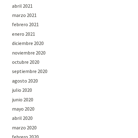
abril 2021
marzo 2021
febrero 2021
enero 2021
diciembre 2020
noviembre 2020
octubre 2020
septiembre 2020
agosto 2020
julio 2020
junio 2020
mayo 2020
abril 2020
marzo 2020
febrero 2020