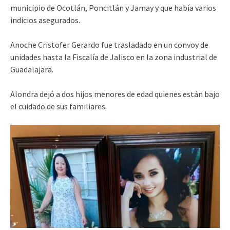
municipio de Ocotlán, Poncitlán y Jamay y que había varios
indicios asegurados.
Anoche Cristofer Gerardo fue trasladado en un convoy de
unidades hasta la Fiscalía de Jalisco en la zona industrial de
Guadalajara.
Alondra dejó a dos hijos menores de edad quienes están bajo
el cuidado de sus familiares.