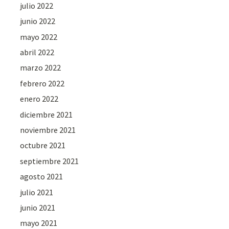
julio 2022
junio 2022
mayo 2022
abril 2022
marzo 2022
febrero 2022
enero 2022
diciembre 2021
noviembre 2021
octubre 2021
septiembre 2021
agosto 2021
julio 2021
junio 2021
mayo 2021