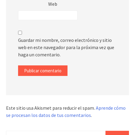
Web
Guardar mi nombre, correo electrónico y sitio
web en este navegador para la próxima vez que
haga un comentario.
Este sitio usa Akismet para reducir el spam.
Aprende cómo
se procesan los datos de tus comentarios
.
Buscar: