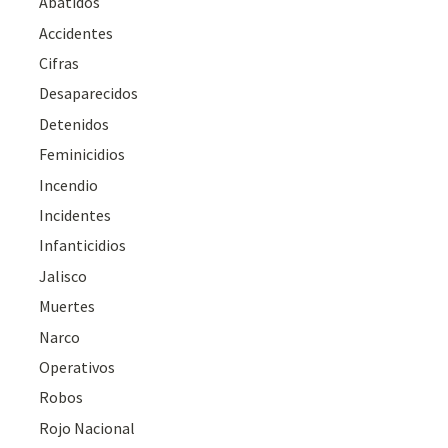
Abatidos
Accidentes
Cifras
Desaparecidos
Detenidos
Feminicidios
Incendio
Incidentes
Infanticidios
Jalisco
Muertes
Narco
Operativos
Robos
Rojo Nacional