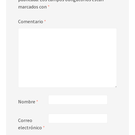
marcados con
*
Comentario
*
Nombre
*
Correo
electrónico
*