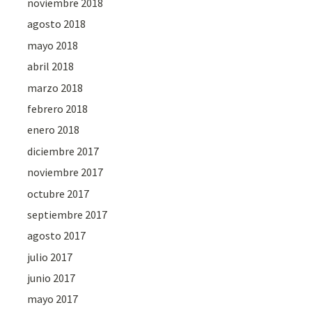
noviembre 2018
agosto 2018
mayo 2018
abril 2018
marzo 2018
febrero 2018
enero 2018
diciembre 2017
noviembre 2017
octubre 2017
septiembre 2017
agosto 2017
julio 2017
junio 2017
mayo 2017