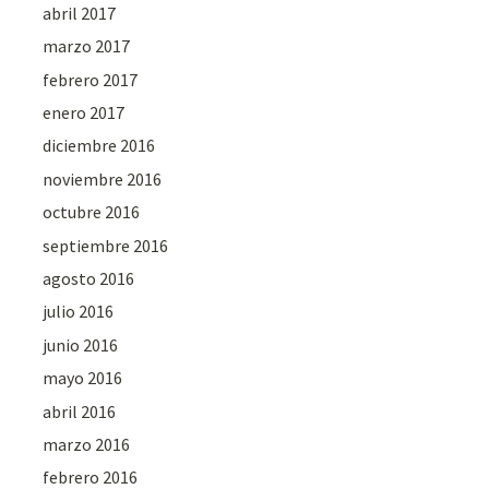
abril 2017
marzo 2017
febrero 2017
enero 2017
diciembre 2016
noviembre 2016
octubre 2016
septiembre 2016
agosto 2016
julio 2016
junio 2016
mayo 2016
abril 2016
marzo 2016
febrero 2016