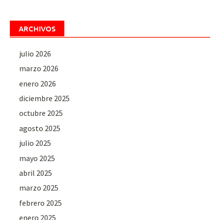
ARCHIVOS
julio 2026
marzo 2026
enero 2026
diciembre 2025
octubre 2025
agosto 2025
julio 2025
mayo 2025
abril 2025
marzo 2025
febrero 2025
enero 2025