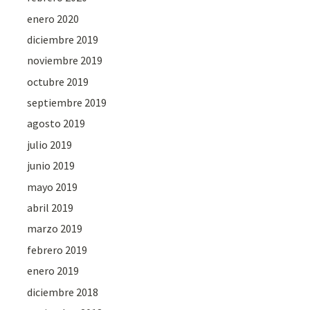
enero 2020
diciembre 2019
noviembre 2019
octubre 2019
septiembre 2019
agosto 2019
julio 2019
junio 2019
mayo 2019
abril 2019
marzo 2019
febrero 2019
enero 2019
diciembre 2018