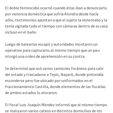
El doble feminicidio ocurrió cuando ellas iban a denunciarlo
por violencia doméstica que sufría Alondra desde hacía
años, testimonios apuntan a que el sujeto la violentaba y la
tenía vigilada todo el tiempo con cámaras dentro de su casa
incluso en el baño.
Luego de balearlas escapó y autoridades montaron un
operativo para capturarlo al mismo tiempo que un juez
otorgó una orden de aprehensión en su contra.
Se determinó que usó varios camiones foráneos para salir
del estado y trasladarse a Tepic, Nayarit, donde pretendía
esconderse pero fue ubicado por uniformados en el
fraccionamiento Castilla, donde elementos de las fiscalías
de ambos estados lo atoraron.
El fiscal Luis Joaquín Méndez informó que al mismo tiempo
se realizaron varios cateos en distintos domicilios de los