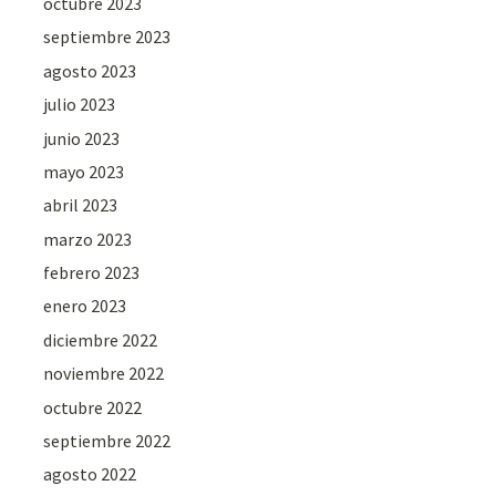
octubre 2023
septiembre 2023
agosto 2023
julio 2023
junio 2023
mayo 2023
abril 2023
marzo 2023
febrero 2023
enero 2023
diciembre 2022
noviembre 2022
octubre 2022
septiembre 2022
agosto 2022