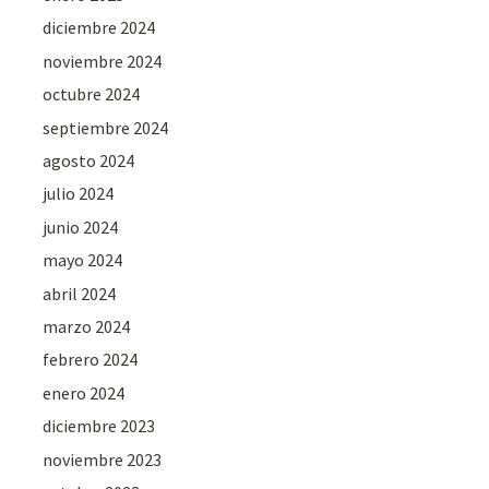
diciembre 2024
noviembre 2024
octubre 2024
septiembre 2024
agosto 2024
julio 2024
junio 2024
mayo 2024
abril 2024
marzo 2024
febrero 2024
enero 2024
diciembre 2023
noviembre 2023