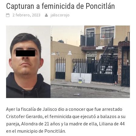
Capturan a feminicida de Poncitlán
2 febrero, 2023
jaliscorojo
Ayer la fiscalía de Jalisco dio a conocer que fue arrestado
Cristofer Gerardo, el feminicida que ejecutó a balazos a su
pareja, Alondra de 21 años y la madre de ella, Liliana de 44
en el municipio de Poncitlán.